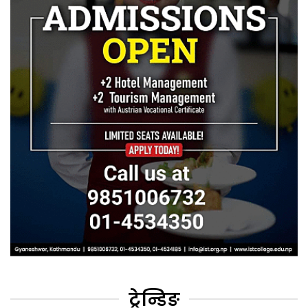
ट्रेन्डिङ