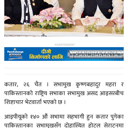
कतार, २६ चैत । सभामुख कृष्णबहादुर महरा र
पाकिस्तानको राष्ट्रिय सभाका सभामुख असद आइसरबीच
शिष्टाचार भेटवार्ता भएको छ ।
आइपीयूको १४० औं सभामा सहभागी हुन कतार पुगेका
पाकिस्तानका सभामुखसँग दोहास्थित होटल सेराटनमा