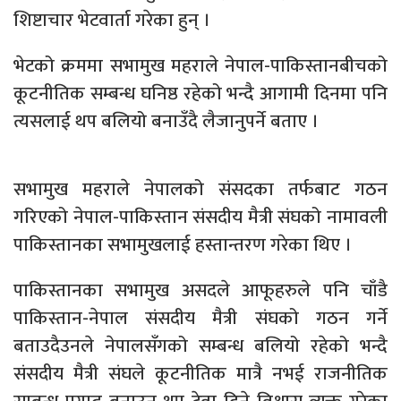
शिष्टाचार भेटवार्ता गरेका हुन् ।
भेटको क्रममा सभामुख महराले नेपाल-पाकिस्तानबीचको
कूटनीतिक सम्बन्ध घनिष्ठ रहेको भन्दै आगामी दिनमा पनि
त्यसलाई थप बलियो बनाउँदै लैजानुपर्ने बताए ।
सभामुख महराले नेपालको संसदका तर्फबाट गठन
गरिएको नेपाल-पाकिस्तान संसदीय मैत्री संघको नामावली
पाकिस्तानका सभामुखलाई हस्तान्तरण गरेका थिए ।
पाकिस्तानका सभामुख असदले आफूहरुले पनि चाँडै
पाकिस्तान-नेपाल संसदीय मैत्री संघको गठन गर्ने
बताउदैउनले नेपालसँगको सम्बन्ध बलियो रहेको भन्दै
संसदीय मैत्री संघले कूटनीतिक मात्रै नभई राजनीतिक