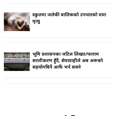
स्कुलमा जलेकी बालिकको उपचारको क्रममा
मृत्यु
भूमि प्रशासनका जटिल लिखत/फाराम
सरलीकरण हुँदै, सेवाग्राहीले अब अरूको
सहयोगबिनै आफैं भर्न सक्ने