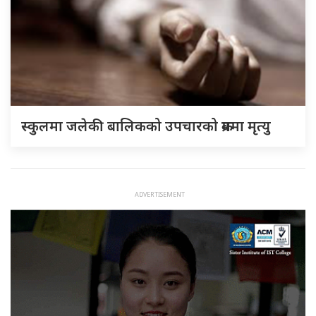
स्कुलमा जलेकी बालिकको उपचारको क्रममा मृत्यु