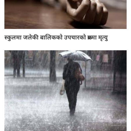
स्कुलमा जलेकी बालिकको उपचारको क्रममा मृत्यु