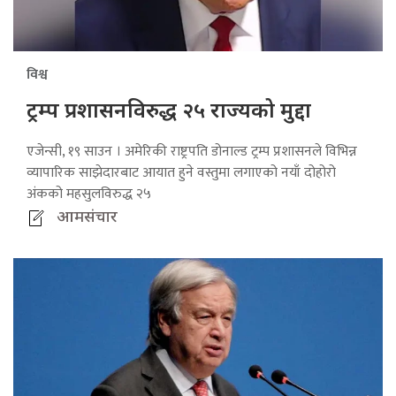
विश्व
ट्रम्प प्रशासनविरुद्ध २५ राज्यको मुद्दा
एजेन्सी, १९ साउन । अमेरिकी राष्ट्रपति डोनाल्ड ट्रम्प प्रशासनले विभिन्न
व्यापारिक साझेदारबाट आयात हुने वस्तुमा लगाएको नयाँ दोहोरो
अंकको महसुलविरुद्ध २५
आमसंचार