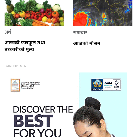
अर्थ
समाचार
आजको फलफूल तथा
आजको मौसम
तरकारीको मूल्य