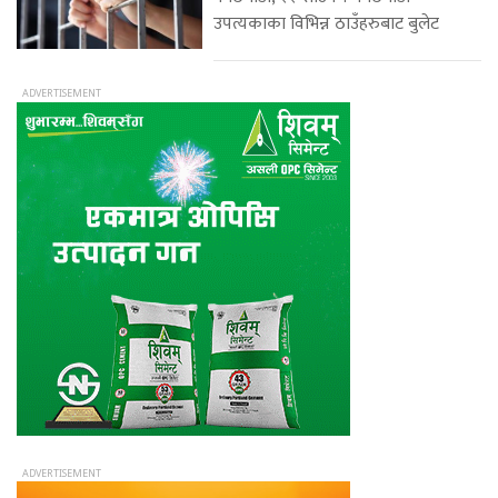
उपत्यकाका विभिन्न ठाउँहरुबाट बुलेट