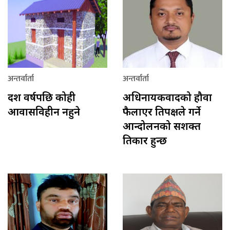
अन्तर्वार्ता
अन्तर्वार्ता
दश वर्षपछि कोही
अधिनायकवादको हौवा
आवासविहीन नहुने
फैलाएर प्रतिपक्षले गर्ने
आन्दोलनको सशक्त
प्रतिकार हुन्छ