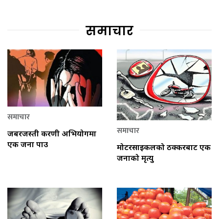
समाचार
समाचार
समाचार
जबरजस्ती करणी अभियोगमा
एक जना पक्राउ
मोटरसाइकलको ठक्करबाट एक
जनाको मृत्यु