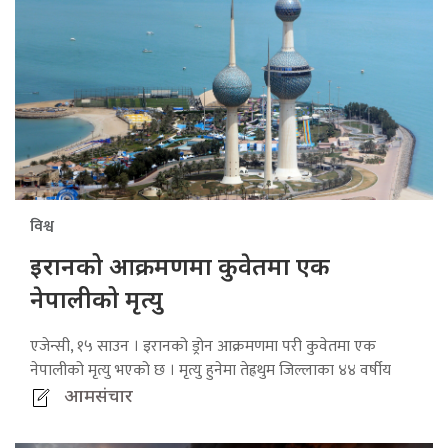
विश्व
इरानको आक्रमणमा कुवेतमा एक
नेपालीको मृत्यु
एजेन्सी, १५ साउन । इरानको ड्रोन आक्रमणमा परी कुवेतमा एक
नेपालीको मृत्यु भएको छ । मृत्यु हुनेमा तेह्रथुम जिल्लाका ४४ वर्षीय
आमसंचार