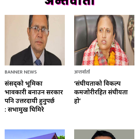
अन्तर्वार्ता
BANNER NEWS
अन्तर्वार्ता
संसद्को भूमिका
‘संघीयताको विकल्प
प्रभावकारी बनाउन सरकार
कमजोरीरहित संघीयता
पनि उत्तरदायी हुनुपर्छ
हो’
: सभामुख घिमिरे