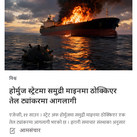
विश्व
होर्मुज स्ट्रेटमा समुद्री माइनमा ठोक्किएर
तेल ट्यांकरमा आगलागी
एजेन्सी, ११ साउन । स्ट्रेट अफ होर्मुजमा समुद्री माइनमा ठोक्किएर एक
तेल ट्यांकरमा आगलागी भएको छ । इरानी समाचार संस्थाका अनुसार
आमसंचार