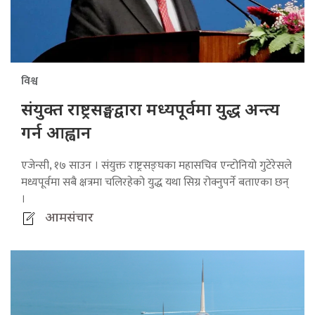
विश्व
संयुक्त राष्ट्रसङ्घद्वारा मध्यपूर्वमा युद्ध अन्त्य
गर्न आह्वान
एजेन्सी, १७ साउन । संयुक्त राष्ट्रसङ्घका महासचिव एन्टोनियो गुटेरेसले
मध्यपूर्वमा सबै क्षत्रमा चलिरहेको युद्ध यथा सिग्र रोक्नुपर्ने बताएका छन्
।
आमसंचार