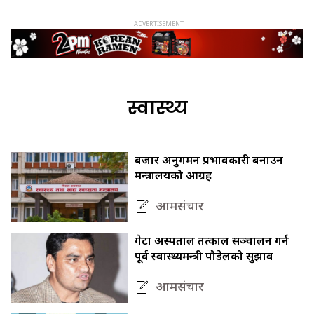
स्वास्थ्य
बजार अनुगमन प्रभावकारी बनाउन
मन्त्रालयको आग्रह
आमसंचार
गेटा अस्पताल तत्काल सञ्चालन गर्न
पूर्व स्वास्थ्यमन्त्री पौडेलको सुझाव
आमसंचार