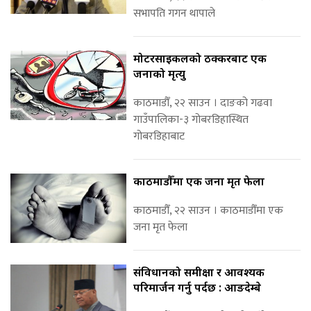
सभापति गगन थापाले
मोटरसाइकलको ठक्करबाट एक
जनाको मृत्यु
काठमाडौँ, २२ साउन । दाङको गढवा
गाउँपालिका-३ गोबरडिहास्थित
गोबरडिहाबाट
काठमाडौँमा एक जना मृत फेला
काठमाडौँ, २२ साउन । काठमाडौँमा एक
जना मृत फेला
संविधानको समीक्षा र आवश्यक
परिमार्जन गर्नु पर्दछ : आङदेम्बे