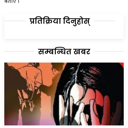
बताए ।
प्रतिक्रिया दिनुहोस्
सम्बन्धित खबर