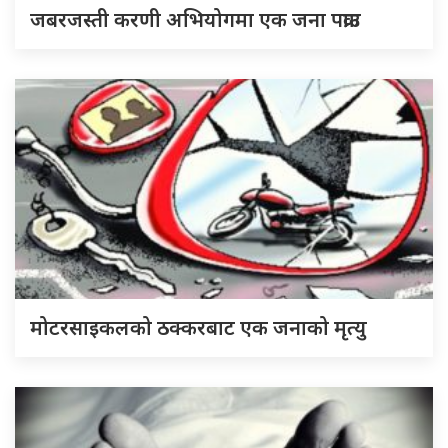
जबरजस्ती करणी अभियोगमा एक जना पक्राउ
मोटरसाइकलको ठक्करबाट एक जनाको मृत्यु