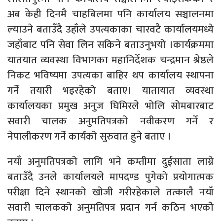
अब केही दिनमै चाहबिलमा पनि कार्यालय सञ्चालनमा
ल्याउने बताउँदै उहाँले उपत्यकाका चारवटै कार्यालयमध्ये
जहाँबाट पनि सेवा लिन सकिने बताउनुभयो ।कार्यक्रममा
यातयात व्यवस्था विभागका महानिर्देशक चन्द्रमान श्रेष्ठले
निकट भविष्यमा उपत्यका बाहिर थप कार्यालय स्थापना
गर्ने तयारी भइरहेको बताए। यातायात व्यवस्था
कार्यालयका प्रमुख अनुज घिमिरले भोलि सोमबारबाट
सवारी चालक अनुमतिपत्रको नवीकरण गर्ने र
नेपालीकरण गर्ने कार्यको सुरुवात हुने बताए ।
नयाँ अनुमतिपत्रको लागि भने कम्तीमा दुईसाता लाग्ने
बताउँदै उनले कार्यालयले मापदण्ड पुगेको प्रयोगात्मक
परीक्षा दिने स्थानको खोजी गरीरहेकाले तत्कालै नयाँ
सवारी चालकको अनुमतिपत्र प्रदान गर्न कठिन भएकोे