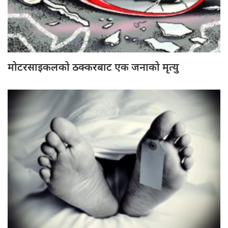
मोटरसाइकलको ठक्करबाट एक जनाको मृत्यु