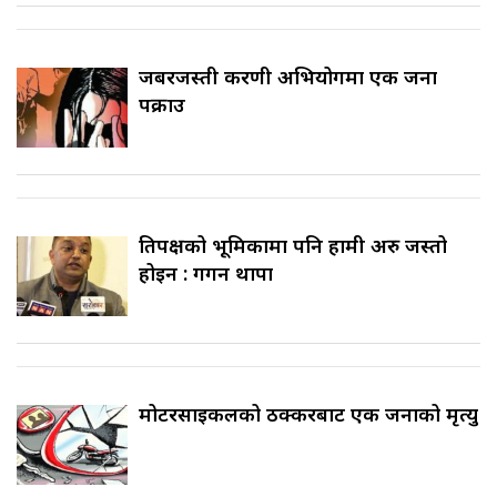
जबरजस्ती करणी अभियोगमा एक जना
पक्राउ
प्रतिपक्षको भूमिकामा पनि हामी अरु जस्तो
होइन : गगन थापा
मोटरसाइकलको ठक्करबाट एक जनाको मृत्यु