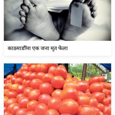
काठमाडौँमा एक जना मृत फेला