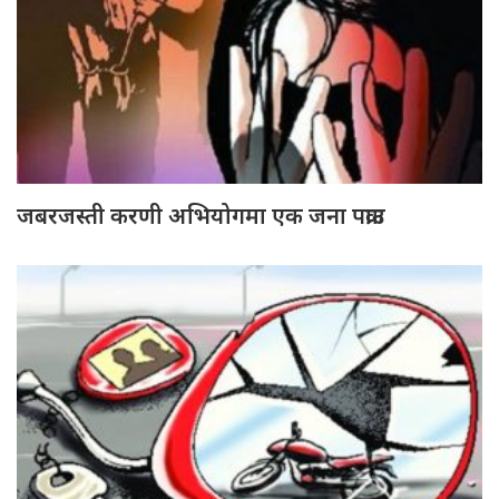
जबरजस्ती करणी अभियोगमा एक जना पक्राउ