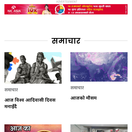
समाचार
समाचार
समाचार
आजको मौसम
आज विश्व आदिवासी दिवस
मनाइँदै