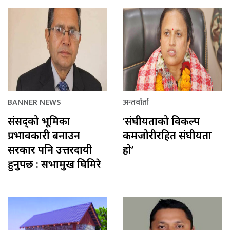
BANNER NEWS
अन्तर्वार्ता
संसद्को भूमिका
‘संघीयताको विकल्प
प्रभावकारी बनाउन
कमजोरीरहित संघीयता
सरकार पनि उत्तरदायी
हो’
हुनुपर्छ : सभामुख घिमिरे