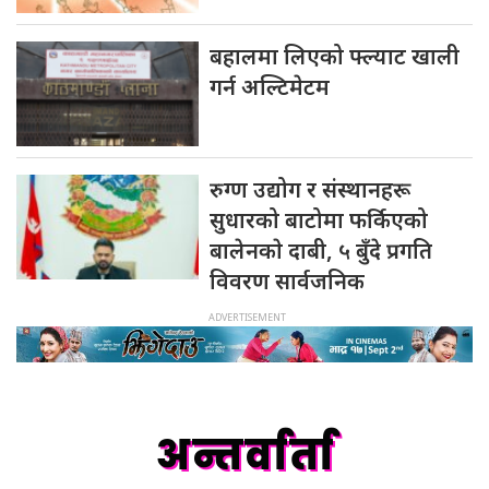
बहालमा लिएको फ्ल्याट खाली
गर्न अल्टिमेटम
रुग्ण उद्योग र संस्थानहरू
सुधारको बाटोमा फर्किएको
बालेनकाे दाबी, ५ बुँदे प्रगति
विवरण सार्वजनिक
अन्तर्वार्ता