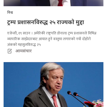
विश्व
ट्रम्प प्रशासनविरुद्ध २५ राज्यको मुद्दा
एजेन्सी, १९ साउन । अमेरिकी राष्ट्रपति डोनाल्ड ट्रम्प प्रशासनले विभिन्न
व्यापारिक साझेदारबाट आयात हुने वस्तुमा लगाएको नयाँ दोहोरो
अंकको महसुलविरुद्ध २५
आमसंचार