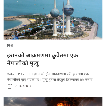
विश्व
इरानको आक्रमणमा कुवेतमा एक
नेपालीको मृत्यु
एजेन्सी, १५ साउन । इरानको ड्रोन आक्रमणमा परी कुवेतमा एक
नेपालीको मृत्यु भएको छ । मृत्यु हुनेमा तेह्रथुम जिल्लाका ४४ वर्षीय
आमसंचार