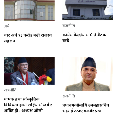
राजनीति
अर्थ
कांग्रेस केन्द्रीय समिति बैठक
चार अर्ब ९३ करोड बढी राजस्व
बस्दै
सङ्कलन
राजनीति
राजनीति
धार्मिक तथा सांस्कृतिक
विविधता हाम्रो राष्ट्रिय सौन्दर्य र
प्रधानमन्त्रीमाथि उपमहासचिव
शक्ति हो : अध्यक्ष ओली
भट्टराई उठाए गम्भीर प्रश्न