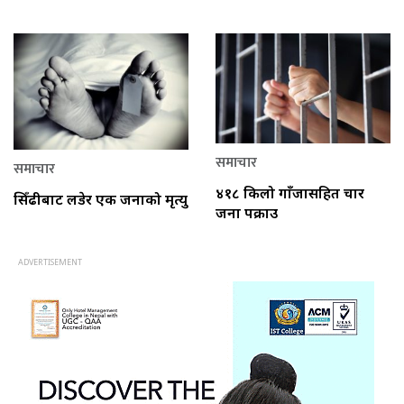
समाचार
समाचार
४१८ किलो गाँजासहित चार
सिँढीबाट लडेर एक जनाको मृत्यु
जना पक्राउ