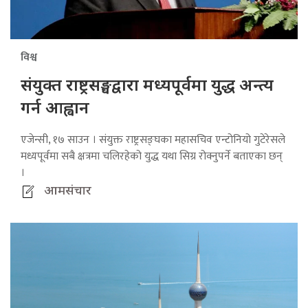
विश्व
संयुक्त राष्ट्रसङ्घद्वारा मध्यपूर्वमा युद्ध अन्त्य
गर्न आह्वान
एजेन्सी, १७ साउन । संयुक्त राष्ट्रसङ्घका महासचिव एन्टोनियो गुटेरेसले
मध्यपूर्वमा सबै क्षत्रमा चलिरहेको युद्ध यथा सिग्र रोक्नुपर्ने बताएका छन्
।
आमसंचार