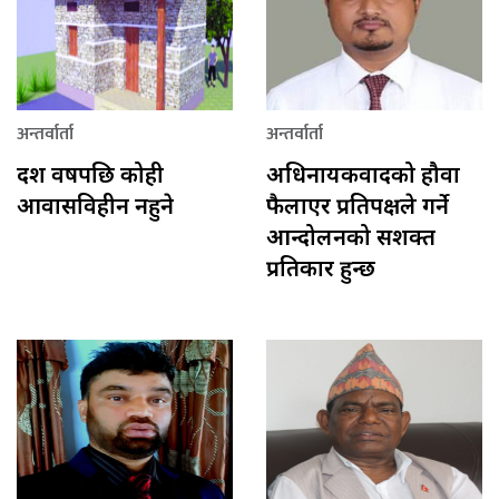
अन्तर्वार्ता
अन्तर्वार्ता
दश वर्षपछि कोही
अधिनायकवादको हौवा
आवासविहीन नहुने
फैलाएर प्रतिपक्षले गर्ने
आन्दोलनको सशक्त
प्रतिकार हुन्छ