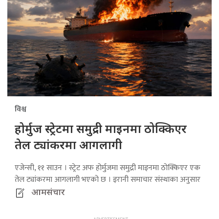
विश्व
होर्मुज स्ट्रेटमा समुद्री माइनमा ठोक्किएर
तेल ट्यांकरमा आगलागी
एजेन्सी, ११ साउन । स्ट्रेट अफ होर्मुजमा समुद्री माइनमा ठोक्किएर एक
तेल ट्यांकरमा आगलागी भएको छ । इरानी समाचार संस्थाका अनुसार
आमसंचार