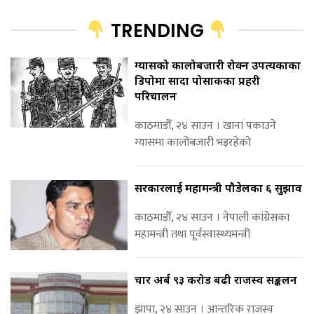
TRENDING
ग्यासको कालोबजारी रोक्न उपत्यकाका
डिपोमा सादा पोसाकका प्रहरी
परिचालन
काठमाडौँ, २४ साउन । खाना पकाउने
ग्यासमा कालोबजारी भइरहेको
सरकारलाई महामन्त्री पौडेलका ६ सुझाव
काठमाडौँ, २४ साउन । नेपाली कांग्रेसका
महामन्त्री तथा पूर्वस्वास्थ्यमन्त्री
चार अर्ब ९३ करोड बढी राजस्व सङ्कलन
झापा, २४ साउन । आन्तरिक राजस्व