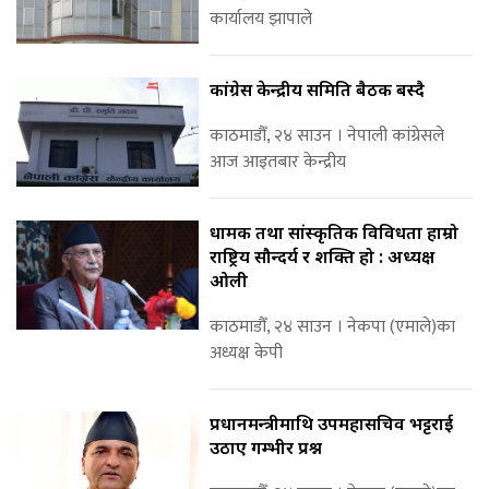
कार्यालय झापाले
कांग्रेस केन्द्रीय समिति बैठक बस्दै
काठमाडौँ, २४ साउन । नेपाली कांग्रेसले
आज आइतबार केन्द्रीय
धार्मिक तथा सांस्कृतिक विविधता हाम्रो
राष्ट्रिय सौन्दर्य र शक्ति हो : अध्यक्ष
ओली
काठमाडौँ, २४ साउन । नेकपा (एमाले)का
अध्यक्ष केपी
प्रधानमन्त्रीमाथि उपमहासचिव भट्टराई
उठाए गम्भीर प्रश्न