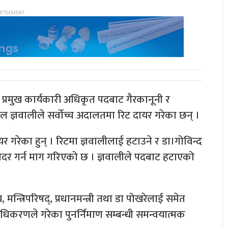
णको प्रमुख कार्यकारी अधिकृत पदबाट गैरकानूनी र
ल ज्ञवालीले सर्वोच्च अदालतमा रिट दायर गरेका छन् ।
र गरेका हुन् । रिटमा ज्ञवालीलाई हटाउने र डा।गोविन्द
बदर गर्न माग गरिएको छ । ज्ञवालीले पदबाट हटाएको
, मन्त्रिपरिषद्, प्रधानमन्त्री तथा डा पोखरेलाई समेत
राधिकरणले गरेका पुनर्निमाण सम्बन्धी समन्वयात्मक