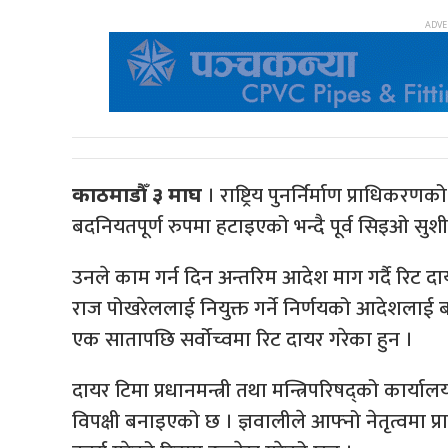
। राष्ट्रिय पुनर्निर्माण प्राधिकर
काठमाडौँ ३ माघ
बदनियतपूर्ण रुपमा हटाइएको भन्दै पूर्व सिइओ सुशी
उनले काम गर्न दिन अन्तरिम आदेश माग गर्दै रिट दाय
राज पोखरेललाई नियुक्त गर्ने निर्णयको आदेशलाई 
एक सातापछि सर्वोच्वमा रिट दायर गरेका हुन ।
दायर टिमा प्रधानमन्त्री तथा मन्त्रिपरिषद्को कार्यालय
विपक्षी बनाइएको छ । ज्ञवालीले आफ्नो नेतृत्वमा प्