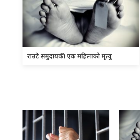
राउटे समुदायकी एक महिलाको मृत्यु