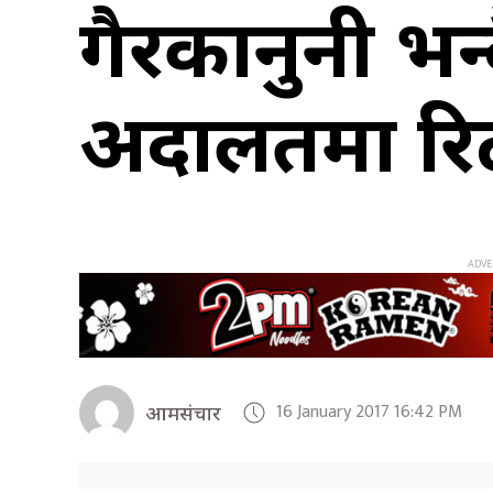
गैरकानुनी भन्दै
अदालतमा रि
16 January 2017 16:42 PM
आमसंचार