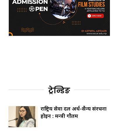
ट्रेन्डिङ
राष्ट्रिय सेवा दल अर्ध-सैन्य संरचना
होइन : मन्त्री गौतम