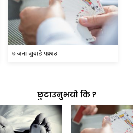
७ जना जुवाडे पक्राउ
छुटाउनुभयो कि ?