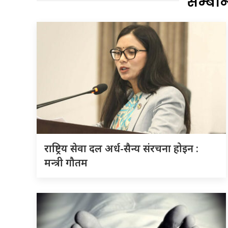
सम्बन
राष्ट्रिय सेवा दल अर्ध-सैन्य संरचना होइन :
मन्त्री गौतम