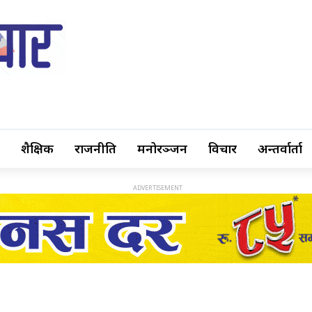
शैक्षिक
राजनीति
मनोरञ्जन
विचार
अन्तर्वार्ता