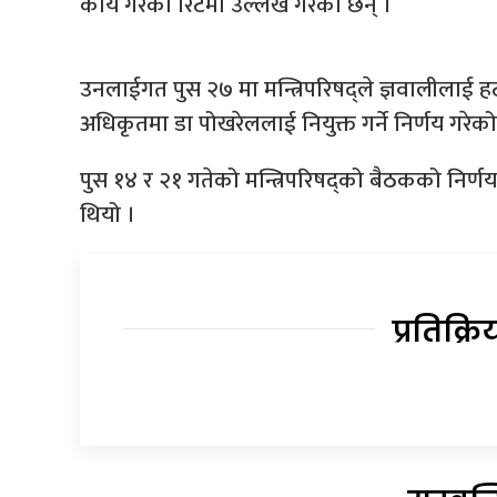
कार्य गरेको रिटमा उल्लेख गरेको छन् ।
उनलाईगत पुस २७ मा मन्त्रिपरिषद्ले ज्ञवालीलाई हटाई 
अधिकृतमा डा पोखरेललाई नियुक्त गर्ने निर्णय गरेक
पुस १४ र २१ गतेको मन्त्रिपरिषद्को बैठकको निर्ण
थियो ।
प्रतिक्रि