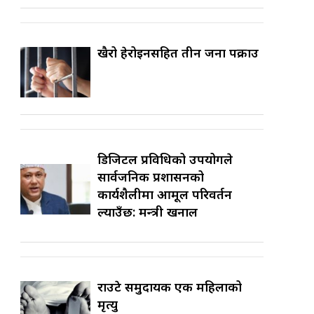
खैरो हेरोइनसहित तीन जना पक्राउ
डिजिटल प्रविधिको उपयोगले
सार्वजनिक प्रशासनको
कार्यशैलीमा आमूल परिवर्तन
ल्याउँछ: मन्त्री खनाल
राउटे समुदायकी एक महिलाको
मृत्यु