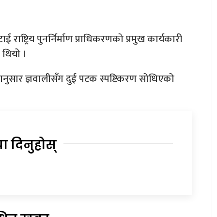
राष्ट्रिय पुनर्निर्माण प्राधिकरणको प्रमुख कार्यकारी
ो थियो ।
यानुसार ज्ञवालीसँग दुई पटक स्पष्टिकरण सोधिएको
या दिनुहोस्