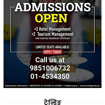
ट्रेन्डिङ