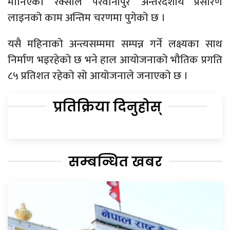
मानिएको रक्सौल परवानीपुर अन्तरदेशीय प्रसारण
लाइनको काम अन्तिम चरणमा पुगेको छ ।
यसै महिनाको अन्त्यसम्ममा सम्पन्न गर्ने लक्ष्यका साथ
निर्माण भइरहेको छ भने हाल आयोजनाको भौतिक प्रगति
८५ प्रतिशत रहेको सो आयोजनाले जनाएको छ ।
प्रतिक्रिया दिनुहोस्
सम्बन्धित खबर