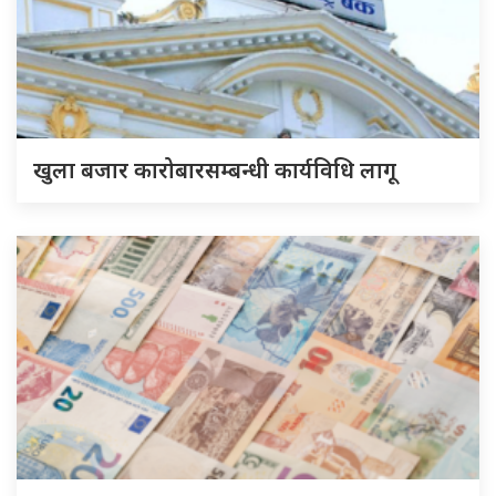
खुला बजार कारोबारसम्बन्धी कार्यविधि लागू