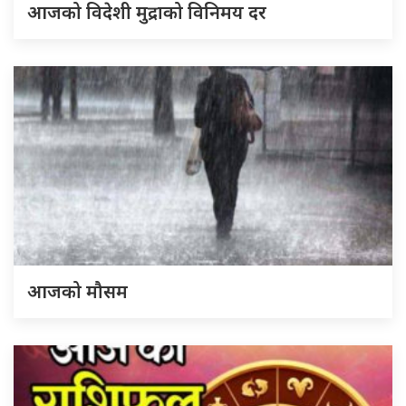
आजको विदेशी मुद्राको विनिमय दर
आजको मौसम