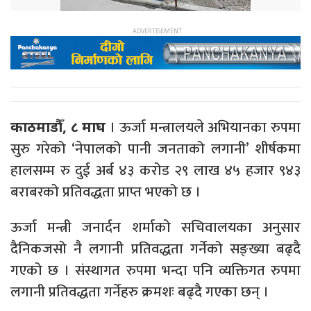
। ऊर्जा मन्त्रालयले अभियानका रुपमा
काठमाडौँ, ८ माघ
सुरु गरेको ‘नेपालको पानी जनताको लगानी’ शीर्षकमा
हालसम्म रु दुई अर्ब ४३ करोड २९ लाख ४५ हजार ९४३
बराबरको प्रतिवद्धता प्राप्त भएको छ ।
ऊर्जा मन्त्री जनार्दन शर्माको सचिवालयका अनुसार
दैनिकजसो नै लगानी प्रतिवद्धता गर्नेको सङ्ख्या बढ्दै
गएको छ । संस्थागत रुपमा भन्दा पनि व्यक्तिगत रुपमा
लगानी प्रतिवद्धता गर्नेहरु क्रमशः बढ्दै गएका छन् ।