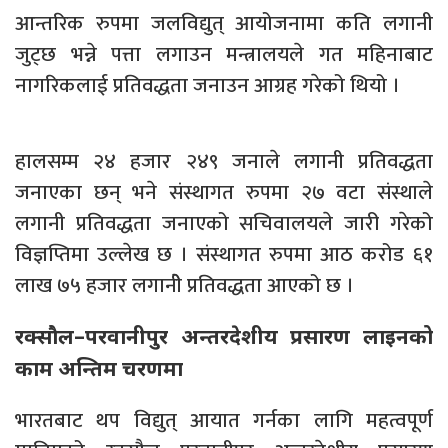
आन्तरिक रुपमा जलविद्युत् आयोजनामा कति लगानी
जुट्छ भन्ने पत्ता लगाउन मन्त्रालयले गत महिनाबाट
नागरिकलाई प्रतिवद्धता जनाउन आग्रह गरेको थियो ।
हालसम्म २४ हजार २४९ जनाले लगानी प्रतिवद्धता
जनाएका छन् भने संस्थागत रुपमा २७ वटा संस्थाले
लगानी प्रतिवद्धता जनाएको सचिवालयले जारी गरेको
विज्ञप्तिमा उल्लेख छ । संस्थागत रुपमा आठ करोड ६१
लाख ७५ हजार लगानीे प्रतिवद्धता आएको छ ।
रक्सौल–परवानीपुर अन्तरदेशीय प्रसारण लाइनको
काम अन्तिम चरणमा
भारतबाट थप विद्युत् आयात गर्नका लागि महत्वपूर्ण