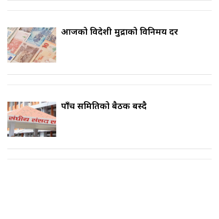
आजको विदेशी मुद्राको विनिमय दर
पाँच समितिको बैठक बस्दै