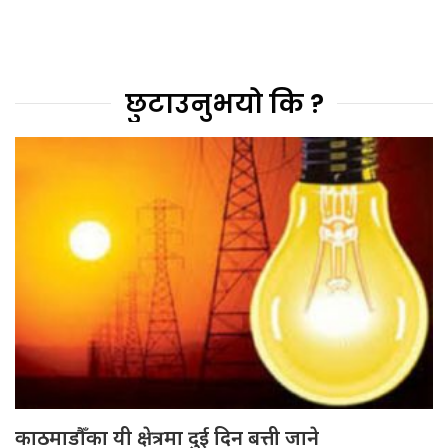
छुटाउनुभयो कि ?
काठमाडौँका यी क्षेत्रमा दुई दिन बत्ती जाने