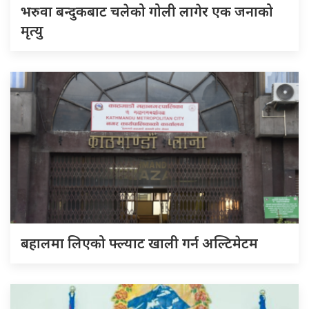
भरुवा बन्दुकबाट चलेको गोली लागेर एक जनाको
मृत्यु
बहालमा लिएको फ्ल्याट खाली गर्न अल्टिमेटम