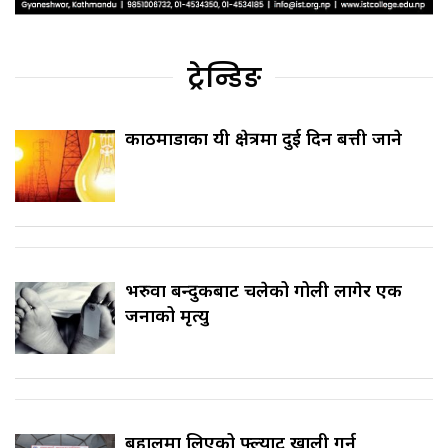
ट्रेन्डिङ
काठमाडौँका यी क्षेत्रमा दुई दिन बत्ती जाने
भरुवा बन्दुकबाट चलेको गोली लागेर एक
जनाको मृत्यु
बहालमा लिएको फ्ल्याट खाली गर्न