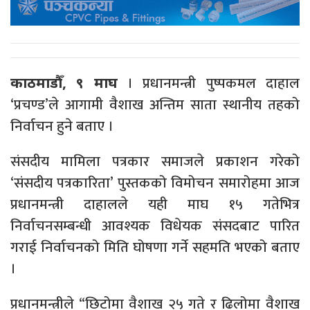
। प्रधानमन्त्री पुष्पकमल दाहाल
काठमाडौँ, ९ माघ
‘प्रचण्ड’ले आगामी वैशाख अन्तिम साता स्थानीय तहको
निर्वाचन हुने बताए ।
संसदीय मामिला पत्रकार समाजले प्रकाशन गरेको
‘संसदीय पत्रकारिता’ पुस्तकको विमोचन समारोहमा आज
प्रधानमन्त्री दाहालले यही माघ १५ गतेभित्र
निर्वाचनसम्बन्धी आवश्यक विधेयक संसदबाट पारित
गराई निर्वाचनको मिति घोषणा गर्ने सहमति भएको बताए
।
प्रधानमन्त्रीले “छिटोमा वैशाख २५ गते र ढिलोमा वैशाख