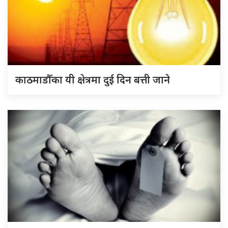
काठमाडौँका यी क्षेत्रमा दुई दिन बत्ती जाने