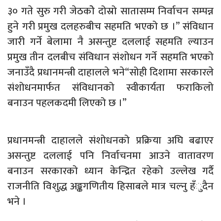
३० गते सुरु गरी जेठकोे दोस्रो सातासम्म निर्वाचन सम्पन्न
हुने गरी प्रमुख दलहरुबीच सहमति भएको छ ।” संविधान
जारी गर्ने बेलामा नै असन्तुष्ट दललाई सहमति ल्याउन
प्रमुख तीन दलबीच संविधान संशोधन गर्ने सहमति भएको
जनाउँदै प्रधानमन्त्री दाहालले भने“सोही दिशामा सरकारले
संशोधनमार्फत संविधानको स्वीकार्यता फराकिलो
बनाउन पहलकदमी लिएको छ ।”
प्रधानमन्त्री दाहालले संशोधनको प्रक्रिया अघि बढाएर
असन्तुष्ट दललाई पनि निर्वाचनमा आउने वातावरण
बनाउन सरकारको ध्यान केन्द्रित रहेको उल्लेख गर्दै
राजनीति विशुद्ध अङ्कगणितीय हिसाबले मात्र चल्नु हँुदैन
भने ।