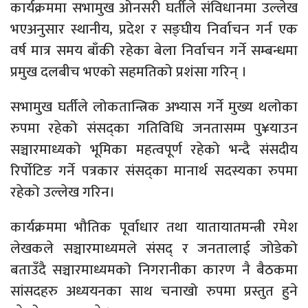
कार्यक्रममा सभामुख ओनसरी घर्तीले संविधानमा उल्लेख
भएअनुसार स्थानीय, प्रदेश र सङ्घीय निर्वाचन गर्न एक
वर्ष मात्र समय बाँकी रहेका बेला निर्वाचन गर्ने सम्बन्धमा
प्रमुख दलबीच भएको सहमतिको प्रशंसा गरिन् ।
सभामुख घर्तीले लोकतान्त्रिक अभ्यास गर्ने मुख्य थलोका
रुपमा रहेको संसद्का गतिविधि जनतासम्म पु¥याउन
सञ्चारमाध्यको भूमिका महत्वपूर्ण रहेको भन्दै संसदीय
रिर्पोटिङ गर्ने पत्रकार संसद्का मानार्थ सदस्यका रुपमा
रहेको उल्लेख गरिन।
कार्यक्रममा भौतिक पूर्वाधार तथा यातायातमन्त्री रमेश
लेखकले सञ्चारमाध्यमले संसद् र जनतालाई जोडेको
बताउँदै सञ्चारमाध्यमको निगरानीका कारण नै बैठकमा
सांसदहरु अध्ययनका साथ चनाखो रुपमा प्रस्तुत हुने