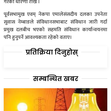
गरेको धारणा राखे ।
पूर्वसभामुख एवम् नेकपा एमालेसंसदीय दलका उपनेता
सुवास नेम्बाङले संविधानसभाबाट संविधान जारी गर्दा
प्रमुख दलबीच भएको सहमति संविधान कार्यान्वयनमा
पनि हुनुपर्ने आवश्यकता रहेको वताए।
प्रतिक्रिया दिनुहोस्
सम्बन्धित खबर