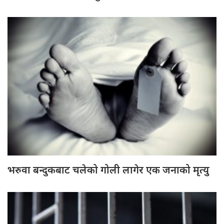
भरुवा बन्दुकबाट चलेको गोली लागेर एक जनाको मृत्यु