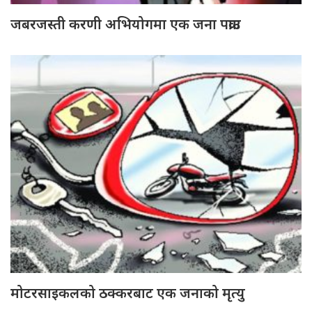
जबरजस्ती करणी अभियोगमा एक जना पक्राउ
मोटरसाइकलको ठक्करबाट एक जनाको मृत्यु