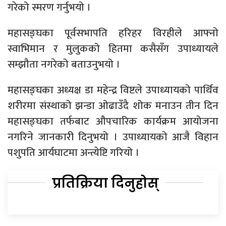
गरेको स्मरण गर्नुभयो ।
महासङ्घका पूर्वसभापति हरिहर विरहीले आफ्नो
स्वाभिमान र मुलुकको हितमा कसैसँग उपाध्यायले
सम्झौता नगरेको बताउनुभयो ।
महासङ्घका अध्यक्ष डा महेन्द्र विष्टले उपाध्यायको पार्थिव
शरीरमा संस्थाको झन्डा ओढाउँदै शोक मनाउन तीन दिन
महासङ्घका तर्फबाट औपचारिक कार्यक्रम आयोजना
नगरिने जानकारी दिनुभयो । उपाध्यायको आजै विहान
पशुपति आर्यघाटमा अन्त्येष्टि गरियो ।
प्रतिक्रिया दिनुहोस्