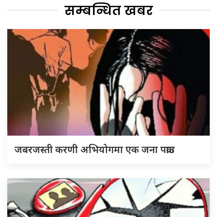
सम्बन्धित खबर
जबरजस्ती करणी अभियोगमा एक जना पक्राउ