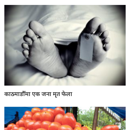
काठमाडौँमा एक जना मृत फेला