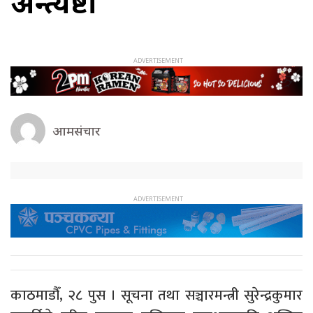
अन्त्येष्टी
आमसंचार
काठमाडौँ, २८ पुस । सूचना तथा सञ्चारमन्त्री सुरेन्द्रकुमार