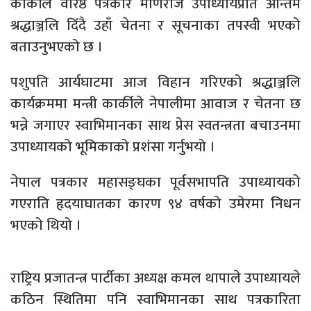
कार्कीले वरिष्ठ पत्रकार मणिराज उपाध्यायप्रति अन्तिम
श्रद्धाञ्जलि दिँदै उहाँ चेतना र सूचनाका तपस्वी भएको
बताउनुभएको छ ।
पशुपति आर्यघाटमा आज विहान गरिएको श्रद्धाञ्जलि
कार्यक्रममा मन्त्री कार्कीले नेपालीमा आवाज र चेतना छ
भन्ने जगाएर स्वाभिमानका साथ प्रेस स्वतन्त्रता बचाउनमा
उपाध्यायको भूमिकाको प्रशंसा गर्नुभयो ।
नेपाल पत्रकार महासङ्घका पूर्वसभापति उपाध्यायको
गएराति हृदयाघातका कारण ९४ वर्षको उमेरमा निधन
भएको थियो ।
राष्ट्रिय प्रजातन्त्र पार्टीका अध्यक्ष कमल थापाले उपाध्यायले
कठिन स्थितिमा पनि स्वाभिमानका साथ पत्रकारिता