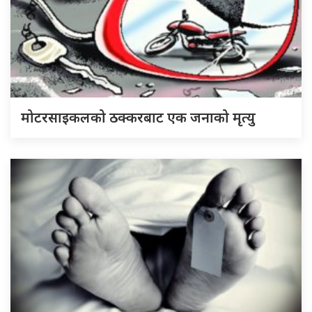
मोटरसाइकलको ठक्करबाट एक जनाको मृत्यु