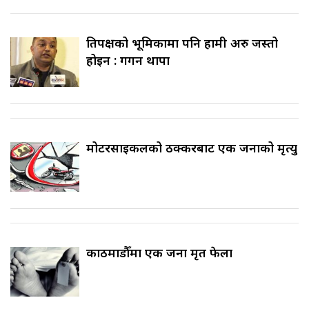
प्रतिपक्षको भूमिकामा पनि हामी अरु जस्तो
होइन : गगन थापा
मोटरसाइकलको ठक्करबाट एक जनाको मृत्यु
काठमाडौँमा एक जना मृत फेला