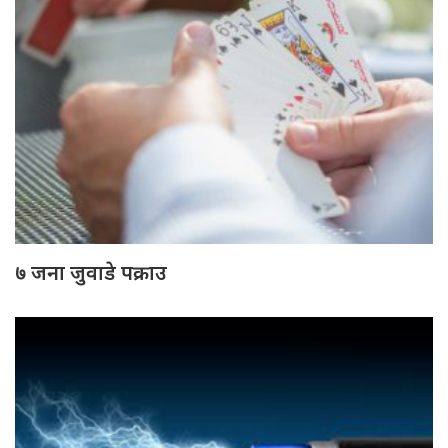
७ जना जुवाडे पक्राउ