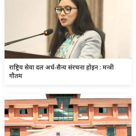
राष्ट्रिय सेवा दल अर्ध-सैन्य संरचना होइन : मन्त्री
गौतम