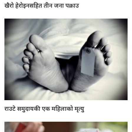
खैरो हेरोइनसहित तीन जना पक्राउ
राउटे समुदायकी एक महिलाको मृत्यु