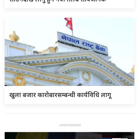
खुला बजार कारोबारसम्बन्धी कार्यविधि लागू