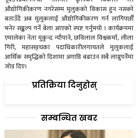
औद्योगिकीकरण नगरेसम्म मुलुकको विकास हुन नसक्ने
बताउँदै अब मुलुकलाई औद्योगिकीकरण गर्न लागिपर्छौँ
भनेर सङ्कल्प गर्ने बेला आएको स्पष्ट गर्नुभयो । कार्यक्रममा
एमालेका नेता मुकुन्द न्यौपाने, छविलाल विश्वकर्मा, लीला
गिरी, महासङ्घका पदाधिकारीलगायतले मुलुकलाई
आर्थिक समृद्धिको दिशामा अगाडि बढाउन सबै लाग्नुपर्नेमा
जोड दिए।
प्रतिक्रिया दिनुहोस्
सम्बन्धित खबर