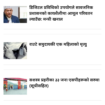
डिजिटल प्रविधिको उपयोगले सार्वजनिक
प्रशासनको कार्यशैलीमा आमूल परिवर्तन
ल्याउँछ: मन्त्री खनाल
राउटे समुदायकी एक महिलाको मृत्यु
सशस्त्र प्रहरीका ३३ जना एसपीहरूको सरुवा
(सूचीसहित)