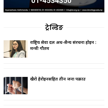
ट्रेन्डिङ
राष्ट्रिय सेवा दल अर्ध-सैन्य संरचना होइन :
मन्त्री गौतम
खैरो हेरोइनसहित तीन जना पक्राउ