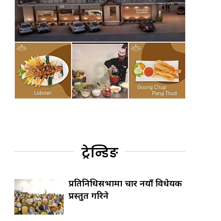
ट्रेन्डिङ
प्रतिनिधिसभामा चार नयाँ विधेयक
प्रस्तुत गरिने