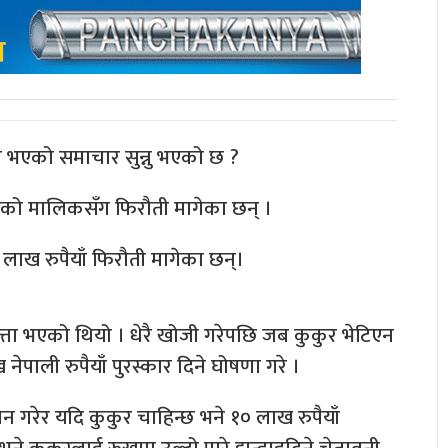
 भएको समाचार सुन्नु भएको छ ?
को मालिकसँग फिरौती मागेका छन् ।
ाख रुपैयाँ फिरौती मागेका छन्।
पत्ता भएको थियो । धेरै खोजी गरेपछि जब कुकुर भेटिएन
पाली रुपैयाँ पुरस्कार दिने घोषणा गरे ।
रेर यदि कुकुर चाहिन्छ भने १० लाख रुपैयाँ