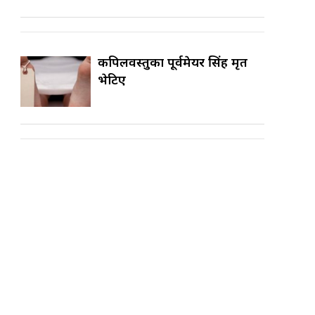
कपिलवस्तुका पूर्वमेयर सिंह मृत
भेटिए