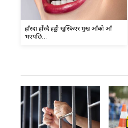
हाँस्दा हाँस्दै हड्डी खुस्किएर मुख आँको आँ
भएपछि…