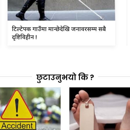
टिल्टेपक गाउँमा मान्छेदेखि जनावरसम्म सबै
दृष्टिविहीन !
छुटाउनुभयो कि ?