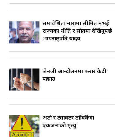
समावेशिता नारामा सीमित नभई
राज्यका नीति र स्रोतमा देखिनुपर्छ
: उपराष्ट्रपति यादव
जेनजी आन्दोलनमा फरार कैदी
पक्राउ
अटो र ट्याक्टर ठोक्किँदा
एकजनाको मृत्यु