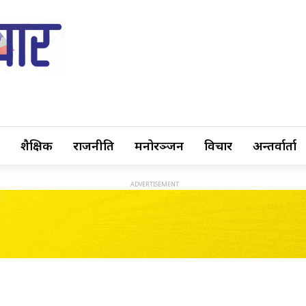
शैक्षिक
राजनीति
मनोरञ्जन
विचार
अन्तर्वार्ता