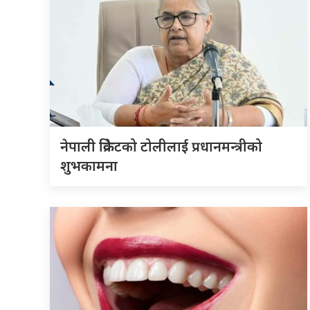
नेपाली क्रिकेटको टोलीलाई प्रधानमन्त्रीको
शुभकामना