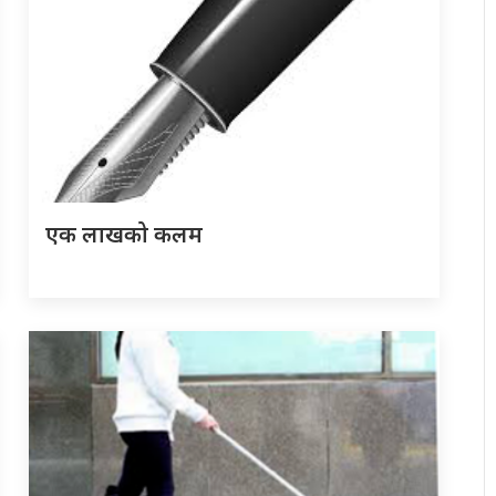
एक लाखको कलम