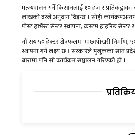
मत्स्यपालन गर्ने किसानलाई १० हजार प्रतिकट्ठाका द
लाखको दरले अनुदान दिइन्छ । सोही कार्यक्रमअन्त
पोस्ट हार्भेस्ट सेन्टर स्थापना, कस्टम हाइरिङ सेन्टर र 
नौ सय ५० हेक्टर क्षेत्रफलमा माछापोखरी निर्माण, ५०
स्थापना गर्ने लक्ष्य छ । सरकारले मुलुकका सात प्रदेशमा 
बारामा पनि सो कार्यक्रम सञ्चालन गरिएको हो ।
प्रतिक्रि