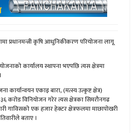
ल्लामा प्रधानमन्त्री कृषि आधुनिकीकरण परियोजना लागू
नाको कार्यालय स्थापना भएपछि त्यस क्षेत्रमा
।
ार्यान्वयन एकाइ बारा, (मत्स्य उत्कृष्ट क्षेत्र)
े ३६ करोड विनियोजन गरेर त्यस क्षेत्रका सिमरौनगढ
ारी गाविसको एक हजार हेक्टर क्षेत्रफलमा माछापोखरी
 तिवारीले बताए ।