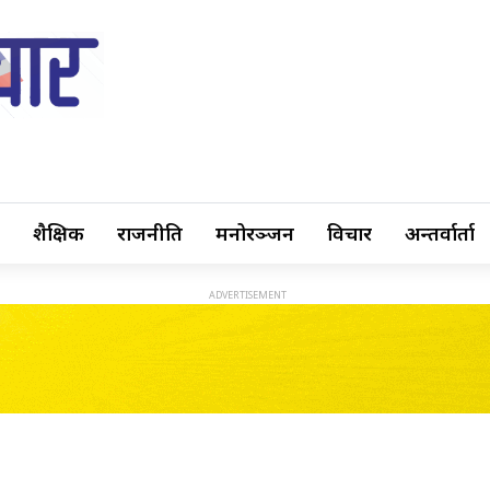
शैक्षिक
राजनीति
मनोरञ्जन
विचार
अन्तर्वार्ता