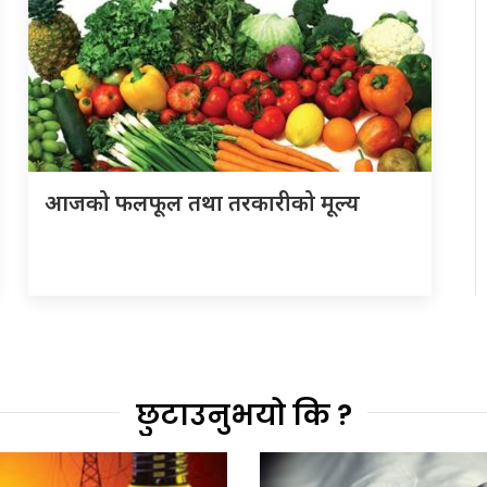
आजको फलफूल तथा तरकारीको मूल्य
छुटाउनुभयो कि ?