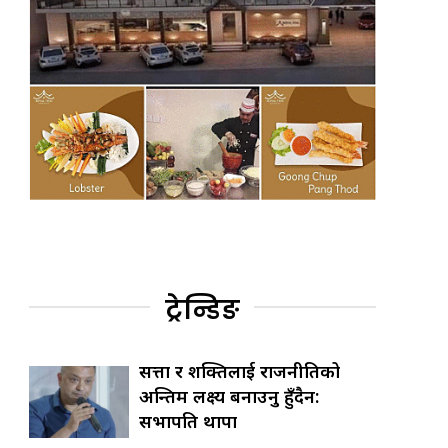
ट्रेन्डिङ
सत्ता र शक्तिलाई राजनीतिको
अन्तिम लक्ष्य बनाउनु हुँदैन:
सभापति थापा