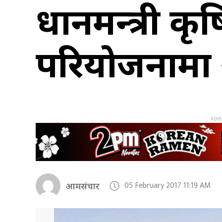
प्रधानमन्त्र
परियोजनामा 
05 February 2017 11:19 AM
आमसंचार