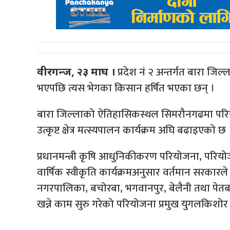
प्रदेश नं २ अन्तर्गत बारा जि
वीरगन्ज, २३ माघ ।
भएपछि त्यस भेगका किसान हर्षित भएका छन् ।
बारा जिल्लाको ऐतिहासिकस्थल सिमरौनगढमा परियोज
उत्कृष्ट क्षेत्र मत्स्यपालन कार्यक्रम अघि बढाइएको छ 
प्रधानमन्त्री कृषि आधुनिकीकरण परियोजना, परियोजना क
वार्षिक स्वीकृति कार्यक्रमअनुसार वर्तमान सरकारल
नगरपालिका, बचोरबा, भगवानपुर, बेलैनी तथा पेतब
खन्ने काम सुरु गरेको परियोजना प्रमुख युगलकिशोर