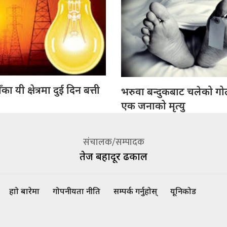
ा यी क्षेत्रमा दुई दिन बत्ती
भरुवा बन्दुकबाट चलेको गो
एक जनाको मृत्यु
संचालक/सम्पादक
तेज बहादूर ढकाल
हाम्रो बारेमा
गोपनीयता नीति
सम्पर्क गर्नुहोस्
यूनिकोड