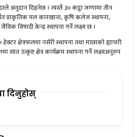
रले अनुदान दिइनेछ । त्यस्तै ३० कट्ठा जग्गामा तीन
र्गत प्राकृतिक मल कारखाना, कृषि कलेज स्थापना,
जैविक विषादी केन्द्र स्थापना गर्ने लक्ष्य छ ।
 हेक्टर क्षेत्रफलमा नर्सरी स्थापना तथा माछाको ह्याचरी
सात उत्कृष्ट क्षेत्र कार्यक्रम स्थापना गर्ने लक्ष्यअनुरुप
या दिनुहोस्