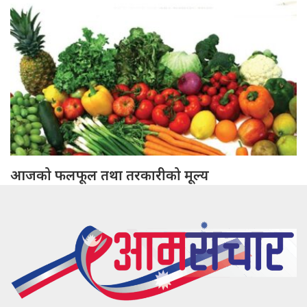
आजको फलफूल तथा तरकारीको मूल्य