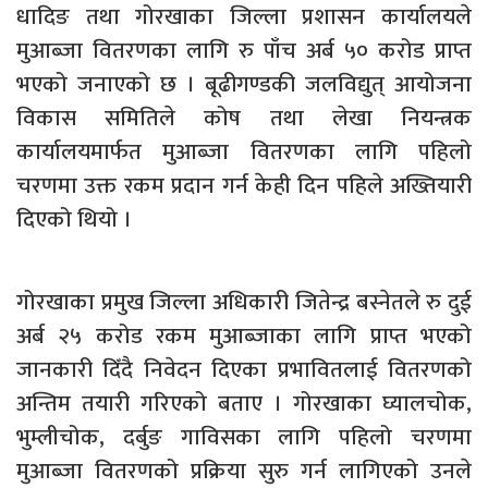
धादिङ तथा गोरखाका जिल्ला प्रशासन कार्यालयले
मुआब्जा वितरणका लागि रु पाँच अर्ब ५० करोड प्राप्त
भएको जनाएको छ । बूढीगण्डकी जलविद्युत् आयोजना
विकास समितिले कोष तथा लेखा नियन्त्रक
कार्यालयमार्फत मुआब्जा वितरणका लागि पहिलो
चरणमा उक्त रकम प्रदान गर्न केही दिन पहिले अख्तियारी
दिएको थियो ।
गोरखाका प्रमुख जिल्ला अधिकारी जितेन्द्र बस्नेतले रु दुई
अर्ब २५ करोड रकम मुआब्जाका लागि प्राप्त भएको
जानकारी दिँदै निवेदन दिएका प्रभावितलाई वितरणको
अन्तिम तयारी गरिएको बताए । गोरखाका घ्यालचोक,
भुम्लीचोक, दर्बुङ गाविसका लागि पहिलो चरणमा
मुआब्जा वितरणको प्रक्रिया सुरु गर्न लागिएको उनले