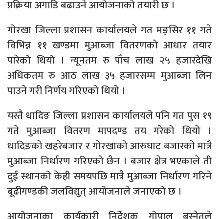
प्रक्रिया अगाडि बढाउने आयोजनाको तयारी छ ।
गोरखा जिल्ला प्रशासन कार्यालयले गत मङ्सिर ११ गते
विभिन्न ११ खण्डमा मुआब्जा वितरणको आधार तयार
पारेको थियो । न्यूनतम रु पाँच लाख २५ हजारदेखि
अधिकतम रु आठ लाख ३५ हजारसम्म मुआब्जा लिन
पाउने गरी निर्णय गरिएको थियो ।
यस्तै धादिङ जिल्ला प्रशासन कार्यालयले पनि गत पुस १९
गते मुआब्जा वितरण मापदण्ड तय गरेको थियो ।
धादिङको खहरेबजार र गोरखाको आरुघाट बजारको मात्रै
मुआब्जा निर्धारण गरिएको छैन । बजार क्षेत्र भएकाले ती
दुई स्थानको केही समयपछि मात्रै मुआब्जा निर्धारण गरिने
बूढीगण्डकी जलविद्युत् आयोजनाले जनाएको छ ।
आयोजनाका कार्यकारी निर्देशक गोपाल बस्नेतले