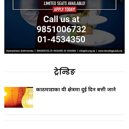
ट्रेन्डिङ
काठमाडौँका यी क्षेत्रमा दुई दिन बत्ती जाने