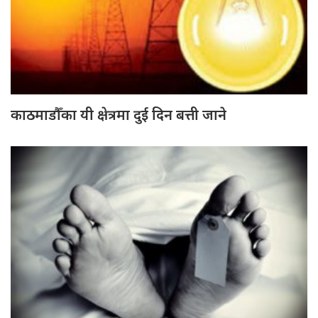
काठमाडौँका यी क्षेत्रमा दुई दिन बत्ती जाने