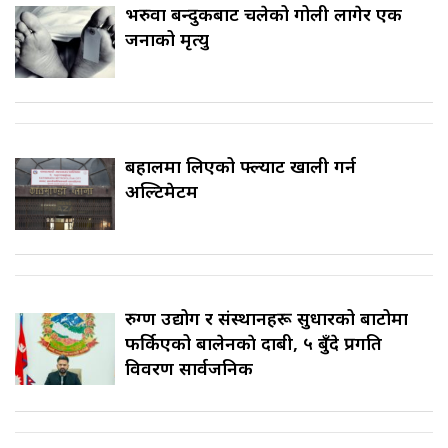
भरुवा बन्दुकबाट चलेको गोली लागेर एक
जनाको मृत्यु
बहालमा लिएको फ्ल्याट खाली गर्न
अल्टिमेटम
रुग्ण उद्योग र संस्थानहरू सुधारको बाटोमा
फर्किएको बालेनकाे दाबी, ५ बुँदे प्रगति
विवरण सार्वजनिक