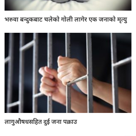
भरुवा बन्दुकबाट चलेको गोली लागेर एक जनाको मृत्यु
लागुऔषधसहित दुई जना पक्राउ