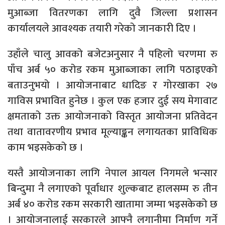
मुआब्जा वितरणका लागि दुवै जिल्ला प्रशासन
कार्यालयले आवश्यक तयारी गरेको जानकारी दिए ।
उहाँले चालु आवको बजेटअनुसार नै पहिलो चरणमा रु
पाँच अर्ब ५० करोड रकम मुआब्जाका लागि पठाइएको
बताउनुभयो । आयोजनाबाट धादिङ र गोरखाका २७
गाविस प्रभावित हुनेछ । कुल एक हजार दुई सय मेगावाट
क्षमताको उक्त आयोजनाको विस्तृत आयोजना प्रतिवेदन
तथा वातावरणीय प्रभाव मूल्याङ्कन लगायतका प्राविधिक
काम भइसकेको छ ।
यस्तै आयोजनाका लागि नेपाल आयल निगमले भन्सार
बिन्दुमा नै लगाएको पूर्वाधार शुल्कबाट हालसम्म रु तीन
अर्ब ४० करोड रकम सरकारी खातामा जम्मा भइसकेको छ
। आयोजनालाई सरकारले आफ्नै लगानीमा निर्माण गर्ने