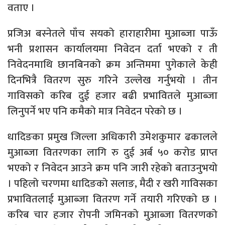
वताए ।
प्रजिअ बस्नेतले पाँच सयको हाराहारीमा मुआब्जा पाऊँ
भनी प्रशासन कार्यालयमा निवेदन दर्ता भएको र ती
निवेदनमाथि छानबिनको क्रम अन्तिममा पुगेकाले केही
दिनभित्रै वितरण सुरु गरिने उल्लेख गर्नुभयो । तीन
गाविसको करिब दुई हजार बढी प्रभावितले मुआब्जा
लिनुपर्ने भए पनि कमैको मात्र निवेदन परेको छ ।
धादिङका प्रमुख जिल्ला अधिकारी उमेशकुमार ढकालले
मुआब्जा वितरणका लागि रु दुई अर्ब ५० करोड प्राप्त
भएको र निवेदन आउने क्रम पनि जारी रहेको बताउनुभयो
। पहिलो चरणमा धादिङको सलाङ, मैदी र खरी गाविसका
प्रभावितलाई मुआब्जा वितरण गर्ने तयारी गरिएको छ ।
करिब चार हजार रोपनी जमिनको मुआब्जा वितरणको