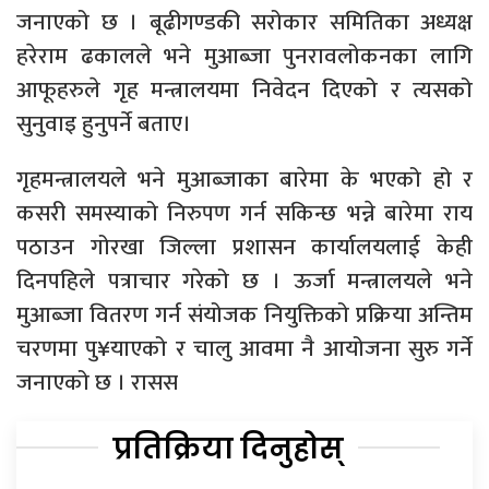
जनाएको छ । बूढीगण्डकी सरोकार समितिका अध्यक्ष
हरेराम ढकालले भने मुआब्जा पुनरावलोकनका लागि
आफूहरुले गृह मन्त्रालयमा निवेदन दिएको र त्यसको
सुनुवाइ हुनुपर्ने बताए।
गृहमन्त्रालयले भने मुआब्जाका बारेमा के भएको हो र
कसरी समस्याको निरुपण गर्न सकिन्छ भन्ने बारेमा राय
पठाउन गोरखा जिल्ला प्रशासन कार्यालयलाई केही
दिनपहिले पत्राचार गरेको छ । ऊर्जा मन्त्रालयले भने
मुआब्जा वितरण गर्न संयोजक नियुक्तिको प्रक्रिया अन्तिम
चरणमा पु¥याएको र चालु आवमा नै आयोजना सुरु गर्ने
जनाएको छ । रासस
प्रतिक्रिया दिनुहोस्