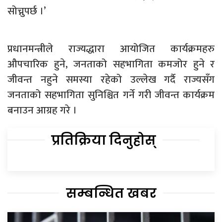
सोच्नुपर्छ ।’
प्रधानमन्त्रीले राज्यद्धारा आयोजित कार्यक्रमहरु
औपचारिक हुने, जनताको सहभागिता कमजोर हुने र
जीवन्त नहुने समस्या रहेको उल्लेख गर्दै राज्यसँग
जनताको सहभागिता सुनिश्चित गर्ने गरी जीवन्त कार्यक्रम
बनाउन आग्रह गरे ।
प्रतिक्रिया दिनुहोस्
सम्बन्धित खबर