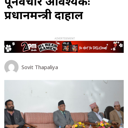
पूनर्विचार आवश्यकः
प्रधानमन्त्री दाहाल
Sovit Thapaliya