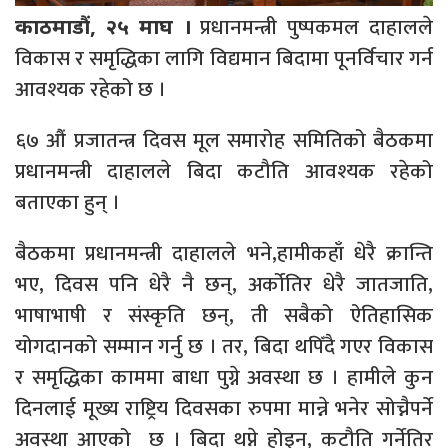
प्रधानमन्त्री पुष्पकमल दाहालले
काठमाडौं, २५ माघ ।
विकास र समृद्धिका लागि विद्यमान बिदामा पूनर्विचार गर्न
आवश्यक रहेको छ ।
६७ औं प्रजातन्त्र दिवस मूल समारोह समितिको बैठकमा
प्रधानमन्त्री दाहालले बिदा कटौति आवश्यक रहेको
बताएका हुन् ।
बैठकमा प्रधानमन्त्री दाहालले भने,हामीकहाँ धेरै क्रान्ति
भए, दिवस पनि धेरै नै छन्, अर्कोतिर धेरै जातजाति,
भाषाभाषी र संस्कृति छन्, ती सबैको ऐतिहासिक
योगदानको सम्मान गर्नु छ । तर, बिदा थपिँदै गएर विकास
र समृद्धिका काममा बाधा पुग्ने अवस्था छ । हामीले कुन
दिनलाई मूख्य राष्ट्रिय दिवसका रुपमा मान्ने भनेर सोच्नैपर्ने
अवस्था आएको छ । बिदा थप्ने होइन, कटौति गर्नेतिर