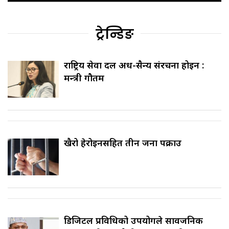
ट्रेन्डिङ
राष्ट्रिय सेवा दल अर्ध-सैन्य संरचना होइन :
मन्त्री गौतम
खैरो हेरोइनसहित तीन जना पक्राउ
डिजिटल प्रविधिको उपयोगले सार्वजनिक