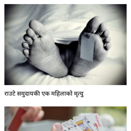
राउटे समुदायकी एक महिलाको मृत्यु