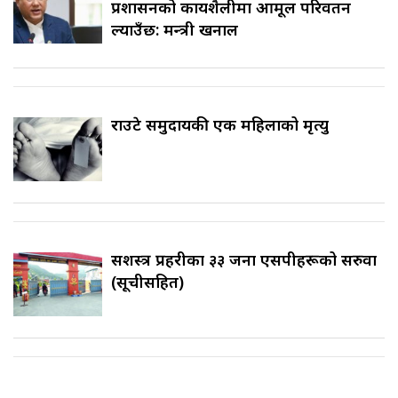
प्रशासनको कार्यशैलीमा आमूल परिवर्तन
ल्याउँछ: मन्त्री खनाल
राउटे समुदायकी एक महिलाको मृत्यु
सशस्त्र प्रहरीका ३३ जना एसपीहरूको सरुवा
(सूचीसहित)