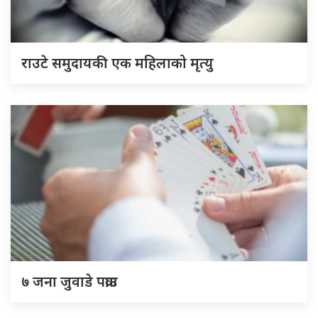
राउटे समुदायकी एक महिलाको मृत्यु
७ जना जुवाडे पक्राउ