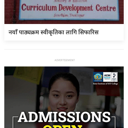
नयाँ पाठ्यक्रम स्वीकृतिका लागि सिफारिस