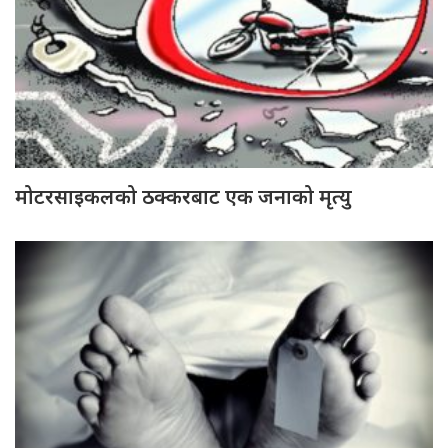
मोटरसाइकलको ठक्करबाट एक जनाको मृत्यु