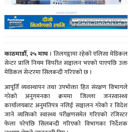
। तिलगङ्गामा रहेको एलिसा मेडिकल
काठमाडौँ, २५ माघ
सेन्टर प्रालि नियम विपरीत सञ्चालन भएको पाएपछि उक्त
मेडिकल सेन्टरमा सिलबन्दी गरिएको छ ।
आपूर्ति व्यवस्थापन तथा उपभोक्ता हित संरक्षण विभागले
गरेको अनुगमनका क्रममा जिल्ला जनस्वास्थ्य
कार्यालयबाट अनुमतिपत्र नलिई सञ्चालन गरेको र विदेश
जाने व्यक्तिको स्वास्थ्य परीक्षणसमेत गरिएको रजिस्टर
फेला परेपछि सिलबन्दी गरिएको विभागका निर्देशक