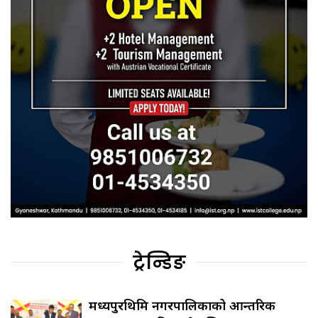
ट्रेन्डिङ
मध्यपुरथिमि नगरपालिकाको आन्तरिक