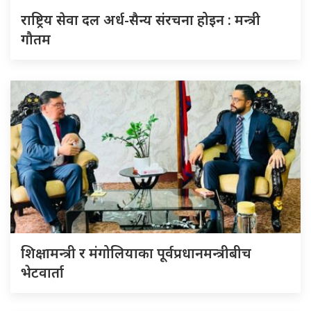
राष्ट्रिय सेवा दल अर्ध-सैन्य संरचना होइन : मन्त्री
गौतम
शिक्षामन्त्री र मंगोलियाका पूर्वप्रधानमन्त्रीबीच
भेटवार्ता