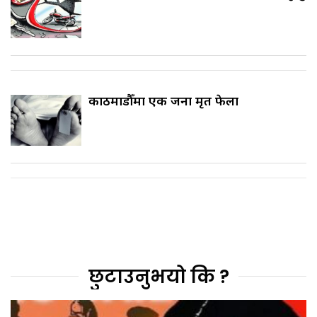
काठमाडौँमा एक जना मृत फेला
छुटाउनुभयो कि ?