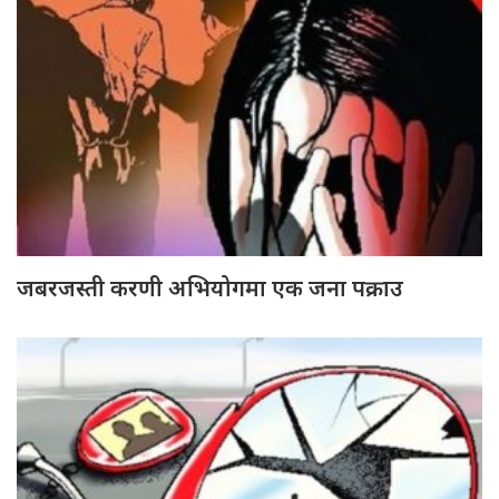
जबरजस्ती करणी अभियोगमा एक जना पक्राउ