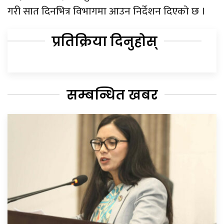
गरी सात दिनभित्र विभागमा आउन निर्देशन दिएको छ ।
प्रतिक्रिया दिनुहोस्
सम्बन्धित खबर