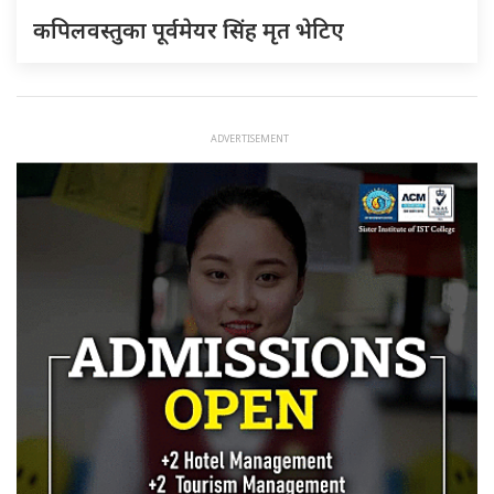
कपिलवस्तुका पूर्वमेयर सिंह मृत भेटिए