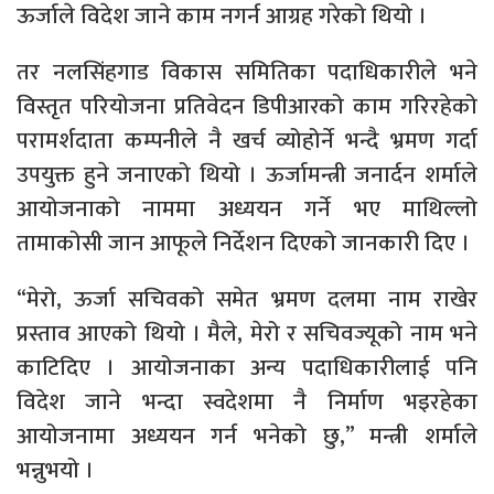
ऊर्जाले विदेश जाने काम नगर्न आग्रह गरेको थियो ।
तर नलसिंहगाड विकास समितिका पदाधिकारीले भने
विस्तृत परियोजना प्रतिवेदन डिपीआरको काम गरिरहेको
परामर्शदाता कम्पनीले नै खर्च व्योहोर्ने भन्दै भ्रमण गर्दा
उपयुक्त हुने जनाएको थियो । ऊर्जामन्त्री जनार्दन शर्माले
आयोजनाको नाममा अध्ययन गर्ने भए माथिल्लो
तामाकोसी जान आफूले निर्देशन दिएको जानकारी दिए ।
“मेरो, ऊर्जा सचिवको समेत भ्रमण दलमा नाम राखेर
प्रस्ताव आएको थियो । मैले, मेरो र सचिवज्यूको नाम भने
काटिदिए । आयोजनाका अन्य पदाधिकारीलाई पनि
विदेश जाने भन्दा स्वदेशमा नै निर्माण भइरहेका
आयोजनामा अध्ययन गर्न भनेको छु,” मन्त्री शर्माले
भन्नुभयो ।