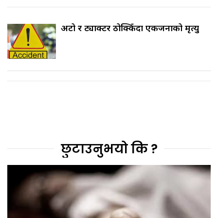
अटो र ट्याक्टर ठोक्किँदा एकजनाको मृत्यु
छुटाउनुभयो कि ?