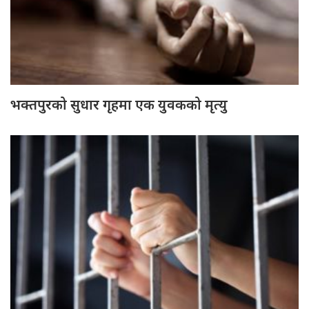
भक्तपुरको सुधार गृहमा एक युवकको मृत्यु