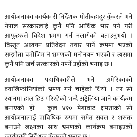
आयोजनाका कार्यकारी निर्देशक मोतीबहादुर कुँवरले भने
नेपाल सरकारलाई कुनै पनि आर्थिक भार पर्ने गरी
आफूहरुले विदेश भ्रमण गर्न नलागेको बताउनुभयो ।
विस्तृत अध्ययन प्रतिवेदन तयार पार्ने क्रममा भएको
सम्झौता बमोजिम नै भ्रमणको मनोनयन भएको र त्यसमा
कुनै पनि खर्च सरकारको नपर्ने उहाँको भनाइ छ ।
आयोजनाका पदाधिकारीले भने अमेरिकाको
क्यालिफोनिर्याको भ्रमण गर्न चाहेको थियो । तर सो
स्थानमा हाल हिँउ परिरहेको भन्दै अष्ट्रेलिया जाने कार्यक्रम
बनाएको हो । कुल ४१० मेगावाट क्षमताको सो
आयोजनालाई प्राविधिक रुपमा समेत सवल र शसक्त
बनाउने लक्ष्यका साथ भ्रमणको कार्यक्रम बनाइएको
कार्यकारी निर्देशक कुँवरको भनाइ छ ।