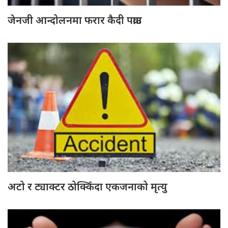
जेनजी आन्दोलनमा फरार कैदी पक्राउ
अटो र ट्याक्टर ठोक्किँदा एकजनाको मृत्यु