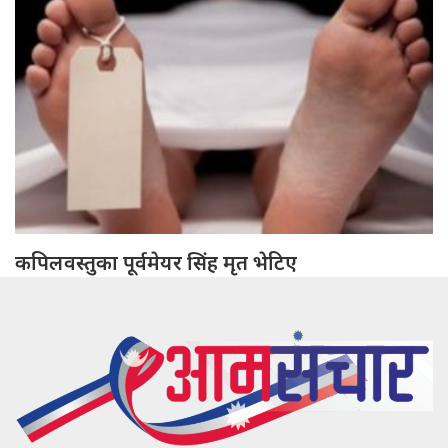
कपिलवस्तुका पूर्वमेयर सिंह मृत भेटिए