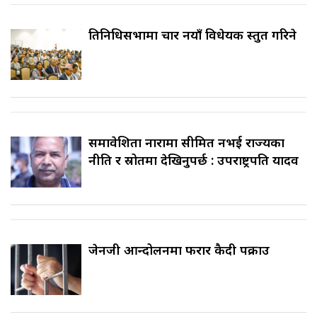
प्रतिनिधिसभामा चार नयाँ विधेयक प्रस्तुत गरिने
समावेशिता नारामा सीमित नभई राज्यका
नीति र स्रोतमा देखिनुपर्छ : उपराष्ट्रपति यादव
जेनजी आन्दोलनमा फरार कैदी पक्राउ