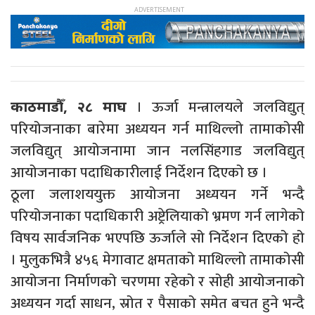
। ऊर्जा मन्त्रालयले जलविद्युत्
काठमाडौँ, २८ माघ
परियोजनाका बारेमा अध्ययन गर्न माथिल्लो तामाकोसी
जलविद्युत् आयोजनामा जान नलसिंहगाड जलविद्युत्
आयोजनाका पदाधिकारीलाई निर्देशन दिएको छ ।
ठूला जलाशययुक्त आयोजना अध्ययन गर्ने भन्दै
परियोजनाका पदाधिकारी अष्ट्रेलियाको भ्रमण गर्न लागेको
विषय सार्वजनिक भएपछि ऊर्जाले सो निर्देशन दिएको हो
। मुलुकभित्रै ४५६ मेगावाट क्षमताको माथिल्लो तामाकोसी
आयोजना निर्माणको चरणमा रहेको र सोही आयोजनाको
अध्ययन गर्दा साधन, स्रोत र पैसाको समेत बचत हुने भन्दै