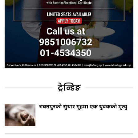
ट्रेन्डिङ
भक्तपुरको सुधार गृहमा एक युवकको मृत्यु