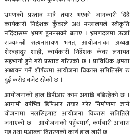
भ्रमणको प्रस्ताव मात्रै तयार भएको जानकारी दिँदै
कार्यकारी निर्देशक कुँवरले अर्थ मन्त्रालयले स्वीकृति
नदिँदासम्म भ्रमण हुननसक्ने बताए । भ्रमणदलमा ऊर्जा
राज्यमन्त्री सत्यनारायण भगत, आयोजनाका अध्यक्ष
शेरबहादुर शाही, कार्यकारी निर्देशक कँवर लगायत
सहभागी हुने गरी प्रस्ताव गरिएको छ । प्राविधिक क्षमता
अध्ययन गर्ने शीर्षकमा आयोजना विकास समितिसँग रु
दुई करोड बजेट रहेको छ ।
आयोजनाको हाल डिपीआर काम अगाडि बढिरहेको छ ।
आगामी वर्षभित्र डिपिआर तयार गरेर निर्माणमा जाने
योजनामा नलसिंहगाड आयोजना विकास समितिले
जनाएको छ । आयोजनाको पहुँचमार्ग, कर्मचारी आवास
गृह तथा मुआब्जा वितरणको कार्य हाल जारी छ