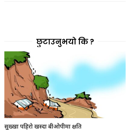
छुटाउनुभयो कि ?
सुख्खा पहिरो खस्दा बीओपीमा क्षति