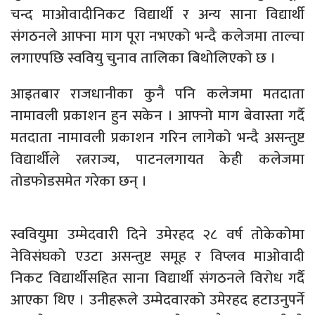
चन्द माओवादीनिकट विद्यार्थी र अन्य साना विद्यार्थी
संगठनले आफ्ना माग पूरा नभएको भन्दै कलेजमा ताल्चा
लगाएपछि स्ववियु चुनाव तालिका बिथोलिएको छ ।
आइतबार राजधानीका कुनै पनि कलेजमा मतदाता
नामावली प्रकाशन हुन सकेन । आफ्नो माग बेवास्ता गर्दै
मतदाता नामावली प्रकाशन गरिन लागेको भन्दै असन्तुष्ट
विद्यार्थीले रत्नराज्य, पाटनलगायत केही कलेजमा
तोडफोडसमेत गरेका छन् ।
स्ववियुमा उम्मेदवारी दिने उमेरहद २८ वर्ष तोकेकोमा
नेविसंघको एउटा असन्तुष्ट समूह र विप्लव माओवादी
निकट विद्यार्थीसहित साना विद्यार्थी संगठनले विरोध गर्दै
आएका थिए । उनीहरूले उम्मेदवारको उमेरहद हटाउनुपर्ने