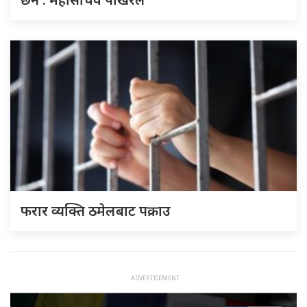
फरार व्यक्ति ठमेलबाट पक्राउ