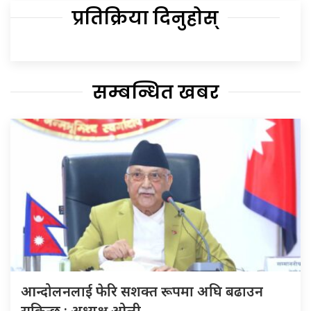
प्रतिक्रिया दिनुहोस्
सम्बन्धित खबर
आन्दोलनलाई फेरि सशक्त रूपमा अघि बढाउन
सकिन्छ : अध्यक्ष ओली