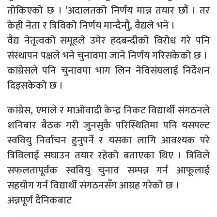
तोकिएको छ । ‘अदालतको निर्णय मान्न तयार छौं । तर
केही नेता र त्रिविको निर्णय मान्दैनौुं, वैद्यले भने ।
वैद्य नेतृत्वको समूहले उमेर हदबन्दीको विरोध गरे पनि
संस्थापन पक्षले भने चुनावमा जाने निर्णय गरिसकेको छ ।
कांग्रेसले पनि चुनावमा भाग लिन नेविसंघलाई निर्देशन
दिइसकेको छ ।
कांग्रेस, एमाले र माओवादी केन्द्र निकट विद्यार्थी संगठनले
शनिबार बैठक गरी जुनसुकै परिस्थितिमा पनि यसपल्ट
स्ववियु निर्वाचन हुनुपर्ने र यसका लागि आवश्यक परे
त्रिविलाई सघाउन तयार रहेको बताएका थिए । त्रिविले
सफलतापूर्वक स्ववियु चुनाव सम्पन्न गर्न आफूलाई
सहयोग गर्न विद्यार्थी संगठनसँग आग्रह गरेको छ ।
अन्नपूर्ण दैनिकबाट