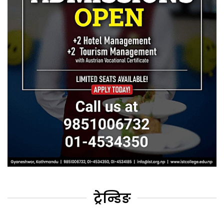
ट्रेन्डिङ