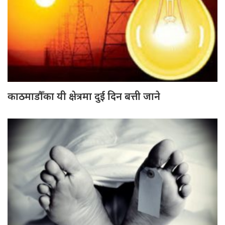
काठमाडौँका यी क्षेत्रमा दुई दिन बत्ती जाने