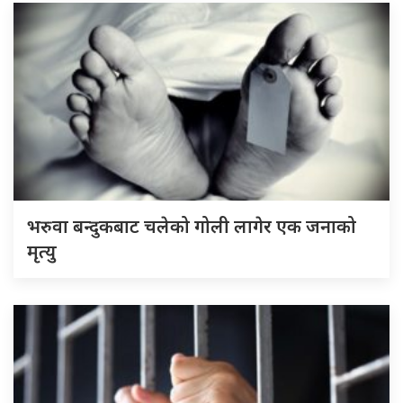
भरुवा बन्दुकबाट चलेको गोली लागेर एक जनाको
मृत्यु