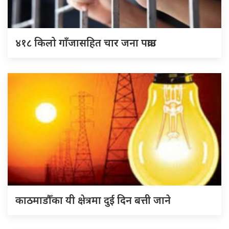
४१८ किलो गाँजासहित चार जना पक्राउ
काठमाडौँका यी क्षेत्रमा दुई दिन बत्ती जाने