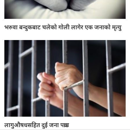
भरुवा बन्दुकबाट चलेको गोली लागेर एक जनाको मृत्यु
लागुऔषधसहित दुई जना पक्राउ