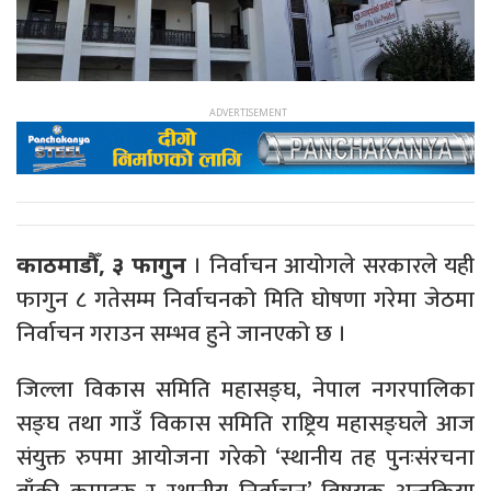
। निर्वाचन आयोगले सरकारले यही
काठमाडौँ, ३ फागुन
फागुन ८ गतेसम्म निर्वाचनको मिति घोषणा गरेमा जेठमा
निर्वाचन गराउन सम्भव हुने जानएको छ ।
जिल्ला विकास समिति महासङ्घ, नेपाल नगरपालिका
सङ्घ तथा गाउँ विकास समिति राष्ट्रिय महासङ्घले आज
संयुक्त रुपमा आयोजना गरेको ‘स्थानीय तह पुनःसंरचना