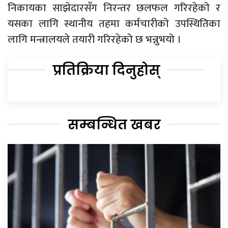
निकायका साझेदारसँग निरन्तर छलफल गरिरहेको र
यसका लागि स्थानीय तहमा कर्मचारीको उपस्थितिका
लागि मन्त्रालयले तयारी गरिरहेको छ भन्नुभयो ।
प्रतिक्रिया दिनुहोस्
सम्बन्धित खबर