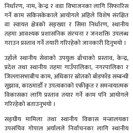
निर्धारण, नाम, केन्द्र र वडा विभाजनका लागि सिफारिस
गर्ने काम सकिसकेकाले आयोगले अहिले विशेष संरक्षित
वा स्वायत्त क्षेत्रको सङ्ख्या र सिमा निर्धारण, स्थानीय
तहमा आवश्यक प्रशासनिक संरचना र जनशक्ति उपलब्ध
गराउन प्रस्ताव गर्ने तयारी गरिरहेको जानकारी दिनुभयो ।
उहाँले स्थानीय सेवाको उपयुक्त ढाँचाको प्रस्ताव, केन्द्र,
प्रदेश तथा स्थानीय तहमा गाउँपालिका, नगरपालिका र
जिल्लासभाबीच काम, अधिकार स्रोतको बाँडफाँड सम्बन्धी
सुझाव, काठमाडौँ र उपत्यकाको एकीकृत र समन्वयात्मक
विकासका लागि प्रस्ताव तयार गर्ने काम पनि आयोगले
गरिरहेको बताउनुभयो ।
सङ्घीय मामिला तथा स्थानीय विकास मन्त्रालयका
उपसचिव गोपाल अर्यालले निर्वाचनका लागि स्थानीय