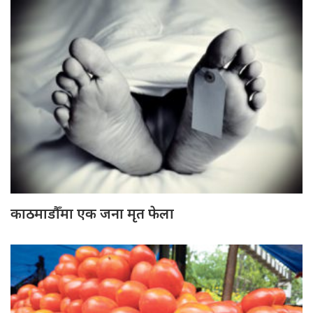
काठमाडौँमा एक जना मृत फेला