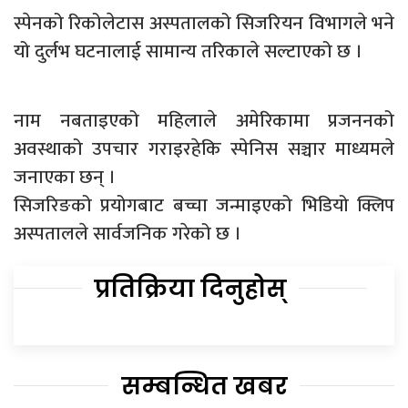
स्पेनको रिकोलेटास अस्पतालको सिजरियन विभागले भने
यो दुर्लभ घटनालाई सामान्य तरिकाले सल्टाएको छ ।
नाम नबताइएको महिलाले अमेरिकामा प्रजननको
अवस्थाको उपचार गराइरहेकि स्पेनिस सञ्चार माध्यमले
जनाएका छन् ।
सिजरिङको प्रयोगबाट बच्चा जन्माइएको भिडियो क्लिप
अस्पतालले सार्वजनिक गरेको छ ।
प्रतिक्रिया दिनुहोस्
सम्बन्धित खबर