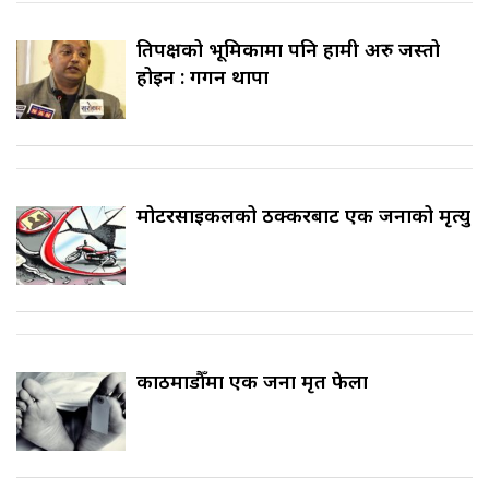
प्रतिपक्षको भूमिकामा पनि हामी अरु जस्तो
होइन : गगन थापा
मोटरसाइकलको ठक्करबाट एक जनाको मृत्यु
काठमाडौँमा एक जना मृत फेला