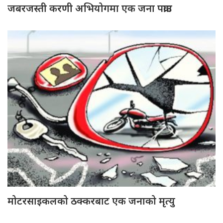
जबरजस्ती करणी अभियोगमा एक जना पक्राउ
मोटरसाइकलको ठक्करबाट एक जनाको मृत्यु