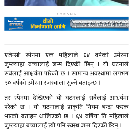
एजेन्सीः स्पेनमा एक महिलाले ६४ वर्षको उमेरमा
जुम्ल्याहा बच्चालाई जन्म दिएकी छिन् । यो घटनाले
सबैलाई आश्चर्यमा पारेको छ । सामान्य अवस्थामा लगभग
५० वर्षको उमेरमा रजस्वाला सुक्ने बताइन्छ ।
तर स्पेनमा देखिएको यो घटनलाई सबैलाई आश्चर्यमा
परेको छ । यो घटनालाई प्राकृति नियम भन्दा फरक
भएको बताइन थालिएको छ । ६४ वर्षिया ति महिलाले
जुम्ल्याहा बच्चालाई त्यो पनि स्वस्थ जन्म दिएकी छिन् ।