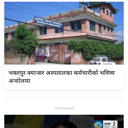
भक्तपुर क्यान्सर अस्पतालका कर्मचारीको भविष्य
अन्योलमा