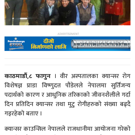
। वीर अस्पतालका क्यान्सर रोग
काठमाडौं,८ फागुन
विशेषज्ञ प्राडा विष्णुदत्त पौडेलले नेपालमा सुर्तिजन्य
पदार्थको कारण र आधुनिक तरिकाको जीवनशैलीले गर्दा
दिन प्रतिदिन क्यान्सर तथा मुटु रोगीहरुको संख्या बढ्दै
गइरहेको बताए ।
क्यान्सर काउन्सिल नेपालले राजधानीमा आयोजना गरेको