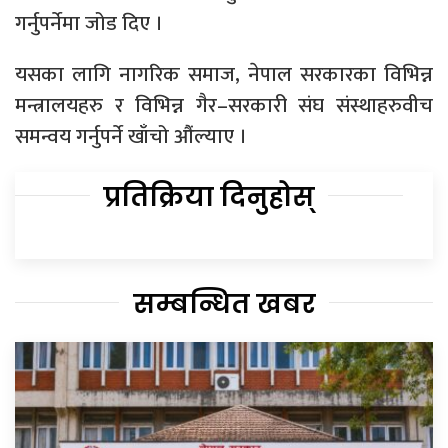
गर्नुपर्नेमा जोड दिए ।
यसका लागि नागरिक समाज, नेपाल सरकारका विभिन्न
मन्त्रालयहरु र विभिन्न गैर–सरकारी संघ संस्थाहरुवीच
समन्वय गर्नुपर्ने खाँचो औंल्याए ।
प्रतिक्रिया दिनुहोस्
सम्बन्धित खबर