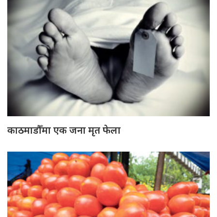
काठमाडौँमा एक जना मृत फेला