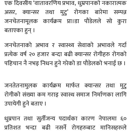
एक दिवसीय ‘वातावरणिय प्रभाव, धुम्रपानको नकारात्मक
असर, क्यान्सर तथा मुटु’ रोगका बारेमा सम्पन्न
जनचेतनामूलक कार्यक्रम प्रा।डा पौडेलले सो कुरा
बताएका हुन् ।
जनचेतनाको अभाव र स्वास्थ्य सेवाको अभावले गर्दा
प्रत्येक वर्ष २० हजार बन्दा बढी क्यान्सर रोगीहरु रोगको
पहिचान नै नभइ निधन हुने गरेको डा पौडेलको भनाई छ ।
जनतेतनामुलक कार्यक्रम मार्फत क्यान्सर तथा मुटु
रोगीको संख्या कम गराइ स्वास्थ समाज निर्माणका लागि
उपायेगी हुने बताए ।
धुम्रपान तथा सुर्तीजन्य पदार्थका कारण नेपालमा ६०
प्रतिशत भन्दा बढी नसर्ने रोगहरुबाट मानिसहरुले