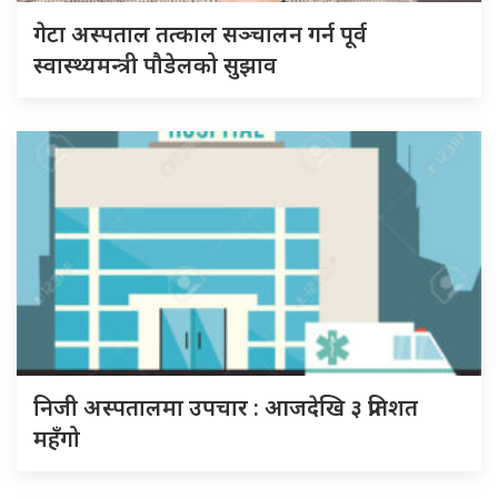
गेटा अस्पताल तत्काल सञ्चालन गर्न पूर्व
स्वास्थ्यमन्त्री पौडेलको सुझाव
निजी अस्पतालमा उपचार : आजदेखि ३ प्रतिशत
महँगो