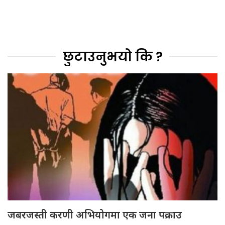
छुटाउनुभयो कि ?
जबरजस्ती करणी अभियोगमा एक जना पक्राउ