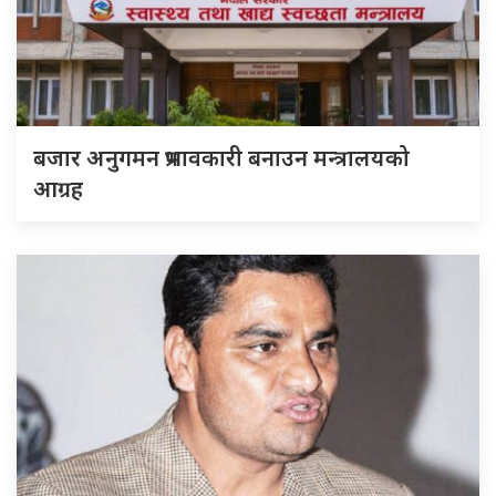
बजार अनुगमन प्रभावकारी बनाउन मन्त्रालयको
आग्रह