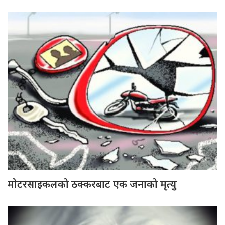
मोटरसाइकलको ठक्करबाट एक जनाको मृत्यु