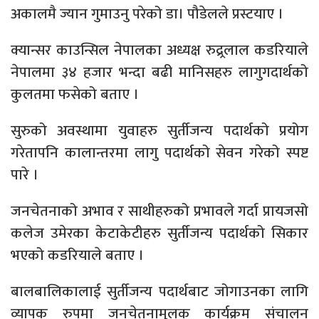
अकालमै ज्यान गुमाउनु परेको डा। पौडेलले प्रस्टयाए ।
क्यान्सर काउन्सिल नेपालका अध्यक्ष रुद्र्रलाल कडरियाले
नेपालमा ३४ हजार भन्दा बढी मानिसहरु लागुगदार्थको
कुलतमा फसेको बताए ।
सुरुको अवस्थामा युवाहरु सुर्तीजन्य पदार्थको प्रयोग
गरेतापनि कालान्तरमा लागु पदार्थको सेवन गरेको स्पष्ट
पारे ।
जनचेतनाको अभाव र साथीहरुको प्रभावले गर्दा प्रायजसो
कलेज उमेरका केटाकेटीहरु सुर्तीजन्य पदार्थको सिकार
भएको कडरियाले बताए ।
बालबालिकालाई सुर्तीजन्य पदार्थबाट जोगाउनका लागि
व्यापक रुपमा जनचेतनामुलक कार्यक्रम संचालन