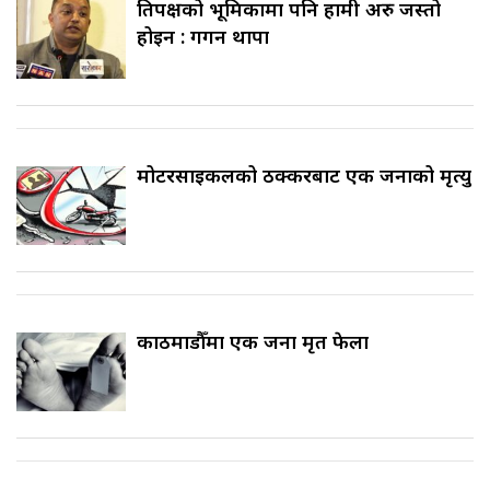
प्रतिपक्षको भूमिकामा पनि हामी अरु जस्तो
होइन : गगन थापा
मोटरसाइकलको ठक्करबाट एक जनाको मृत्यु
काठमाडौँमा एक जना मृत फेला