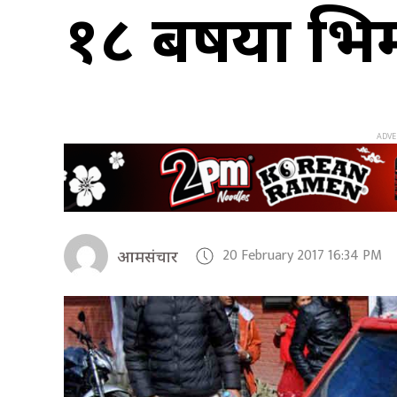
१८ बर्षिया 
20 February 2017 16:34 PM
आमसंचार