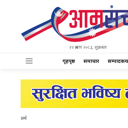
२२ श्रावण २०८३, शुक्रबार
गृहपृष्ठ
समाचार
सम्पादकीय
अर्थ