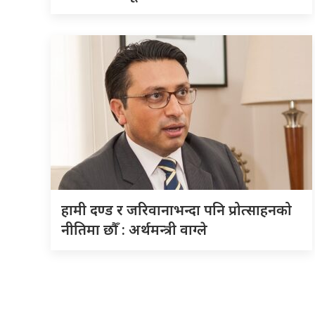
हामी दण्ड र जरिवानाभन्दा पनि प्रोत्साहनको
नीतिमा छौँ : अर्थमन्त्री वाग्ले