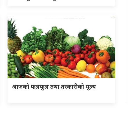
आजको फलफूल तथा तरकारीको मूल्य