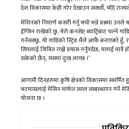
देश विकासमा केही गरेर देखाउन सक्छौँ, यदि राज्यल
मेशिनको निमार्ण कसरी गर्नु भयो भन्ने प्रश्नमा उ
ईन्जिन राखेको छु, मेरो कनसेप्ट ब्याट्रिबाट चल्ने 
गर्नसक्छु, यो गाडिको स्ट्रिङ मैले आफै बनाएको हुँ
सिपलाई जिवित राख्ने प्रयास गर्नुपर्दछ, मलाई मात्रै 
सकेको छैन्, यसमा दुःख लाग्छ ।’
आगामी दिनहरुमा कृषि क्षेत्रको विकासमा समर्पित ह
भटमासलाई मेसिन मार्फत सरल व्यबस्थापन गर्ने म
योजना छ ।
प्रतिक्रि