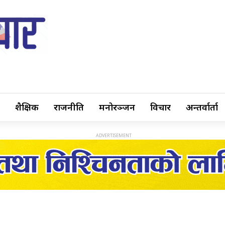
शैक्षिक
राजनीति
मनोरञ्जन
विचार
अन्तर्वार्ता