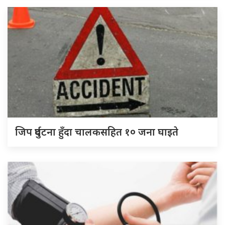
जिप दुर्घटना हुँदा चालकसहित १० जना घाइते