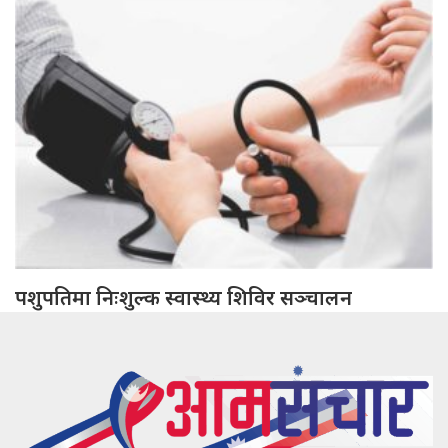
पशुपतिमा निःशुल्क स्वास्थ्य शिविर सञ्चालन