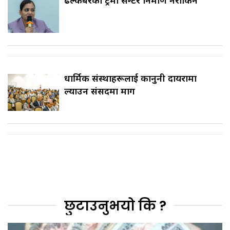
धार्मिक संस्थाहरूलाई कानुनी दायरामा
ल्याउन संसदमा माग
छुटाउनुभयो कि ?