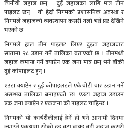
चिनीयाँ जहाज छन् । दुई जहाजका लागि मात्र तीन
पाइलट छन् । यो हेर्दा निगमको प्रशासनिक अवस्था र
निगमले जहाजको व्यवस्थापन कसरी गर्ला भन्ने प्रष्ट देखिने
भएको छ ।
निगमले हाल तीन पाइलट लिएर दुइटा जहाजबाट
सातामा २८ उडान गर्ने तालिका बताएको छ । तीनमध्ये
जहाज कमान्ड गर्ने क्याप्टेन एक जना मात्र छन् भने बाँकी
दुई कोपाइलट हुन् ।
एउटा क्याप्टेन र दुई कोपाइलटले एकैचोटी चार उडान गर्ने
असम्भव तालिका बनाइएको छ। एउटा जहाज उडाउन
एक जना क्याप्टेन र एकजना को पाइलट चाहिन्छ ।
निगमको यो कार्यशैलीलाई हेर्ने हो भने आगामी दिनमा
ल्याउने प्रकृयामा रहेको दुइृ वटा वायड बडी जहाज कसरी