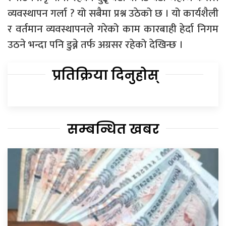
व्यवस्थापन गर्ला ? यो सबैमा प्रश्न उठेको छ । यो कार्यशैली
र वर्तमान व्यवस्थापनले गरेको काम कारबाही हेर्दा निगम
उठने भन्दा पनि डुब्ने तर्फ अग्रसर रहेको देखिन्छ ।
प्रतिक्रिया दिनुहोस्
सम्बन्धित खबर