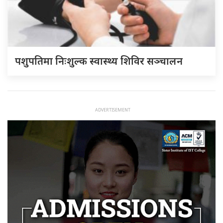
पशुपतिमा निःशुल्क स्वास्थ्य शिविर सञ्चालन