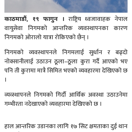
राष्ट्रिय ध्वजावाहक नेपाल
काठमाडौं, १९ फागुन ।
वायुसेवा निगमको आन्तरिक व्यवस्थापनका कारण
निगमको ओरालो यात्रा रोकिएको छैन् ।
निगमको व्यवस्थापनले निगमलाई सुर्धान र बढ्दो
नोक्सानीलाई उठाउन ठूला–ठूला कुरा गर्दै आएको भए
पनि ती कुरामा मात्रै सिमित भएको व्यवहारमा देखिएको छ
।
व्यव्स्थापनले निगमको गिर्दौ आर्थिक अवस्था उठाउनेमा
गम्भीरता नदेखाएको व्यवहारमा देखिएको छ ।
हाल आन्तरिक उडानका लागि १७ सिट क्षमताका दुई थान