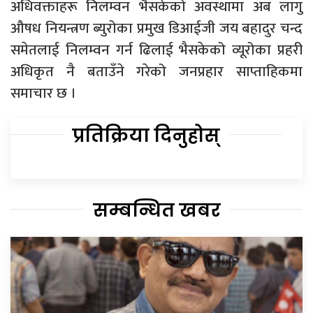
अधिवक्ताहरू निलम्वन भैसकेको अवस्थामा अब लागु
औषध नियन्त्रण ब्युरोका प्रमुख डिआईजी जय बहादुर चन्द
समेतलाई निलम्वन गर्न ढिलाई भैसकेको व्यूरोका प्रहरी
अधिकृत नै बताउँने गरेको जनप्रहार साप्ताहिकमा
समाचार छ ।
प्रतिक्रिया दिनुहोस्
सम्बन्धित खबर