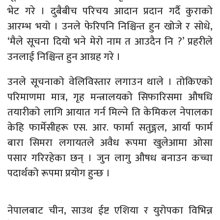
भेट गरे । दुबैबीच परिचय आदान प्रदान गर्दै कुराको
आरम्भ भयो । उनले फेरिपनि निश्चिन्त हुन खोजे र सोधे,
‘मैले सूचना दियो भने मेरो नाम त आउदैन नि ?’ प्रहरीले
उनलाई निश्चिन्त हुन आग्रह गरे ।
उनले सूचनाको वेलिविस्तार लगाउन थाले । तोकिएको
परिमाणमा मात्र, गृह मन्त्रालयको सिफारिसमा औषधि
तयारीको लागि आयात गर्न मिल्ने ति केमिकल नेपालका
केहि फार्मेसीहरू एस. आर. फार्मा सतुङ्गल, आर्या फार्म
बारा सिमरा लगायतले अवैध रूपमा खुलेआमा ओसा
पसार गरिरहेका छन् । जुन लागु औषध बनाउन कच्चा
पदार्थको रूपमा प्रयोग हुन्छ ।
नेपालबाट चीन, साउथ ईष्ट एशिया र युरोपका विभिन्न