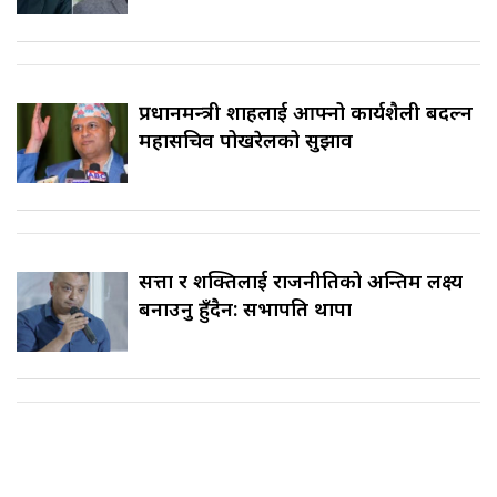
प्रधानमन्त्री शाहलाई आफ्नो कार्यशैली बदल्न
महासचिव पोखरेलको सुझाव
सत्ता र शक्तिलाई राजनीतिको अन्तिम लक्ष्य
बनाउनु हुँदैन: सभापति थापा