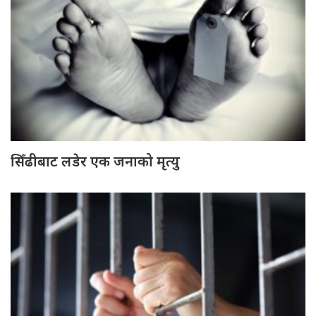
सिँढीबाट लडेर एक जनाको मृत्यु