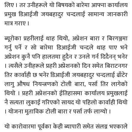
लिए । तर उनीहरूले यो बिषयको बारेमा आफ्ना कार्यालय
प्रमुख डिआईजी जयबहादुर चन्दलाई सामान्य जानकारी
मात्र गराए ।
ब्यूरोका प्रहरीलाई थाह थियो, अप्रेशन बारा र बिरगञ्जमा
गर्नु पर्ने र सो बारेमा डिआईजी चन्दले थाह पाए भने
अप्रेशन कुनै पनि हालतमा हुदैन र उनले गर्न दिदैनन् भनेर
। त्यसैले उनीहरूले प्रहरी अप्रेशनको दिन समेत बिराटनगर
तिर कार्वाही छ भनेर डिआईजी जयबहादुर चन्दलाई ढाँटेर
लागु औषध नियन्त्रणको टोली बारा, पर्सा तिर लागेको
थियो । प्रहरी अप्रेशनको ईतिहासमा कार्यालय प्रमुखलाई
नै सत्यता लुकाई गरिएको सायद यो पहिलो कार्वाही थियो
। योजना मुताविक टोली बारा र पर्सा तर्फ लाग्यो ।
यो कारोवारमा पूर्वका केही ब्यापारी समेत संलग्न भएकाले