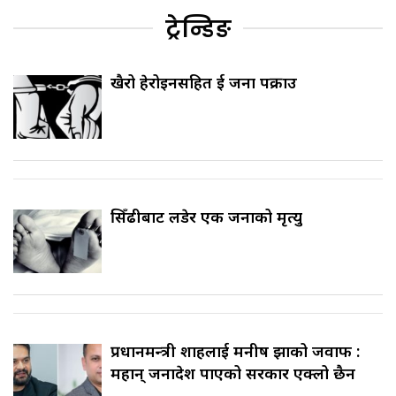
ट्रेन्डिङ
खैरो हेरोइनसहित दुई जना पक्राउ
सिँढीबाट लडेर एक जनाको मृत्यु
प्रधानमन्त्री शाहलाई मनीष झाको जवाफ :
महान् जनादेश पाएको सरकार एक्लो छैन