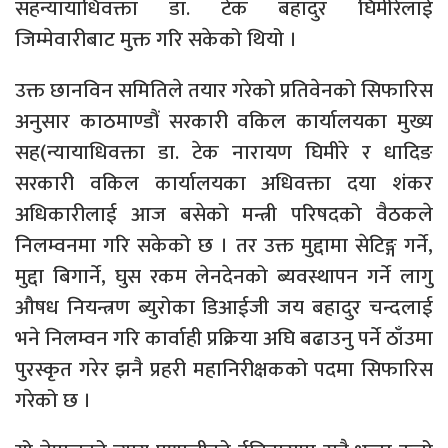
सहन्यायाधिवक्ता डा. टेक बहादुर घिमीरेलाई
जिम्मेवारीबाट मुक्त गरि सकेको थियो ।
उक्त छानविन समितिले तयार गरेको प्रतिवेनको सिफारिस
अनुसार काठमाण्डौं सरकारी वकिल कार्यालयका मुख्य
सह(न्यायाधिवक्ता डा. टेक नारायण घिमीरे र धादिङ
सरकारी वकिल कार्यालयका अधिवक्ता दया शंकर
अधिकारीलाई आज बसेको मन्त्री परिषदको वैठकले
निलम्वनमा गरि सकेको छ । तर उक्त मुद्दामा सेटिङ्ग गर्ने,
मुद्दा बिगार्ने, घुस रकम लेनदेनको ब्यवस्थापन गर्ने लागु
औषध नियन्त्रण ब्युरोका डिआईजी जय बहादुर चन्दलाई
भने निलम्वन गरि कार्वाही प्रक्रिया अघि बढाउनु पर्ने ठाँउमा
पुरस्कृत गरेर झनै प्रहरी महानिरीक्षकको पदमा सिफारिस
गरेको छ ।