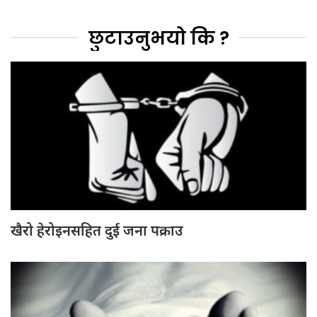
छुटाउनुभयो कि ?
खैरो हेरोइनसहित दुई जना पक्राउ