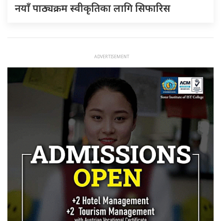
नयाँ पाठ्यक्रम स्वीकृतिका लागि सिफारिस