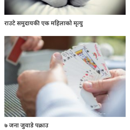
राउटे समुदायकी एक महिलाको मृत्यु
७ जना जुवाडे पक्राउ