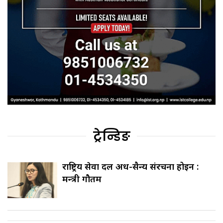
ट्रेन्डिङ
राष्ट्रिय सेवा दल अर्ध-सैन्य संरचना होइन :
मन्त्री गौतम