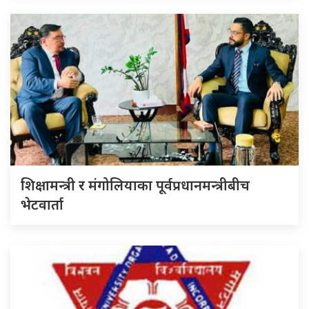
शिक्षामन्त्री र मंगोलियाका पूर्वप्रधानमन्त्रीबीच
भेटवार्ता