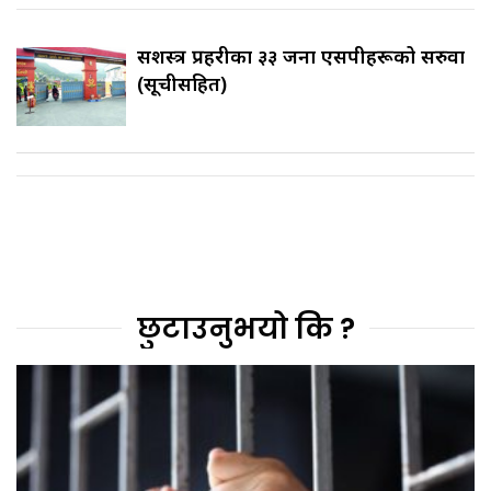
सशस्त्र प्रहरीका ३३ जना एसपीहरूको सरुवा
(सूचीसहित)
छुटाउनुभयो कि ?