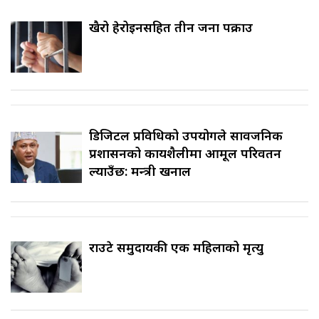
खैरो हेरोइनसहित तीन जना पक्राउ
डिजिटल प्रविधिको उपयोगले सार्वजनिक
प्रशासनको कार्यशैलीमा आमूल परिवर्तन
ल्याउँछ: मन्त्री खनाल
राउटे समुदायकी एक महिलाको मृत्यु