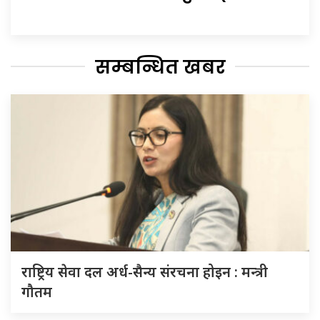
सम्बन्धित खबर
राष्ट्रिय सेवा दल अर्ध-सैन्य संरचना होइन : मन्त्री
गौतम