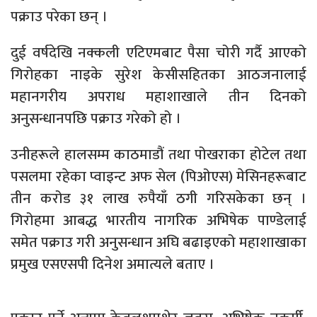
पक्राउ परेका छन् ।
दुई वर्षदेखि नक्कली एटिएमबाट पैसा चोरी गर्दै आएको
गिरोहका नाइके सुरेश केसीसहितका आठजनालाई
महानगरीय अपराध महाशाखाले तीन दिनको
अनुसन्धानपछि पक्राउ गरेको हो ।
उनीहरूले हालसम्म काठमाडौं तथा पोखराका होटेल तथा
पसलमा रहेका प्वाइन्ट अफ सेल (पिओएस) मेसिनहरूबाट
तीन करोड ३१ लाख रुपैयाँ ठगी गरिसकेका छन् ।
गिरोहमा आबद्ध भारतीय नागरिक अभिषेक पाण्डेलाई
समेत पक्राउ गरी अनुसन्धान अघि बढाइएको महाशाखाका
प्रमुख एसएसपी दिनेश अमात्यले बताए ।