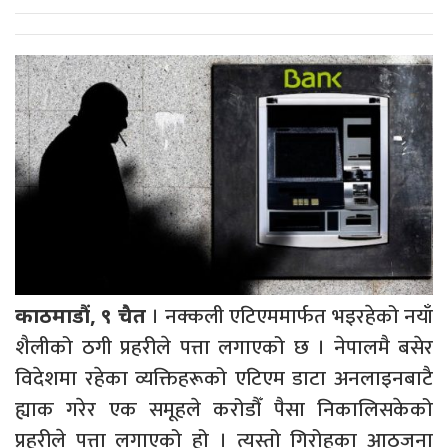
। नक्कली एटिएममार्फत भइरहेको नयाँ
काठमाडौं, ९ चैत
शैलीको ठगी प्रहरीले पत्ता लगाएको छ । नेपालमै बसेर
विदेशमा रहेका व्यक्तिहरूको एटिएम डाटा अनलाइनबाटै
ह्याक गरेर एक समूहले करोडौँ पैसा निकालिसकेको
प्रहरीले पत्ता लगाएको हो । त्यस्तो गिरोहका आठजना