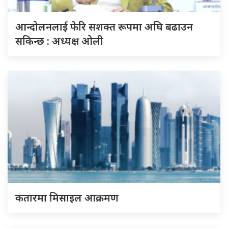
आन्दोलनलाई फेरि सशक्त रूपमा अघि बढाउन
सकिन्छ : अध्यक्ष ओली
कतारमा मिसाइल आक्रमण