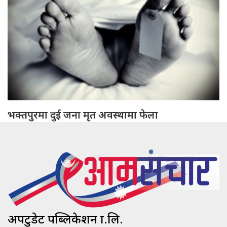
भक्तपुरमा दुई जना मृत अवस्थामा फेला
अपटुडेट पब्लिकेशन प्रा.लि.