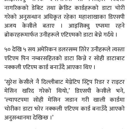
नागरिकको डेबिट तथा क्रेडिट कार्डहरूको डाटा चोरी
गरेको अनुसन्धान अधिकृत रहेका महाशाखाका डिएसपी
अजय केसीले बताए । आइसिक्वु एप्समा रहने
ब्रोकरहरूमार्फत उनीहरूले एटिएमको डाटा बेच्ने गर्दथे ।
५० देखि ५ सय अमेरिकन डलरसम्म तिरेर उनीहरूले त्यस्ता
एटिएम पिन नम्बरसहितको डाटा किन्ने र सोही डाटाबाट
नक्कली एटिएम कार्ड बनाउँदै आएका थिए ।
‘सुरेश केसीले नै दिल्लीबाट मेग्नेटिप स्ट्रिप रिडर र राइटर
मेसिन खरिद गरेको थियो,’ डिएसपी केसीले भने,
‘ल्यापटपमा सोही मेसिन जडान गरी खाली कार्डमा
चोरीका डाटा भरेर नक्कली एटिएम कार्ड बनाउँदै आएको
अनुसन्धानमा देखिन्छ ।’