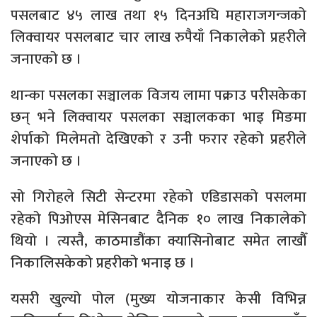
पसलबाट ४५ लाख तथा १५ दिनअघि महाराजगन्जको
लिक्वायर पसलबाट चार लाख रुपैयाँ निकालेको प्रहरीले
जनाएको छ ।
थान्का पसलका सञ्चालक विजय लामा पक्राउ परीसकेका
छन् भने लिक्वायर पसलका सञ्चालकका भाइ मिङमा
शेर्पाको मिलेमतो देखिएको र उनी फरार रहेको प्रहरीले
जनाएको छ ।
सो गिरोहले सिटी सेन्टरमा रहेको एडिडासको पसलमा
रहेको पिओएस मेसिनबाट दैनिक १० लाख निकालेको
थियो । त्यस्तै, काठमाडौंका क्यासिनोबाट समेत लाखौँ
निकालिसकेको प्रहरीको भनाइ छ ।
यसरी खुल्यो पोल (मुख्य योजनाकार केसी विभिन्न