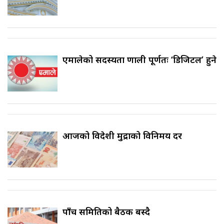
एमालेको सदस्यता प्रणाली पूर्णतः ‘डिजिटल’ हुने
आजको विदेशी मुद्राको विनिमय दर
पाँच समितिको बैठक बस्दै