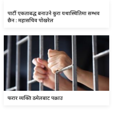
पार्टी एकताबद्ध बनाउने कुरा यथास्थितिमा सम्भव
छैन : महासचिव पोखरेल
फरार व्यक्ति ठमेलबाट पक्राउ