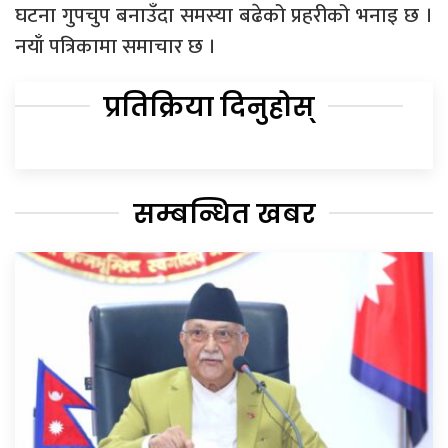
घटना गुपचुप बनाउँदा समस्या बढेको प्रहरीको भनाइ छ ।
नयाँ पत्रिकामा समाचार छ ।
प्रतिक्रिया दिनुहोस्
सम्बन्धित खबर