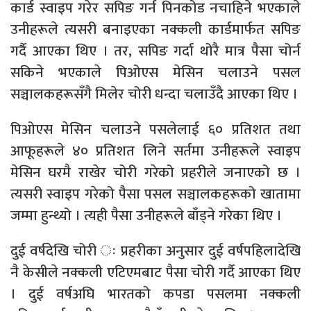
कार्ड स्वाइप गरेर सपिङ गर्न पिनकोड नचाहिने भएकाले
उनीहरूले त्यसरी बनाइएका नक्कली कार्डमार्फत सपिङ
गर्दै आएका थिए । तर, सपिङ गर्दा थोरै मात्र पैसा चोर्न
सकिने भएकाले पिओएस मेसिन चलाउने पसल
सञ्चालकहरूसँगै मिलेर चोरी धन्दा चलाउँदै आएका थिए ।
पिओएस मेसिन चलाउने पसलेलाई ६० प्रतिशत तथा
आफूहरूले ४० प्रतिशत लिने सर्तमा उनीहरूले स्वाइप
मेसिन घरमै राखेर चोरी गरेको प्रहरीले जनाएको छ ।
त्यसरी स्वाइप गरेको पैसा पसल सञ्चालकहरूको खातामा
जम्मा हुन्थ्यो । त्यही पैसा उनीहरूले बाँड्ने गरेका थिए ।
दुई वर्षदेखि चोरी ः प्रहरीका अनुसार दुई वर्षपहिलादेखि
नै केसीले नक्कली एटिएमबाट पैसा चोरी गर्दै आएका थिए
। दुई वर्षअघि भारतको कपडा पसलमा नक्कली