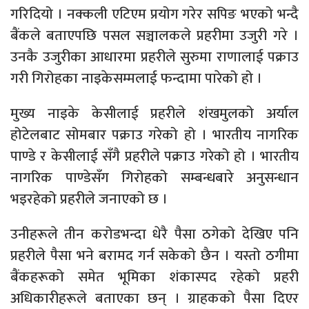
गरिदियो । नक्कली एटिएम प्रयोग गरेर सपिङ भएको भन्दै
बैंकले बताएपछि पसल सञ्चालकले प्रहरीमा उजुरी गरे ।
उनकै उजुरीका आधारमा प्रहरीले सुरुमा राणालाई पक्राउ
गरी गिरोहका नाइकेसम्मलाई फन्दामा पारेको हो ।
मुख्य नाइके केसीलाई प्रहरीले शंखमुलको अर्याल
होटेलबाट सोमबार पक्राउ गरेको हो । भारतीय नागरिक
पाण्डे र केसीलाई सँगै प्रहरीले पक्राउ गरेको हो । भारतीय
नागरिक पाण्डेसँग गिरोहको सम्बन्धबारे अनुसन्धान
भइरहेको प्रहरीले जनाएको छ ।
उनीहरूले तीन करोडभन्दा धेरै पैसा ठगेको देखिए पनि
प्रहरीले पैसा भने बरामद गर्न सकेको छैन । यस्तो ठगीमा
बैंकहरूको समेत भूमिका शंकास्पद रहेको प्रहरी
अधिकारीहरूले बताएका छन् । ग्राहकको पैसा दिएर