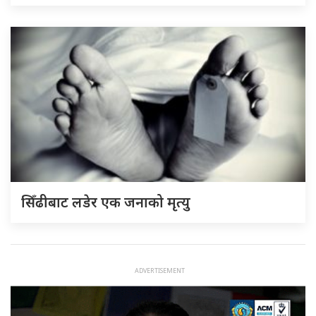
सिँढीबाट लडेर एक जनाको मृत्यु