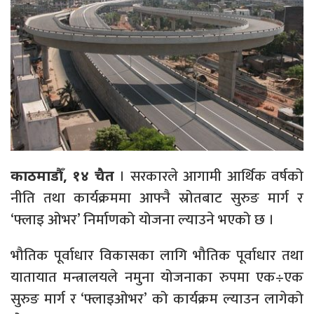
। सरकारले आगामी आर्थिक वर्षको
काठमाडौँ, १४ चैत
नीति तथा कार्यक्रममा आफ्नै स्रोतबाट सुरुङ मार्ग र
‘फ्लाइ ओभर’ निर्माणको योजना ल्याउने भएको छ ।
भौतिक पूर्वाधार विकासका लागि भौतिक पूर्वाधार तथा
यातायात मन्त्रालयले नमुना योजनाका रुपमा एक÷एक
सुरुङ मार्ग र ‘फ्लाइओभर’ को कार्यक्रम ल्याउन लागेको