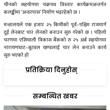
चीनको सहयोगमा चक्रपथ विस्तार कार्यक्रमअन्तर्गत
कलङ्कीमा ‘अन्डरपास’ निर्माण भइरहेको छ ।
मन्त्रालयले एक हजार २५ किमीको पूर्व–पश्चिम राजमार्ग
दुई लेनबाट चार लेनको बनाउन सुरु गरेको छ । पहिलो
चरणमा एसियाली विकास बैंकको रु २५ अर्ब सहयोगमा
नारायणघाट–बुटवल खण्डलाई चार लेन बनाउने कार्य
सुरु भएको हो
प्रतिक्रिया दिनुहोस्
सम्बन्धित खबर