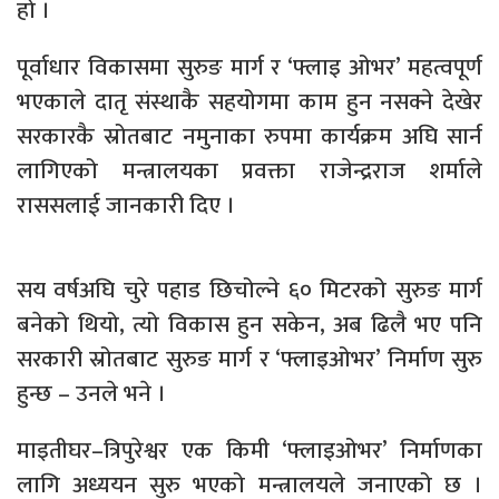
हो ।
पूर्वाधार विकासमा सुरुङ मार्ग र ‘फ्लाइ ओभर’ महत्वपूर्ण
भएकाले दातृ संस्थाकै सहयोगमा काम हुन नसक्ने देखेर
सरकारकै स्रोतबाट नमुनाका रुपमा कार्यक्रम अघि सार्न
लागिएको मन्त्रालयका प्रवक्ता राजेन्द्रराज शर्माले
राससलाई जानकारी दिए ।
सय वर्षअघि चुरे पहाड छिचोल्ने ६० मिटरको सुरुङ मार्ग
बनेको थियो, त्यो विकास हुन सकेन, अब ढिलै भए पनि
सरकारी स्रोतबाट सुरुङ मार्ग र ‘फ्लाइओभर’ निर्माण सुरु
हुन्छ – उनले भने ।
माइतीघर–त्रिपुरेश्वर एक किमी ‘फ्लाइओभर’ निर्माणका
लागि अध्ययन सुरु भएको मन्त्रालयले जनाएको छ ।