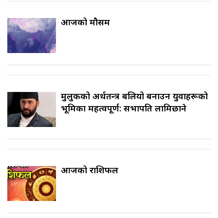
आजको मौसम
मुलुकको अर्थतन्त्र बलियो बनाउन युवाहरूको
भूमिका महत्वपूर्ण: सभापति लामिछाने
आजको राशिफल