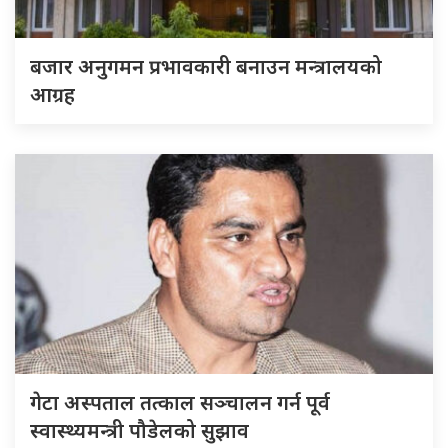
बजार अनुगमन प्रभावकारी बनाउन मन्त्रालयको
आग्रह
गेटा अस्पताल तत्काल सञ्चालन गर्न पूर्व
स्वास्थ्यमन्त्री पौडेलको सुझाव