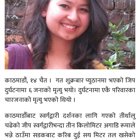
काठमाडौं, १४ चैत । गत शुक्रबार प्युठानमा भएको जिप
दुर्घटनामा ६ जनाको मृत्यु भयो। दुर्घटनामा एकै परिवारका
चारजनाको मृत्यु भएको थियो ।
काठमाडौँबाट स्वर्गद्वारी दर्शनका लागि गएको तीर्थालु
चढेको जीप स्वर्गद्वारीभन्दा तीन किलोमिटर अगाडि रूमाले
भन्ने ठाउँमा सडकबाट करिब दुई सय मिटर तल खसेको