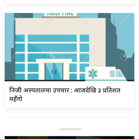
निजी अस्पतालमा उपचार : आजदेखि ३ प्रतिशत
महँगो