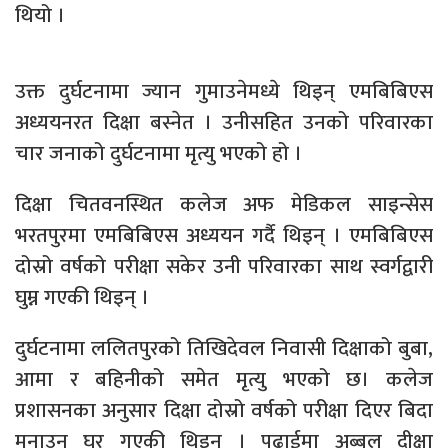
थियो ।
उक्त दुर्घटनामा ज्यान गुमाउनेमध्ये थिइन् एमबिबिएस
अध्ययनरत दिक्षा बस्नेत । उनीसहित उनको परिवारका
चार जनाको दुर्घटनामा मृत्यु भएको हो ।
दिक्षा चितवनस्थित कलेज अफ मेडिकल साइन्सेस
भरतपुरमा एमबिबिएस अध्ययन गर्दै थिइन् । एमबिबिएस
दोस्रो वर्षको परीक्षा सकेर उनी परिवारका साथ स्वर्गद्वारी
घुम्न गएकी थिइन् ।
दुर्घटनामा ललितपुरको तिखिदेवल निवासी दिक्षाको बुबा,
आमा र बहिनीको समेत मृत्यु भएको छ। कलेज
प्रशासनका अनुसार दिक्षा दोस्रो वर्षको परीक्षा दिएर बिदा
मनाउन घर गएकी थिइन् । पढाईमा अब्बल दीक्षा