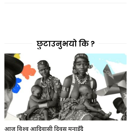
छुटाउनुभयो कि ?
आज विश्व आदिवासी दिवस मनाइँदै