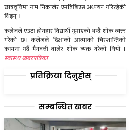
छात्रवृत्तिमा नाम निकालेर एमबिबिएस अध्ययन गरिरहेकी
थिइन् ।
कलेजले एउटा होनहार विद्यार्थी गुमाएको भन्दै शोक व्यक्त
गरेको छ। कलेजले दिक्षाको आत्माको चिरशान्तिको
कामना गर्दै मैनवत्ती बालेर शोक व्यक्त गरेको थियो ।
स्वास्थ्य खबरपत्रिका
प्रतिक्रिया दिनुहोस्
सम्बन्धित खबर