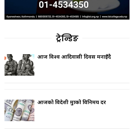
ट्रेन्डिङ
आज विश्व आदिवासी दिवस मनाइँदै
आजको विदेशी मुद्राको विनिमय दर