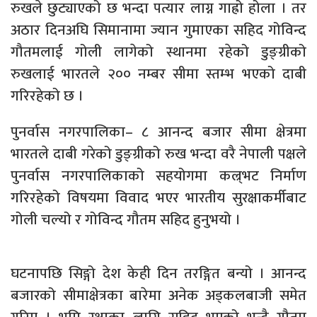
रुखले छुट्याएको छ भन्दा पत्यार लाग्न गाह्रो होला । तर
अठार दिनअघि सिमानामा ज्यान गुमाएका सहिद गोविन्द
गौतमलाई गोली लागेको स्थानमा रहेको डुङ्ग्रीको
रुखलाई भारतले २०० नम्बर सीमा स्तम्भ भएको दाबी
गरिरहेको छ ।
पुनर्वास नगरपालिका– ८ आनन्द बजार सीमा क्षेत्रमा
भारतले दाबी गरेको डुङ्ग्रीको रुख भन्दा वरै नेपाली पक्षले
पुनर्वास नगरपालिकाको सहयोगमा कल्र्भट निर्माण
गरिरहेको विषयमा विवाद भएर भारतीय सुरक्षाकर्मीबाट
गोली चल्यो र गोविन्द गौतम सहिद हुनुभयो ।
घटनापछि सिङ्गो देश केही दिन तरङ्गित बन्यो । आनन्द
बजारको सीमाक्षेत्रका बारेमा अनेक अड्कलबाजी समेत