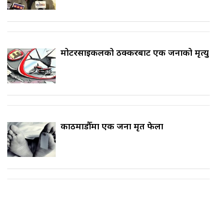
मोटरसाइकलको ठक्करबाट एक जनाको मृत्यु
काठमाडौँमा एक जना मृत फेला