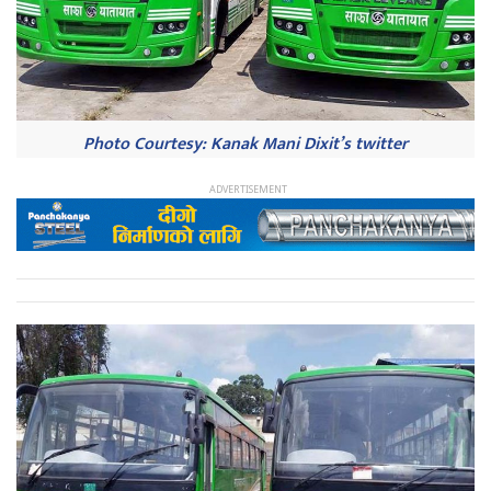
Photo Courtesy: Kanak Mani Dixit’s twitter