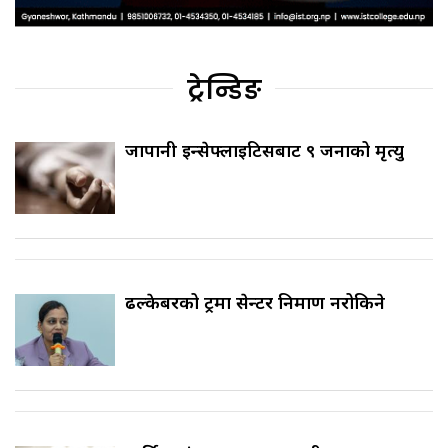
ट्रेन्डिङ
जापानी इन्सेफ्लाइटिसबाट ९ जनाको मृत्यु
ढल्केबरको ट्रमा सेन्टर निर्माण नरोकिने