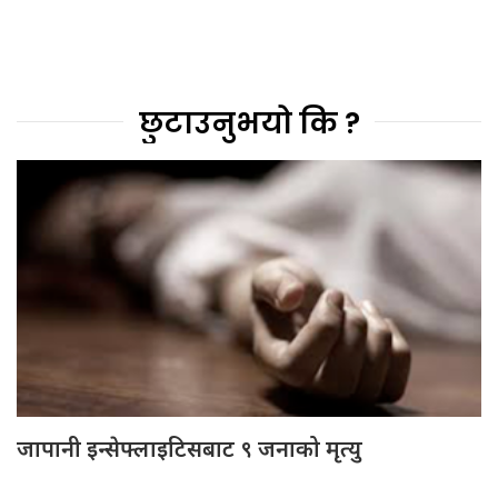
छुटाउनुभयो कि ?
जापानी इन्सेफ्लाइटिसबाट ९ जनाको मृत्यु