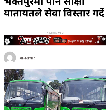
भक्तपुरमा पनि साक्षा
यातायतले सेवा विस्तार गर्दे
आमसंचार