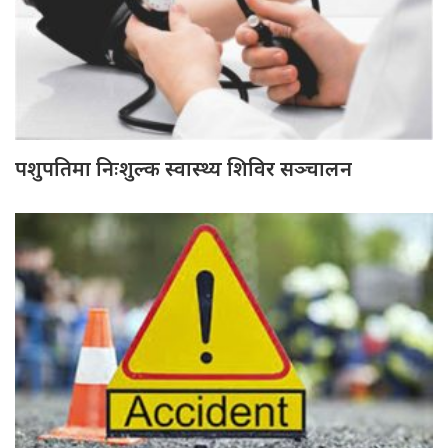
पशुपतिमा निःशुल्क स्वास्थ्य शिविर सञ्चालन