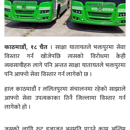
। साक्षा यातायतले भक्तपुरमा सेवा
काठमाडौं, १८ चैत
विस्तार गर्न खोजेपछि त्यसको विरोधमा केही
व्यवसायीहरु लागे पनि अन्तत साक्षा यातायतले भक्तपुरमा
पनि आफ्नो सेवा विस्तार गर्न लागेको छ ।
हाल काठमाडौं र ललितपुरमा संचालनमा रहेको साझाले
आफ्नो सेवा उपत्यकाका तिनै जिल्लामा विस्तार गर्न
लागेको हो ।
जसको लागि रुट इजाजत अनुमति पाउने काम अन्तिम