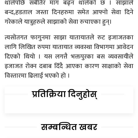
थालेपछि सबैतिर माग बढ्न थालेको छ । साझाले
बन्द,हडताल जस्ता दिनहरुमा समेत आफ्नो सेवा दिने
गरेकाले यात्रुहरुले साझाको सेवा रुचाएका हुन्।
त्यसोतगत फागुनमा साझा यातायातले रुट इजाजतका
लागि लिखित रुपमा यातायात व्यवस्था विभागमा आवेदन
दिएको थियो । यस लगत्तै भक्तपुरका बस व्यवसायीले
इजाजत रोक्न दबाब दिँदै आएका कारण साक्षाको सेवा
विस्तारमा ढिलाई भएको हो ।
प्रतिक्रिया दिनुहोस्
सम्बन्धित खबर