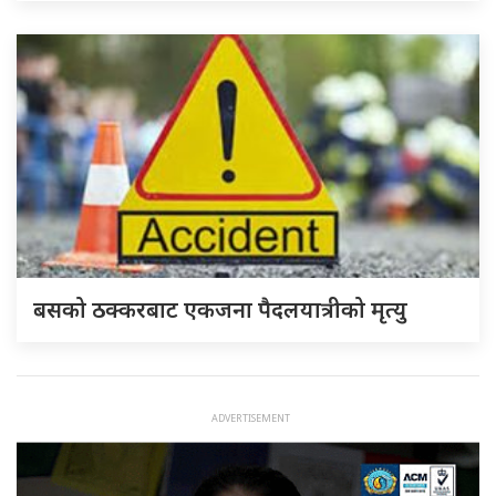
बसको ठक्करबाट एकजना पैदलयात्रीको मृत्यु