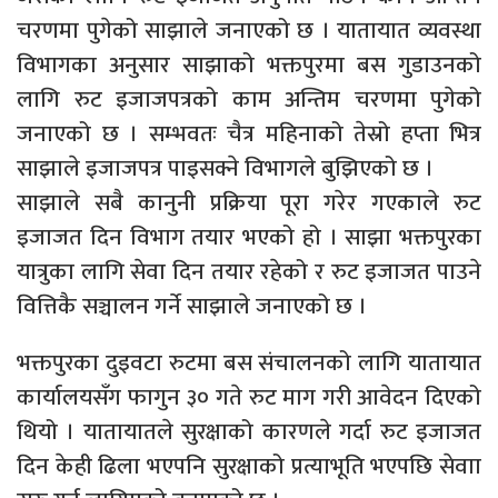
चरणमा पुगेको साझाले जनाएको छ । यातायात व्यवस्था
विभागका अनुसार साझाको भक्तपुरमा बस गुडाउनको
लागि रुट इजाजपत्रको काम अन्तिम चरणमा पुगेको
जनाएको छ । सम्भवतः चैत्र महिनाको तेस्रो हप्ता भित्र
साझाले इजाजपत्र पाइसक्ने विभागले बुझिएको छ ।
साझाले सबै कानुनी प्रक्रिया पूरा गरेर गएकाले रुट
इजाजत दिन विभाग तयार भएको हो । साझा भक्तपुरका
यात्रुका लागि सेवा दिन तयार रहेको र रुट इजाजत पाउने
वित्तिकै सञ्चालन गर्ने साझाले जनाएको छ ।
भक्तपुरका दुइवटा रुटमा बस संचालनको लागि यातायात
कार्यालयसँग फागुन ३० गते रुट माग गरी आवेदन दिएको
थियो । यातायातले सुरक्षाको कारणले गर्दा रुट इजाजत
दिन केही ढिला भएपनि सुरक्षाको प्रत्याभूति भएपछि सेवाा