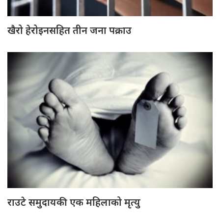
खैरो हेरोइनसहित तीन जना पक्राउ
राउटे समुदायकी एक महिलाको मृत्यु