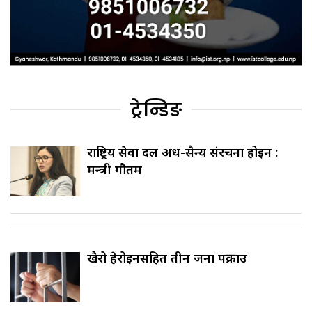
ट्रेन्डिङ
राष्ट्रिय सेवा दल अर्ध-सैन्य संरचना होइन :
मन्त्री गौतम
खैरो हेरोइनसहित तीन जना पक्राउ