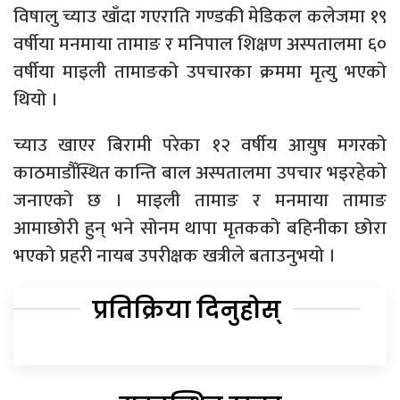
विषालु च्याउ खाँदा गएराति गण्डकी मेडिकल कलेजमा १९
वर्षीया मनमाया तामाङ र मनिपाल शिक्षण अस्पतालमा ६०
वर्षीया माइली तामाङको उपचारका क्रममा मृत्यु भएको
थियो ।
च्याउ खाएर बिरामी परेका १२ वर्षीय आयुष मगरको
काठमाडौँस्थित कान्ति बाल अस्पतालमा उपचार भइरहेको
जनाएको छ । माइली तामाङ र मनमाया तामाङ
आमाछोरी हुन् भने सोनम थापा मृतकको बहिनीका छोरा
भएको प्रहरी नायब उपरीक्षक खत्रीले बताउनुभयो ।
प्रतिक्रिया दिनुहोस्