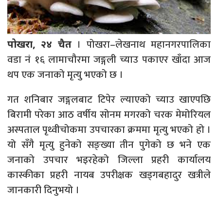
। पोखरा–लेखनाथ महानगरपालिका
पोखरा, २४ चैत
वडा नं १६ लामाचौरमा जङ्गली च्याउ पकाएर खाँदा आज
थप एक जनाको मृत्यु भएको छ ।
गत शनिबार जङ्गलबाट टिपेर ल्याएको च्याउ खाएपछि
बिरामी परेका आठ वर्षीय सोनम मगरको चरक मेमोरियल
अस्पताल पृथ्वीचोकमा उपचारका क्रममा मृत्यु भएको हो ।
यो सँगै मृत्यु हुनेको सङ्ख्या तीन पुगेको छ भने एक
जनाको उपचार भइरहेको जिल्ला प्रहरी कार्यालय
कास्कीका प्रहरी नायब उपरीक्षक खड्गबहादुर खत्रीले
जानकारी दिनुभयो ।