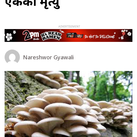
एकको मृत्यु
Nareshwor Gyawali