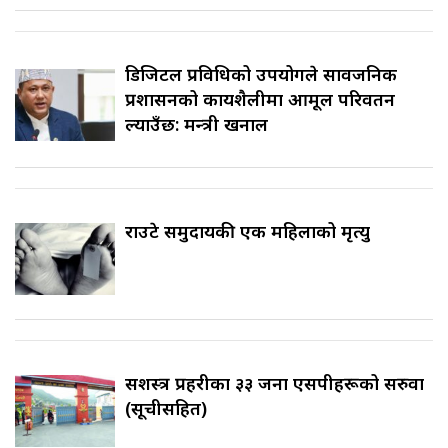
डिजिटल प्रविधिको उपयोगले सार्वजनिक
प्रशासनको कार्यशैलीमा आमूल परिवर्तन
ल्याउँछ: मन्त्री खनाल
राउटे समुदायकी एक महिलाको मृत्यु
सशस्त्र प्रहरीका ३३ जना एसपीहरूको सरुवा
(सूचीसहित)