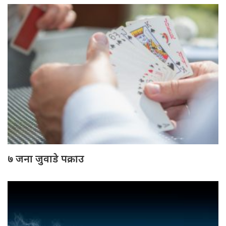
७ जना जुवाडे पक्राउ