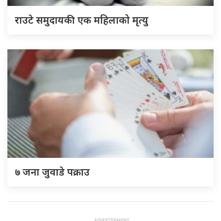
राउटे समुदायकी एक महिलाको मृत्यु
७ जना जुवाडे पक्राउ