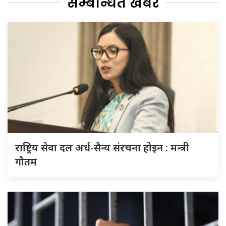
सम्बन्धित खबर
राष्ट्रिय सेवा दल अर्ध-सैन्य संरचना होइन : मन्त्री
गौतम