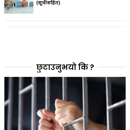
(सूचीसहित)
छुटाउनुभयो कि ?