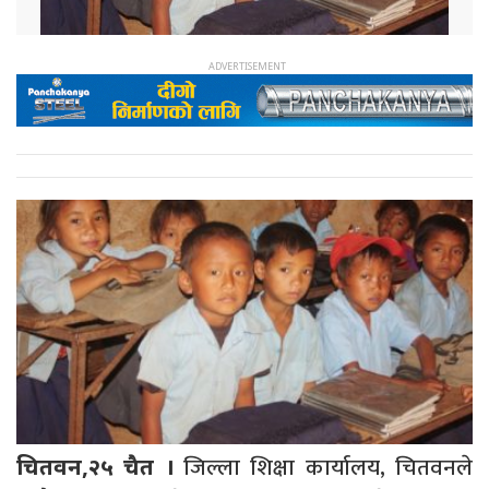
जिल्ला शिक्षा कार्यालय, चितवनले
चितवन,२५ चैत ।