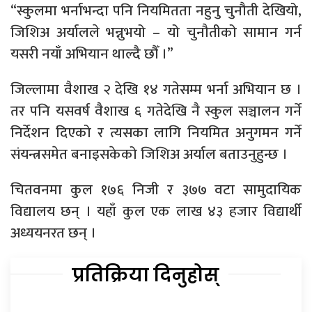
“स्कुलमा भर्नाभन्दा पनि नियमितता नहुनु चुनौती देखियो,
जिशिअ अर्यालले भन्नुभयो – यो चुनौतीको सामान गर्न
यसरी नयाँ अभियान थाल्दै छौँ ।”
जिल्लामा वैशाख २ देखि १४ गतेसम्म भर्ना अभियान छ ।
तर पनि यसवर्ष वैशाख ६ गतेदेखि नै स्कुल सञ्चालन गर्ने
निर्देशन दिएको र त्यसका लागि नियमित अनुगमन गर्ने
संयन्त्रसमेत बनाइसकेको जिशिअ अर्याल बताउनुहुन्छ ।
चितवनमा कुल १७६ निजी र ३७७ वटा सामुदायिक
विद्यालय छन् । यहाँ कुल एक लाख ४३ हजार विद्यार्थी
अध्ययनरत छन् ।
प्रतिक्रिया दिनुहोस्