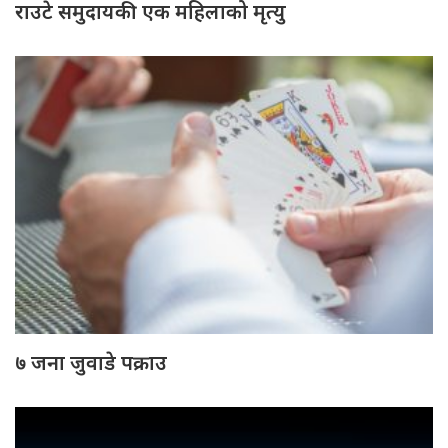
राउटे समुदायकी एक महिलाको मृत्यु
७ जना जुवाडे पक्राउ