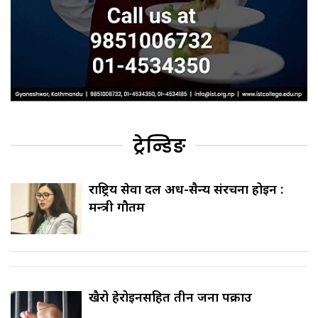
ट्रेन्डिङ
राष्ट्रिय सेवा दल अर्ध-सैन्य संरचना होइन :
मन्त्री गौतम
खैरो हेरोइनसहित तीन जना पक्राउ