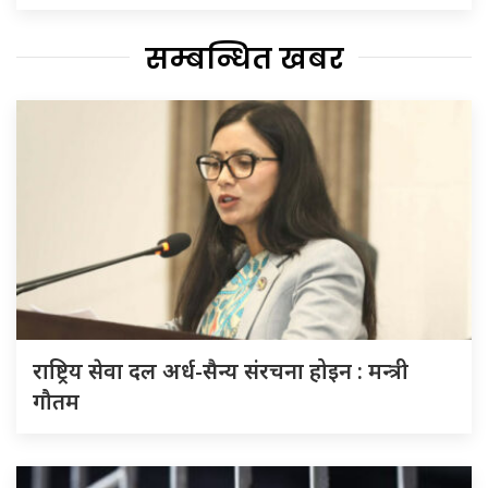
सम्बन्धित खबर
राष्ट्रिय सेवा दल अर्ध-सैन्य संरचना होइन : मन्त्री
गौतम