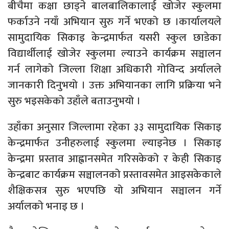
बीचैमा कक्षा छाड्ने बालबालिकालाई खोजेर स्कुलमा
फर्काउने नयाँ अभियान सुरु गर्ने भएको छ ।कार्यालयले
सामुदायिक सिकाइ केन्द्रमार्फत यसरी स्कुल छाडेका
विद्यार्थीलाई खोजेर स्कुलमा ल्याउने कार्यक्रम सञ्चालन
गर्न लागेको जिल्ला शिक्षा अधिकारी गोविन्द अर्यालले
जानकारी दिनुभयो । उक्त अभियानका लागि प्रक्रिया भने
सुरु भइसकेको उहाँले बताउनुभयो ।
उहाँका अनुसार जिल्लामा रहेका ३३ सामुदायिक सिकाइ
केन्द्रमार्फत उनीहरुलाई स्कुलमा ल्याइनेछ । सिकाइ
केन्द्रमा प्रस्ताव आह्वानसमेत गरिसकेको र केही सिकाइ
केन्द्रबाट कार्यक्रम सञ्चालनको प्रस्तावसमेत आइसकेकाले
शैक्षिकसत्र सुरु भएपछि यो अभियान सञ्चालन गर्ने
अर्यालको भनाइ छ ।