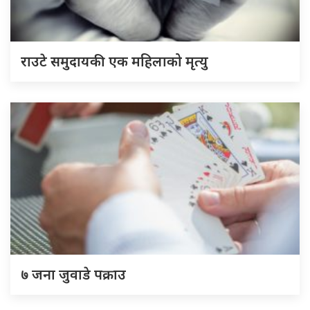
राउटे समुदायकी एक महिलाको मृत्यु
७ जना जुवाडे पक्राउ