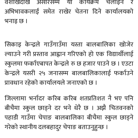
वैशाखदेखि असारसम्मै यो कार्यक्रम चलाइने र
अभिभावकलाई समेत राखेर चेतना दिने कार्यालयको
भनाइ छ ।
सिकाइ केन्द्रले गाउँगाउँमा यस्ता बालबालिका खोजेर
ल्याउने गरी प्रस्ताव आह्वान गरिएको हो एक विद्यार्थीलाई
स्कुलमा फर्काएबापत केन्द्रले रु छ हजार पाउने छ । एउटा
केन्द्रले यसरी २५ जनासम्म बालबालिकालाई फर्काउने
प्रावधान रहेको कार्यालयले जनाएको छ ।
जिल्लामा भर्नादर करिब करिब शतप्रतिशत नै भए पनि
बीचैमा स्कुल छाड्ने दर भने धेरै छ । अझै चितवनको
पहाडी गाउँमा चेपाङ बालबालिका बीचैमा स्कुल छाड्ने
गरेको स्थानीय दलबहादुर चेपाङ बताउनुहुन्छ ।