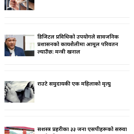
डिजिटल प्रविधिको उपयोगले सार्वजनिक
प्रशासनको कार्यशैलीमा आमूल परिवर्तन
ल्याउँछ: मन्त्री खनाल
राउटे समुदायकी एक महिलाको मृत्यु
सशस्त्र प्रहरीका ३३ जना एसपीहरूको सरुवा