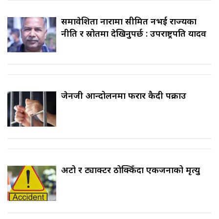
समावेशिता नारामा सीमित नभई राज्यका
नीति र स्रोतमा देखिनुपर्छ : उपराष्ट्रपति यादव
जेनजी आन्दोलनमा फरार कैदी पक्राउ
अटो र ट्याक्टर ठोक्किँदा एकजनाको मृत्यु