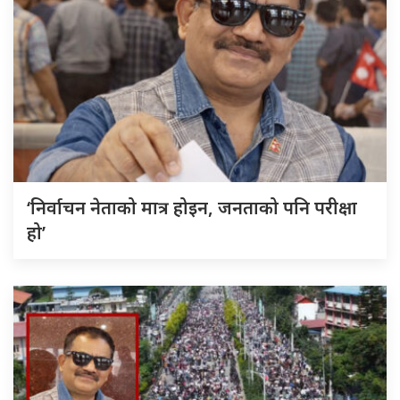
‘निर्वाचन नेताको मात्र होइन, जनताको पनि परीक्षा
हो’