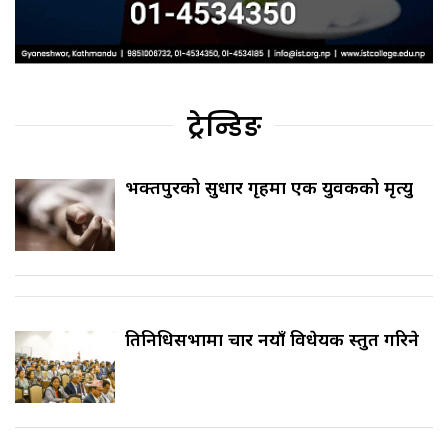
ट्रेन्डिङ
भक्तपुरको सुधार गृहमा एक युवकको मृत्यु
प्रतिनिधिसभामा चार नयाँ विधेयक प्रस्तुत गरिने