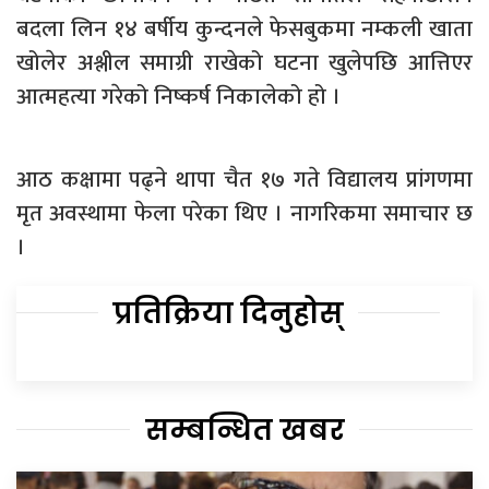
बदला लिन १४ बर्षीय कुन्दनले फेसबुकमा नम्कली खाता
खोलेर अश्लील समाग्री राखेको घटना खुलेपछि आत्तिएर
आत्महत्या गरेको निष्कर्ष निकालेको हो ।
आठ कक्षामा पढ्ने थापा चैत १७ गते विद्यालय प्रांगणमा
मृत अवस्थामा फेला परेका थिए । नागरिकमा समाचार छ
।
प्रतिक्रिया दिनुहोस्
सम्बन्धित खबर