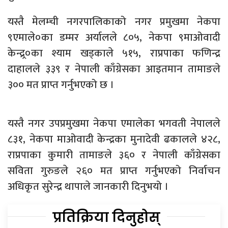
यस्तै मेलम्ची नगरपालिकाको नगर प्रमुखमा नेकपा
९एमाले०का डम्मर अर्यालले ८०५, नेकपा ९माओवादी
केन्द्र्र०का श्याम खड्काले ५१५, राप्रपाका फणिन्द्र
दाहालले ३३९ र नेपाली काँग्रेसका आइतमान तामाङले
३०० मत प्राप्त गर्नुभएको छ ।
यस्तै नगर उपप्रमुखमा नेकपा एमालेका भगवती नेपालले
८३१, नेकपा माओवादी केन्द्रका मुनादेवी ढकालले ४२८,
राप्रपाका कुमारी तामाङले ३६० र नेपाली काँग्रेसका
सविता गुरुङले २६० मत प्राप्त गर्नुभएको निर्वाचन
अधिकृत सुरेन्द्र थापाले जानकारी दिनुभयो ।
प्रतिक्रिया दिनुहोस्