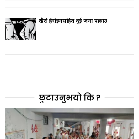
खैरो हेरोइनसहित दुई जना पक्राउ
छुटाउनुभयो कि ?