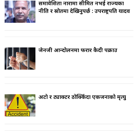
समावेशिता नारामा सीमित नभई राज्यका
नीति र स्रोतमा देखिनुपर्छ : उपराष्ट्रपति यादव
जेनजी आन्दोलनमा फरार कैदी पक्राउ
अटो र ट्याक्टर ठोक्किँदा एकजनाको मृत्यु