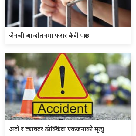
जेनजी आन्दोलनमा फरार कैदी पक्राउ
अटो र ट्याक्टर ठोक्किँदा एकजनाको मृत्यु