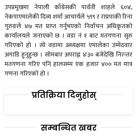
उपप्रमुखमा नेपाली काँग्रेसकी पार्वती शाहले ६०४,
नेकपाएमालेकी दिव्य शर्मा आचार्यले ५९९ र राप्रपाकी रिना
गुरुङले ४७ मत प्राप्त गर्नुभएको निर्वाचन अधिकृतको
कार्यालयले जनाएको छ । वडा नं १ बाट मतगणना सुरु
गरिएको हो । सो वडामा अध्यक्षमा एमालेका उम्मेदवार
अगाडि हुनुहुन्छ । सोमबार अपराह्न ४ः३० बजेदेखि निरन्तर
मतगणना गरिए पनि हालसम्म एक हजार ४०० मत मात्र
गणना गरिएको हो ।
प्रतिक्रिया दिनुहोस्
सम्बन्धित खबर