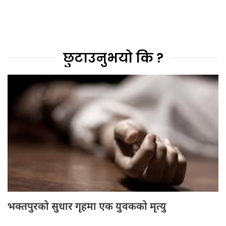
छुटाउनुभयो कि ?
भक्तपुरको सुधार गृहमा एक युवकको मृत्यु