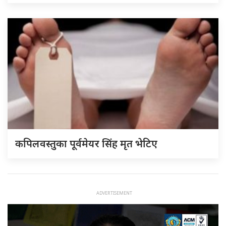
कपिलवस्तुका पूर्वमेयर सिंह मृत भेटिए