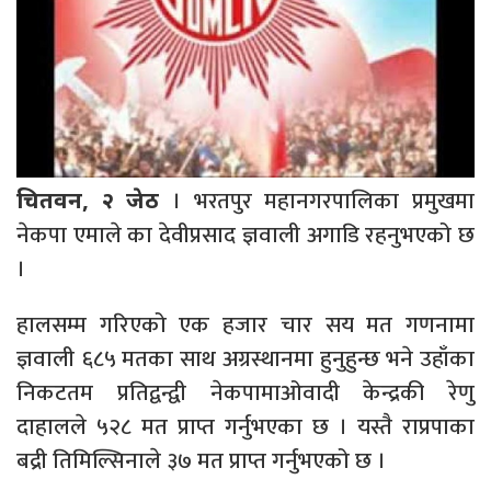
। भरतपुर महानगरपालिका प्रमुखमा
चितवन, २ जेठ
नेकपा एमाले का देवीप्रसाद ज्ञवाली अगाडि रहनुभएको छ
।
हालसम्म गरिएको एक हजार चार सय मत गणनामा
ज्ञवाली ६८५ मतका साथ अग्रस्थानमा हुनुहुन्छ भने उहाँका
निकटतम प्रतिद्वन्द्वी नेकपामाओवादी केन्द्रकी रेणु
दाहालले ५२८ मत प्राप्त गर्नुभएका छ । यस्तै राप्रपाका
बद्री तिमिल्सिनाले ३७ मत प्राप्त गर्नुभएको छ ।