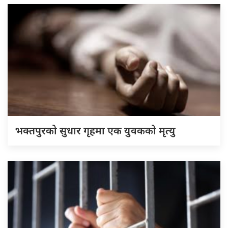
भक्तपुरको सुधार गृहमा एक युवकको मृत्यु