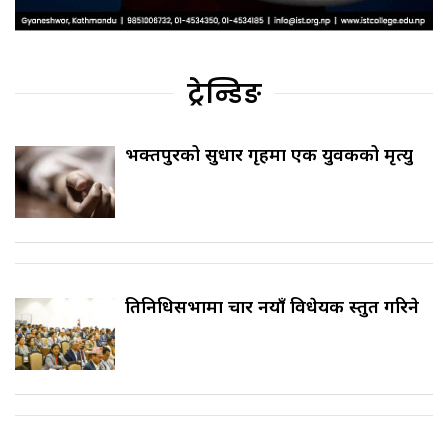
ट्रेन्डिङ
भक्तपुरको सुधार गृहमा एक युवकको मृत्यु
प्रतिनिधिसभामा चार नयाँ विधेयक प्रस्तुत गरिने