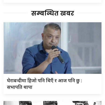
सम्बन्धित खबर
घेराबन्दीमा हिजो पनि थिएँ र आज पनि छु :
सभापति थापा