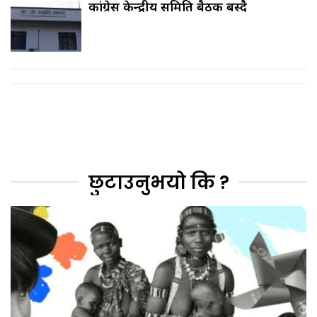
कांग्रेस केन्द्रीय समिति बैठक बस्दै
छुटाउनुभयो कि ?