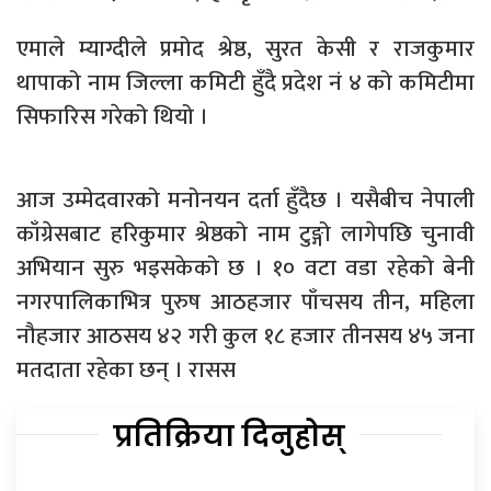
एमाले म्याग्दीले प्रमोद श्रेष्ठ, सुरत केसी र राजकुमार
थापाको नाम जिल्ला कमिटी हुँदै प्रदेश नं ४ को कमिटीमा
सिफारिस गरेको थियो ।
आज उम्मेदवारको मनोनयन दर्ता हुँदैछ । यसैबीच नेपाली
काँग्रेसबाट हरिकुमार श्रेष्ठको नाम टुङ्गो लागेपछि चुनावी
अभियान सुरु भइसकेको छ । १० वटा वडा रहेको बेनी
नगरपालिकाभित्र पुरुष आठहजार पाँचसय तीन, महिला
नौहजार आठसय ४२ गरी कुल १८ हजार तीनसय ४५ जना
मतदाता रहेका छन् । रासस
प्रतिक्रिया दिनुहोस्