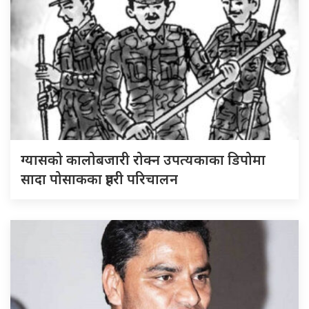
ग्यासको कालोबजारी रोक्न उपत्यकाका डिपोमा
सादा पोसाकका प्रहरी परिचालन