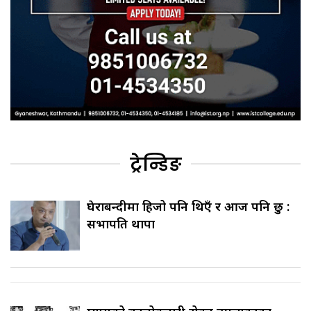
ट्रेन्डिङ
घेराबन्दीमा हिजो पनि थिएँ र आज पनि छु :
सभापति थापा