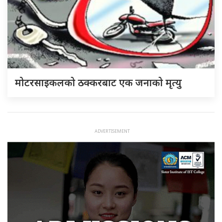
मोटरसाइकलको ठक्करबाट एक जनाको मृत्यु