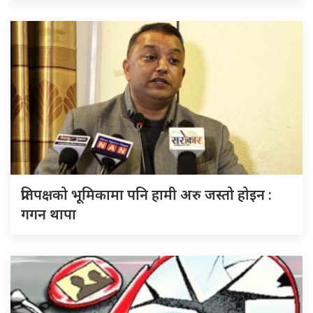
प्रतिपक्षको भूमिकामा पनि हामी अरु जस्तो होइन :
गगन थापा