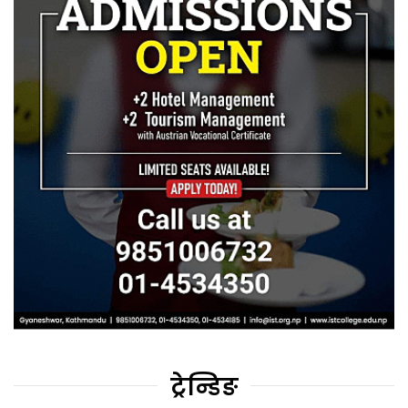
ट्रेन्डिङ