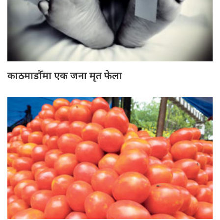
काठमाडौँमा एक जना मृत फेला