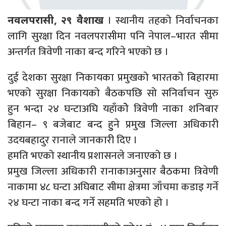
। स्थानीय तहको निर्वाचनका
नवलपरासी, २९ वैशाख
लागि सुरक्षा दिन नवलपरासीमा पनि नेपाल–भारत सीमा
अन्तर्गत त्रिवेणी नाका बन्द गरिने भएको छ ।
दुई देशका सुरक्षा निकायका प्रमुखको भारतको बिहारमा
भएको सुरक्षा निकायको बैठकपछि सो सनिर्वाचन सुरु
हुन भन्दा २४ घन्टाअघि यहाँकोे त्रिवेणी नाका शनिबार
बिहान– ९ बजेबाट बन्द हुुने प्रमुख जिल्ला अधिकारी
उदयबहादुर रानाले जानकारी दिए ।
हमति भएको स्थानीय प्रशासनले जनाएको छ ।
प्रमुख जिल्ला अधिकारी रानाकाअनुसार बैठकमा त्रिवेणी
नाकामा ४८ घन्टा अघिबाट सीमा क्षेत्रमा जाँचमा कडाइ गर्ने
२४ घन्टा नाका बन्द गर्ने सहमति भएको हो ।