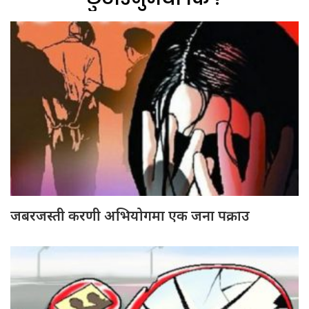
जबरजस्ती करणी अभियोगमा एक जना पक्राउ