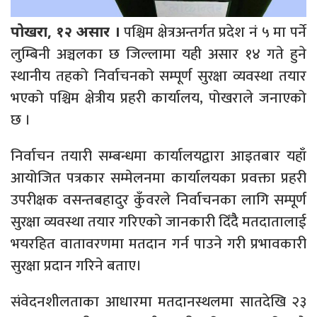
पश्चिम क्षेत्रअन्तर्गत प्रदेश नं ५ मा पर्ने
पोखरा, १२ असार ।
लुम्बिनी अञ्चलका छ जिल्लामा यही असार १४ गते हुने
स्थानीय तहको निर्वाचनको सम्पूर्ण सुरक्षा व्यवस्था तयार
भएको पश्चिम क्षेत्रीय प्रहरी कार्यालय, पोखराले जनाएको
छ ।
निर्वाचन तयारी सम्बन्धमा कार्यालयद्वारा आइतबार यहाँ
आयोजित पत्रकार सम्मेलनमा कार्यालयका प्रवक्ता प्रहरी
उपरीक्षक वसन्तबहादुर कुँवरले निर्वाचनका लागि सम्पूर्ण
सुरक्षा व्यवस्था तयार गरिएको जानकारी दिँदैै मतदातालाई
भयरहित वातावरणमा मतदान गर्न पाउने गरी प्रभावकारी
सुरक्षा प्रदान गरिने बताए।
संवेदनशीलताका आधारमा मतदानस्थलमा सातदेखि २३