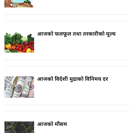
आजको फलफूल तथा तरकारीको मूल्य
आजको विदेशी मुद्राको विनिमय दर
आजको मौसम