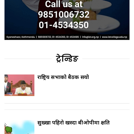
ट्रेन्डिङ
राष्ट्रिय सभाको बैठक सर्‍यो
सुख्खा पहिरो खस्दा बीओपीमा क्षति