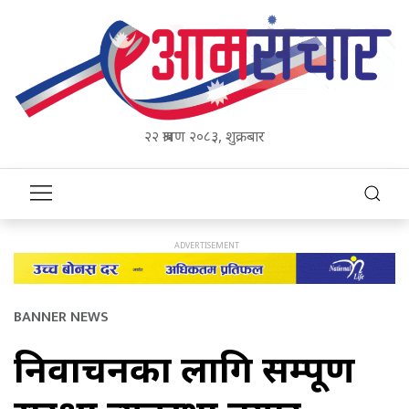
२२ श्रावण २०८३, शुक्रबार
BANNER NEWS
निर्वाचनका लागि सम्पूर्ण