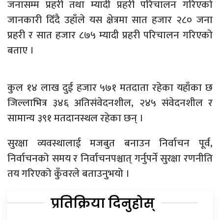
जनासम्म प्रहरी तथा म्यादी प्रहरी परिचालन गरिएको
जानकारी दिँदै उहाँले यस क्षेत्रमा सात हजार २८० जना
प्रहरी र सात हजार ८७५ म्यादी प्रहरी परिचालन गरिएको
बताए ।
कुल १४ लाख दुई हजार ५७१ मतदाता रहेका यहाँका छ
जिल्लाभित्र ३४६ अतिसंवेदनशील, २४५ संवेदनशील र
सामान्य ३९१ मतदानस्थल रहेका छन् ।
सुरक्षा व्यवस्थालाई मजबुत बनाउन निर्वाचन पूर्व,
निर्वाचनको समय र निर्वाचनपश्चात् गर्नुपर्ने सुरक्षा रणनीति
तय गरिएको कुँवरले बताउनुभयो ।
प्रतिक्रिया दिनुहोस्