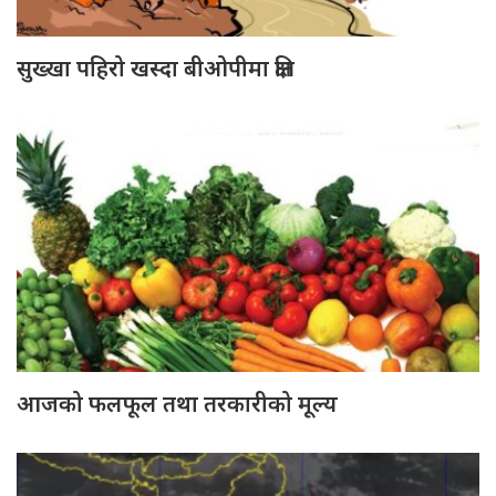
सुख्खा पहिरो खस्दा बीओपीमा क्षति
आजको फलफूल तथा तरकारीको मूल्य