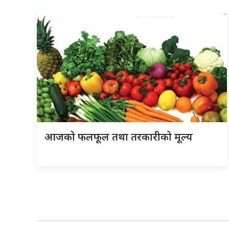
आजको फलफूल तथा तरकारीको मूल्य