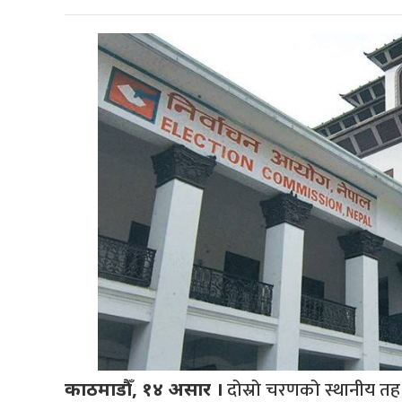
दोस्रो चरणको स्थानीय तह 
काठमाडौँ, १४ असार ।