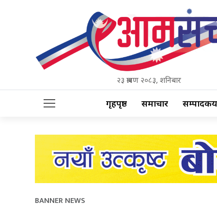
२३ श्रावण २०८३, शनिबार
गृहपृष्ठ
समाचार
सम्पादकीय
BANNER NEWS