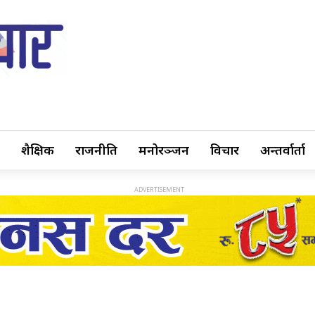
शैक्षिक
राजनीति
मनोरञ्जन
विचार
अन्तर्वार्ता