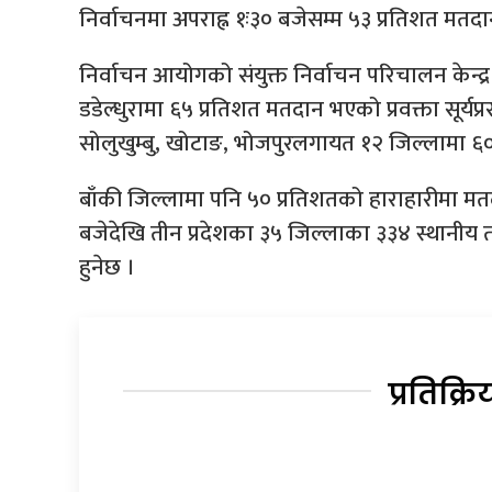
निर्वाचनमा अपराह्न १ः३० बजेसम्म ५३ प्रतिशत मत
निर्वाचन आयोगको संयुक्त निर्वाचन परिचालन केन्द्
डडेल्धुरामा ६५ प्रतिशत मतदान भएको प्रवक्ता सूर्यप्
सोलुखुम्बु, खोटाङ, भोजपुरलगायत १२ जिल्लामा 
बाँकी जिल्लामा पनि ५० प्रतिशतको हाराहारीमा 
बजेदेखि तीन प्रदेशका ३५ जिल्लाका ३३४ स्थानीय
हुनेछ ।
प्रतिक्रि