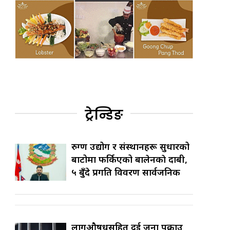
ट्रेन्डिङ
रुग्ण उद्योग र संस्थानहरू सुधारको
बाटोमा फर्किएको बालेनकाे दाबी,
५ बुँदे प्रगति विवरण सार्वजनिक
लागुऔषधसहित दुई जना पक्राउ