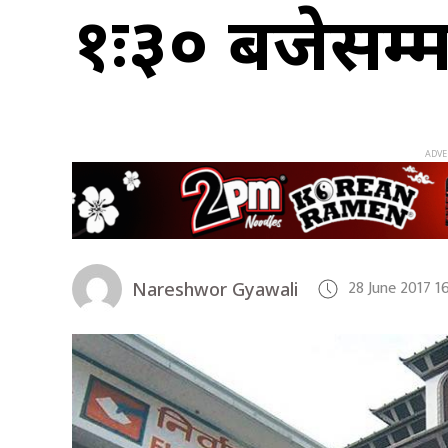
१ः३० बजेसम्म
28 June 2017 1
Nareshwor Gyawali