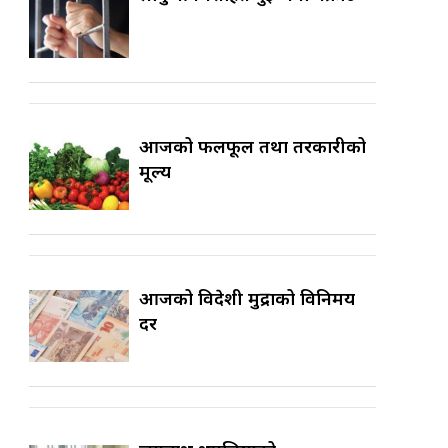
आजको फलफूल तथा तरकारीको
मूल्य
आजको विदेशी मुद्राको विनिमय
दर