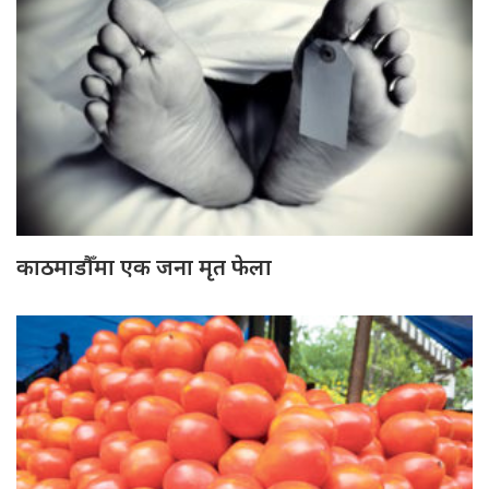
काठमाडौँमा एक जना मृत फेला