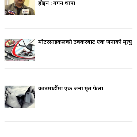
होइन : गगन थापा
मोटरसाइकलको ठक्करबाट एक जनाको मृत्यु
काठमाडौँमा एक जना मृत फेला