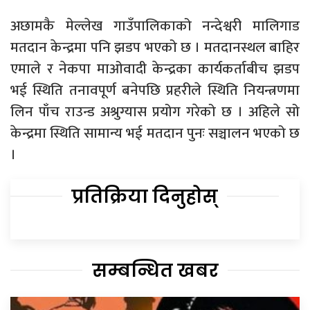
अछामकै मेल्लेख गाउँपालिकाको नन्देश्वरी मालिगाड
मतदान केन्द्रमा पनि झडप भएको छ । मतदानस्थल बाहिर
एमाले र नेकपा माओवादी केन्द्रका कार्यकर्ताबीच झडप
भई स्थिति तनावपूर्ण बनेपछि प्रहरीले स्थिति नियन्त्रणमा
लिन पाँच राउन्ड अश्रुग्यास प्रयोग गरेको छ । अहिले सो
केन्द्रमा स्थिति सामान्य भई मतदान पुनः सञ्चालन भएको छ
।
प्रतिक्रिया दिनुहोस्
सम्बन्धित खबर