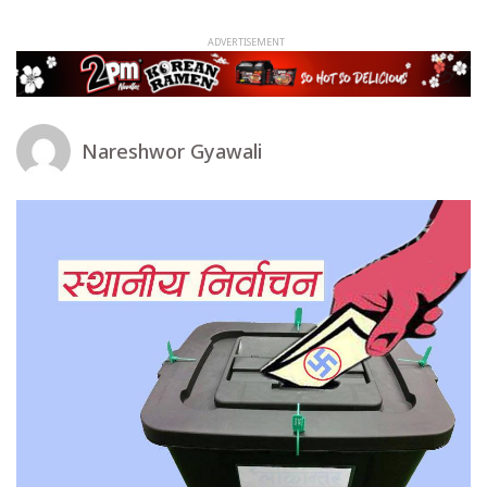
Nareshwor Gyawali