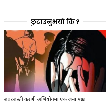
छुटाउनुभयो कि ?
जबरजस्ती करणी अभियोगमा एक जना पक्राउ