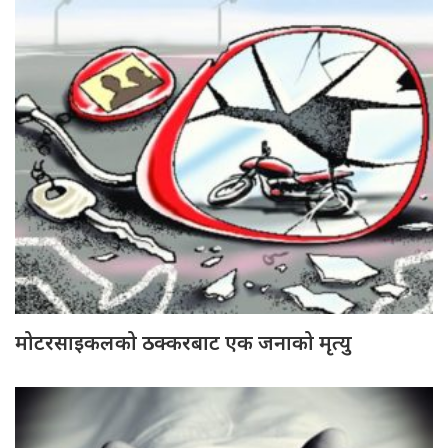
मोटरसाइकलको ठक्करबाट एक जनाको मृत्यु