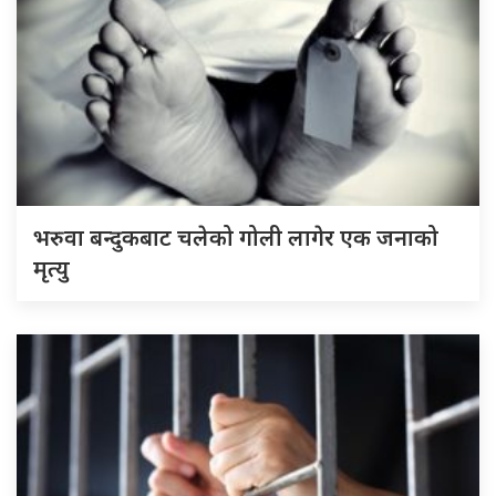
भरुवा बन्दुकबाट चलेको गोली लागेर एक जनाको
मृत्यु