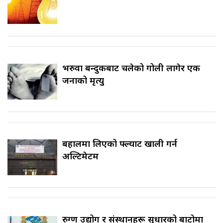
भरुवा बन्दुकबाट चलेको गोली लागेर एक
जनाको मृत्यु
बहालमा लिएको फ्ल्याट खाली गर्न
अल्टिमेटम
रुग्ण उद्योग र संस्थानहरू सुधारको बाटोमा