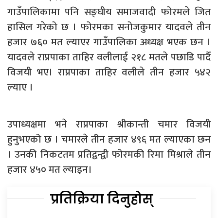
गाउँपालिकामा पनि सङ्घीय समाजवादी फोरमले जित
हासिल गरेको छ । फोरमका सनोजकुमार यादवले तीन
हजार ७६० मत ल्याएर गाउँपालिका अध्यक्ष भएक छन ।
यादवले राप्रपाका ताहिर वलीलाई २१८ मतले पछाडि पार्दै
विजयी भए। राप्रपाका ताहिर वलीले तीन हजार ५४२
ल्याए ।
उपाध्यक्षमा भने राप्रपाका श्रीकान्ती चमार विजयी
हुनुभएको छ । चमारले तीन हजार ४९६ मत ल्याएका छन
। उनकी निकटतम प्रतिद्वन्द्वी फोरमकी रिमा मिश्राले तीन
हजार ४५० मत ल्याइन।
प्रतिक्रिया दिनुहोस्