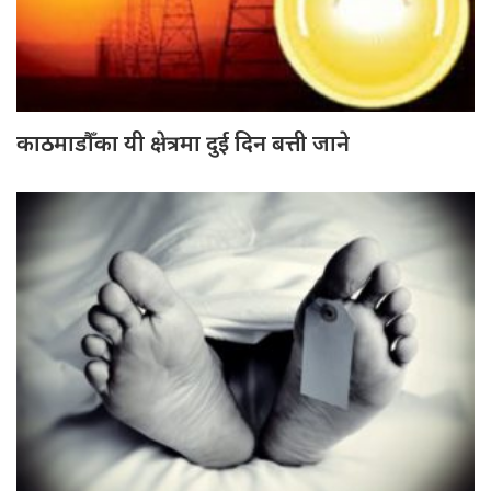
काठमाडौँका यी क्षेत्रमा दुई दिन बत्ती जाने