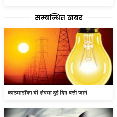
सम्बन्धित खबर
काठमाडौँका यी क्षेत्रमा दुई दिन बत्ती जाने