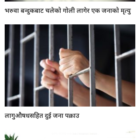
भरुवा बन्दुकबाट चलेको गोली लागेर एक जनाको मृत्यु
लागुऔषधसहित दुई जना पक्राउ