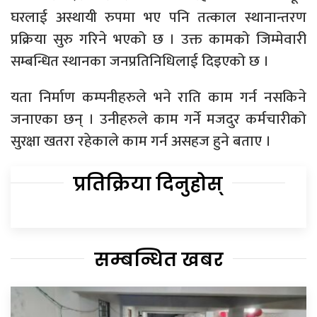
घरलाई अस्थायी रुपमा भए पनि तत्काल स्थानान्तरण
प्रक्रिया सुरु गरिने भएको छ । उक्त कामको जिम्मेवारी
सम्बन्धित स्थानका जनप्रतिनिधिलाई दिइएको छ ।
यता निर्माण कम्पनीहरुले भने राति काम गर्न नसकिने
जनाएका छन् । उनीहरुले काम गर्ने मजदुर कर्मचारीको
सुरक्षा खतरा रहेकाले काम गर्न असहज हुने बताए ।
प्रतिक्रिया दिनुहोस्
सम्बन्धित खबर