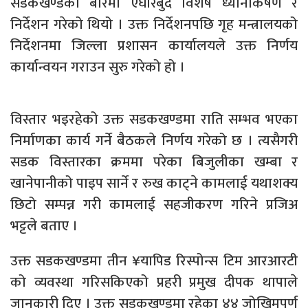
सडकखण्डका बारेमा एघारबुँदे विशेष ध्यानाकर्षण र
निर्देशन गरेको थियो । उक्त निर्देशनपछि गृह मन्त्रालयको
निर्देशनमा जिल्ला प्रशासन कार्यालयले उक्त निर्णय
कार्यान्वयन गराउन सुरु गरेको हो ।
विस्तार भइरहेको उक्त सडकखण्डमा राति सम्भव भएका
निर्माणका कार्य गर्ने बैठकले निर्णय गरेको छ । त्यसैगरी
सडक विस्तारका क्रममा परेका बिजुलीका खम्बा र
खानेपानीको पाइप सार्ने र रुख काट्ने कामलाई यथाशक्य
छिटो सम्पन्न गरी कामलाई सहजीकरण गरिने प्रजिअ
भट्टले बताए ।
उक्त सडकखण्डमा तीन ¥यापिड रिस्पोन्स टिम आरआरटी
को व्यवस्था गरिसकिएको प्रहरी प्रमुख दीपक थापाले
जानकारी दिए । उक्त सडकखण्डमा रहेका ४४ जोखिमपूर्ण