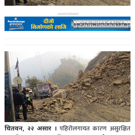
पहिरोलगायत कारण असुरक्षित
चितवन, २२ असार ।