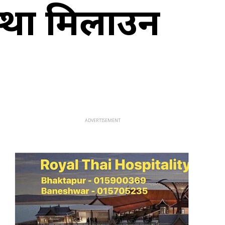
वस्था मिलाउन