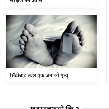
संरक्षण गर्ने प्रयास
सिँढीबाट लडेर एक जनाको मृत्यु