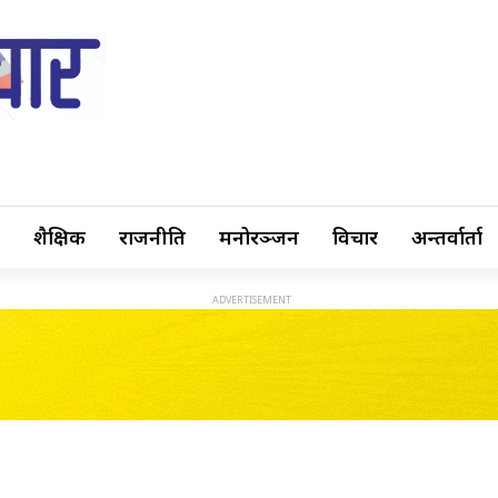
शैक्षिक
राजनीति
मनोरञ्जन
विचार
अन्तर्वार्ता