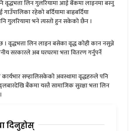
ि वृद्धभत्ता लिन गुलरियामा आई बैंकमा लाइनमा बस्नु
ाउँपालिका रहेको बर्दियामा बाह्रबर्दिया
ि गुलरियामा भने त्यस्तो हुन सकेको छैन ।
छ । वृद्धभत्ता लिन लाइन बसेका वृद्ध कोही कान नसुन्ने
थानीय सरकारले अब घरघरमा भत्ता वितरण गर्नुपर्ने
कार्यभार सम्हालिसकेको अवस्थामा वृद्धहरुले पनि
्गलबारदेखि बैंकमा यस्तै सामाजिक सुरक्षा भत्ता लिन
।
या दिनुहोस्