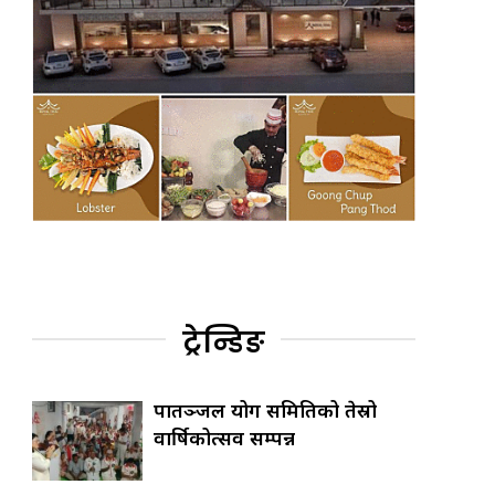
ट्रेन्डिङ
पातञ्जल योग समितिको तेस्रो
वार्षिकोत्सव सम्पन्न