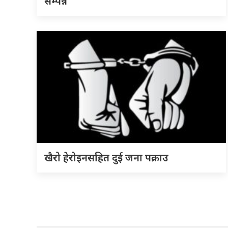
सम्पन्न
खैरो हेरोइनसहित दुई जना पक्राउ