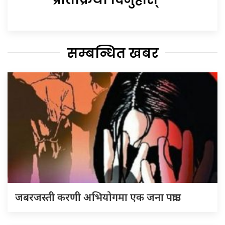
सम्बन्धित खबर
जबरजस्ती करणी अभियोगमा एक जना पक्राउ