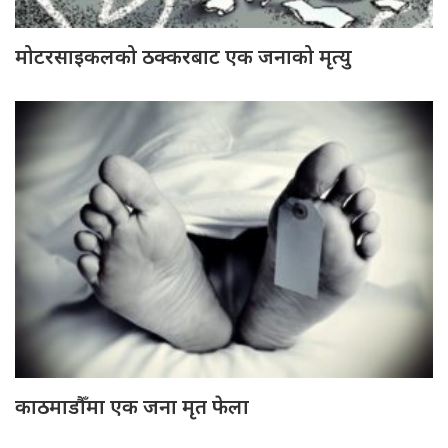
मोटरसाइकलको ठक्करबाट एक जनाको मृत्यु
काठमाडौँमा एक जना मृत फेला