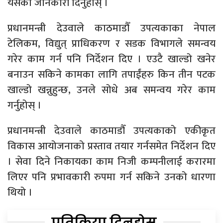
यसको जानकारी दिनुहोस् ।
प्रधानमन्त्री देउवाले काठमाडौँ उपत्यकाका नेपाल
टेलिकम, विद्युत् प्राधिकरण र सडक विभागले समन्वय
गरेर काम गर्न पनि निर्देशन दिए । एउटै खाल्डो खनेर
बनाउन सकिने कामका लागि तपाईंहरु किन तीन पटक
खाल्डो खन्नुहुन्छ, उनले सोधे अब समन्वय गरेर काम
गर्नुहोस् ।
प्रधानमन्त्री देउवाले काठमाडौँ उपत्यकाको एकीकृत
विकास आयोजनाको प्रस्ताव तयार गर्नसमेत निर्देशन दिए
। सेवा दिने निकायका काम निजी कम्पनीलाई करारमा
लिएर पनि प्रभावकारी रुपमा गर्न सकिने उनको धारणा
थियो ।
प्रतिक्रिया दिनुहोस्