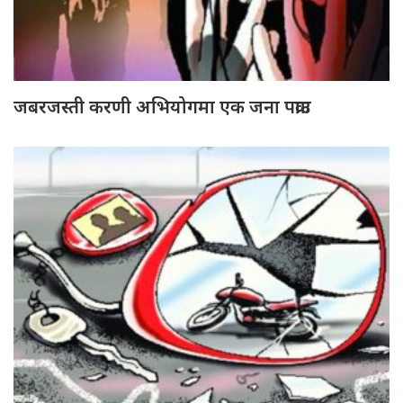
जबरजस्ती करणी अभियोगमा एक जना पक्राउ