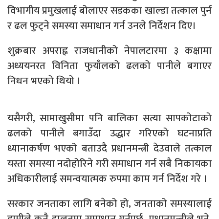
विभागीय प्रमुखलाई बोलाएर सडकका खाल्डा तत्काल पुर्न
र ढल फुट्ने समस्या समाधान गर्न उनले निर्देशन दिए।
शुक्रबार अपराह्न राजधानीको नेपालटारमा ३ कक्षामा
अध्ययनरत विनिता फुयाँलको ढलको पानीले बगाएर
निधन भएको थियो ।
यसैगरी, सामाखुसीमा पनि बालिका सत्या सापकोटाको
ढलको पानीले बगाउँदा उद्धार गरिएको घटनाप्रति
ध्यानाकर्षण भएको बताउदै प्रधानमन्त्री देउवाले तत्काल
यस्ता समस्या नदोहोरिने गरी समाधान गर्न सबै निकायका
अधिकारीलाई समन्वयात्मक रुपमा काम गर्न निर्देश गरे ।
सरकार जनताका लागि बनेको हो, जनताको समस्यालाई
हामीले कुनै हालतमा समाधान गर्नुपर्छ, प्रधानमन्त्रीले भने,