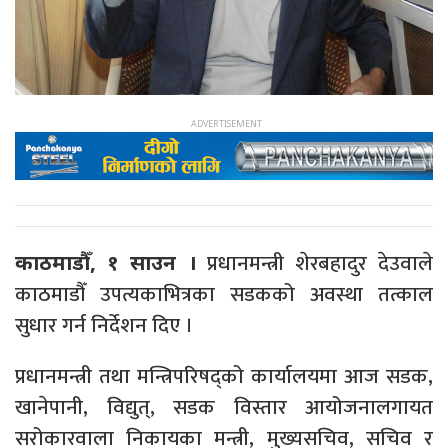
प्रधानमन्त्री शेरबहादुर देउवाले
काठमाडौँ, १ साउन ।
काठमाडौँ उपत्यकाभित्रका सडकको अवस्था तत्काल
सुधार गर्न निर्देशन दिए ।
प्रधानमन्त्री तथा मन्त्रिपरिषद्को कार्यालयमा आज सडक,
खानेपानी, विद्युत्, सडक विस्तार आयोजनालगायत
सरोकारवाला निकायका मन्त्री, मुख्यसचिव, सचिव र