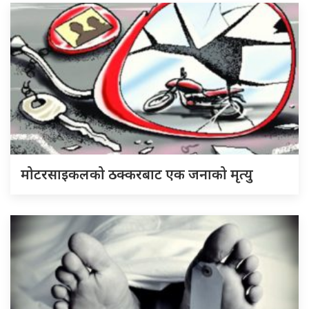
मोटरसाइकलको ठक्करबाट एक जनाको मृत्यु