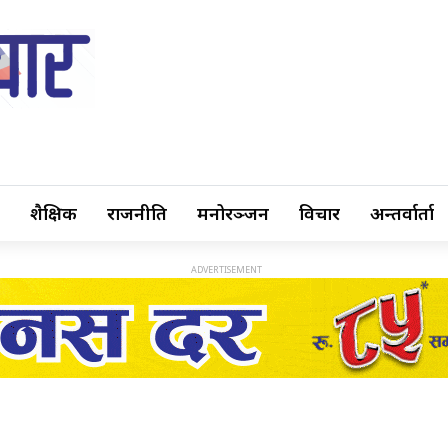
शैक्षिक
राजनीति
मनोरञ्जन
विचार
अन्तर्वार्ता