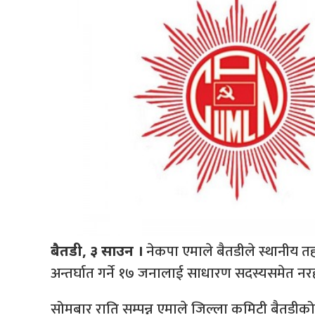
नेकपा एमाले बैतडीले स्थानीय तह
बैतडी, ३ साउन ।
अन्तर्घात गर्ने १७ जनालाई साधारण सदस्यसमेत न
सोमबार राति सम्पन्न एमाले जिल्ला कमिटी बैतडीको १