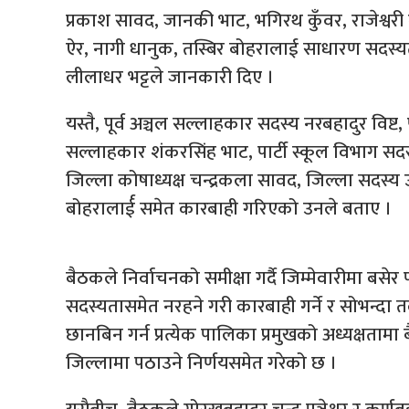
प्रकाश सावद, जानकी भाट, भगिरथ कुँवर, राजेश्वरी
ऐर, नागी धानुक, तस्बिर बोहरालाई साधारण सदस्य
लीलाधर भट्टले जानकारी दिए ।
यस्तै, पूर्व अञ्चल सल्लाहकार सदस्य नरबहादुर विष्
सल्लाहकार शंकरसिंह भाट, पार्टी स्कूल विभाग 
जिल्ला कोषाध्यक्ष चन्द्रकला सावद, जिल्ला सदस्
बोहरालार्ई समेत कारबाही गरिएको उनले बताए ।
बैठकले निर्वाचनको समीक्षा गर्दै जिम्मेवारीमा बसेर 
सदस्यतासमेत नरहने गरी कारबाही गर्ने र सोभन्दा तलस
छानबिन गर्न प्रत्येक पालिका प्रमुखको अध्यक्षताम
जिल्लामा पठाउने निर्णयसमेत गरेको छ ।