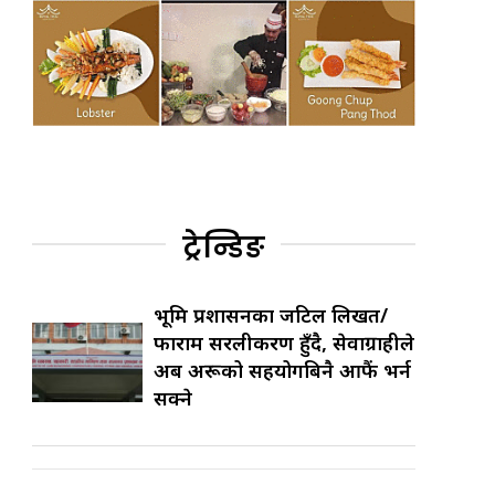
ट्रेन्डिङ
भूमि प्रशासनका जटिल लिखत/
फाराम सरलीकरण हुँदै, सेवाग्राहीले
अब अरूको सहयोगबिनै आफैं भर्न
सक्ने