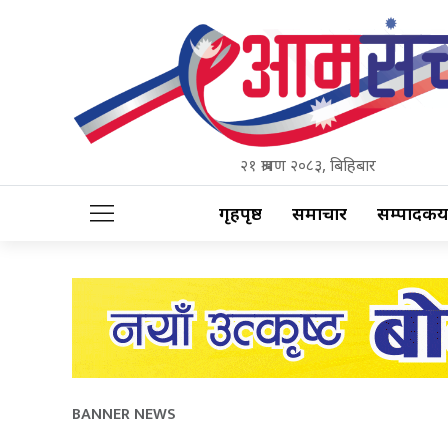
२१ श्रावण २०८३, बिहिबार
गृहपृष्ठ
समाचार
सम्पादकीय
BANNER NEWS