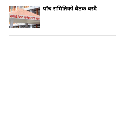
पाँच समितिको बैठक बस्दै