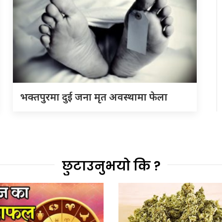
भक्तपुरमा दुई जना मृत अवस्थामा फेला
छुटाउनुभयो कि ?