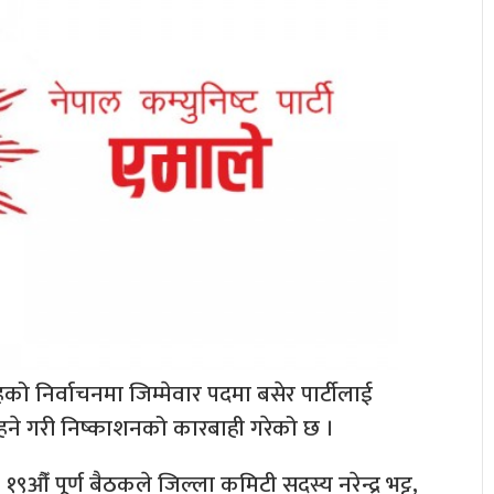
को निर्वाचनमा जिम्मेवार पदमा बसेर पार्टीलाई
रहने गरी निष्काशनको कारबाही गरेको छ ।
९औँ पूर्ण बैठकले जिल्ला कमिटी सदस्य नरेन्द्र भट्ट,