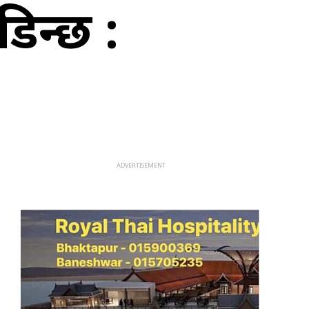
डिन्छ :