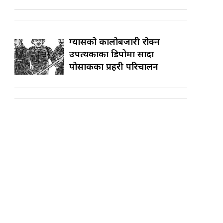
ग्यासको कालोबजारी रोक्न
उपत्यकाका डिपोमा सादा
पोसाकका प्रहरी परिचालन