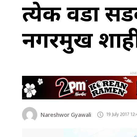
प्रत्येक वडा 
नगरप्रमुख शाह
19 July 2017 1
Nareshwor Gyawali