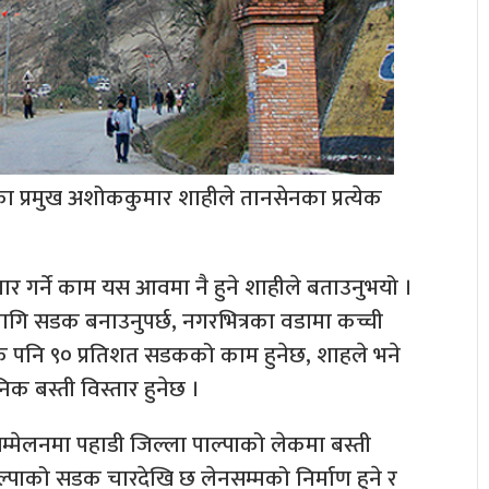
प्रमुख अशोककुमार शाहीले तानसेनका प्रत्येक
र गर्ने काम यस आवमा नै हुने शाहीले बताउनुभयो ।
लागि सडक बनाउनुपर्छ, नगरभित्रका वडामा कच्ची
े पनि ९० प्रतिशत सडकको काम हुनेछ, शाहले भने
बस्ती विस्तार हुनेछ ।
म्मेलनमा पहाडी जिल्ला पाल्पाको लेकमा बस्ती
ाल्पाको सडक चारदेखि छ लेनसम्मको निर्माण हुने र