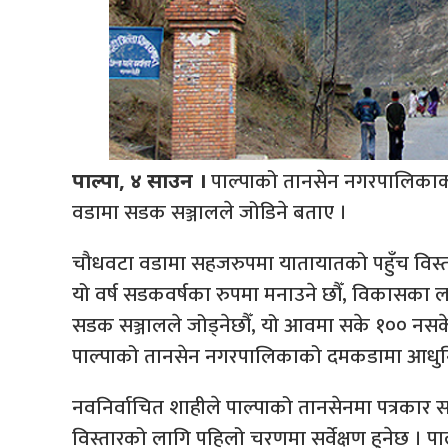
पाल्पाको तानसेन नगरपालिकाका 
पाल्पा, ४ साउन ।
वडामा सडक सञ्जालले जोडिने बताए ।
चौधवटा वडामा सहजरुपमा यातायातको पहुँच विस्ता
यो वर्ष सडकवर्षका रुपमा मनाउने छौँ, विकासका 
सडक सञ्जालले जोड्नेछौँ, यो आवमा सके १०० नसक
पाल्पाको तानसेन नगरपालिकाको दमकडामा आधुनिक 
नवनिर्वाचित शाहीले पाल्पाको तानसेनमा पत्रकार स
विस्तारको लागि पहिलो चरणमा सर्वेक्षण हुनेछ । प