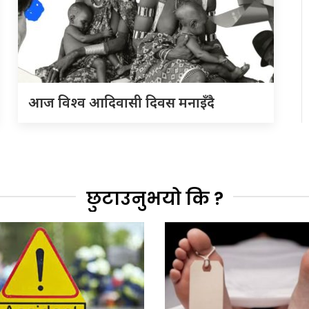
आज विश्व आदिवासी दिवस मनाइँदै
छुटाउनुभयो कि ?