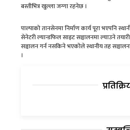
बस्तीभित्र खुल्ला जग्गा रहनेछ ।
पाल्पाको तानसेनमा निर्माण कार्य पूरा भएपनि 
सेनेटरी ल्यान्डफिल साइट सञ्चालनमा ल्याउने तय
सञ्चालन गर्न नसकिने भएकोले स्थानीय तह सञ्च
।
प्रतिक्रि