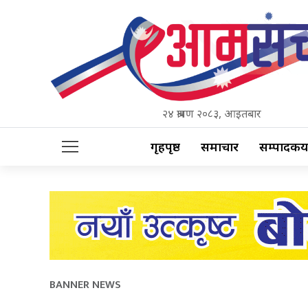
२४ श्रावण २०८३, आइतबार
गृहपृष्ठ
समाचार
सम्पादकीय
BANNER NEWS