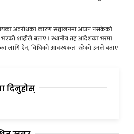
स्थानीयका अवरोधका कारण सञ्चालनमा आउन नसकेको
ारी भएको शाहीले बताए । स्थानीय तह आदेशका भरमा
ालनका लागि ऐन, विधिको आवश्यकता रहेको उनले बताए
या दिनुहोस्