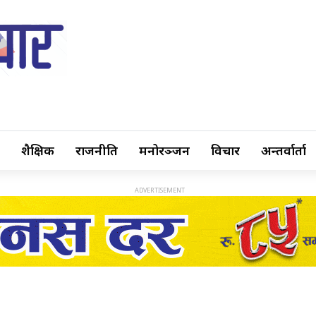
शैक्षिक
राजनीति
मनोरञ्जन
विचार
अन्तर्वार्ता