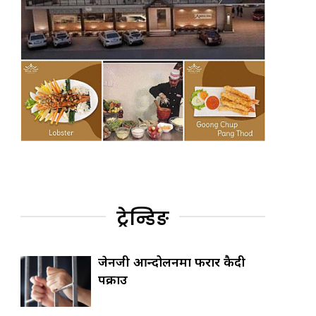
ट्रेन्डिङ
जेनजी आन्दोलनमा फरार कैदी
पक्राउ