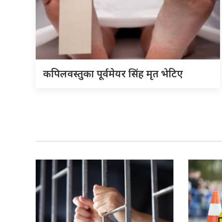
कपिलवस्तुका पूर्वमेयर सिंह मृत भेटिए