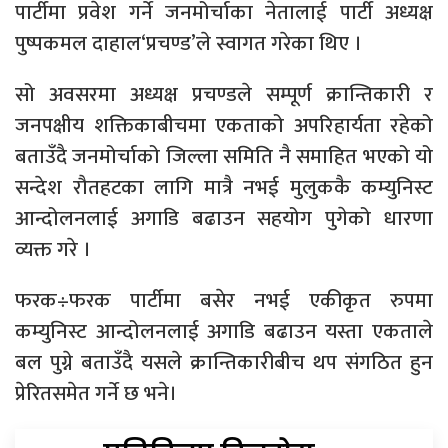
पार्टीमा प्रवेश गर्ने जनमोर्चाका नेतालाई पार्टी अध्यक्ष
पुष्पकमल दाहाल‘प्रचण्ड’ले स्वागत गरेका थिए ।
सो अवसरमा अध्यक्ष प्रचण्डले सम्पूर्ण क्रान्तिकारी र
जनपक्षीय शक्तिकाबीचमा एकताको अपरिहार्यता रहेको
बताउँदै जनमोर्चाको जिल्ला समिति नै समाहित भएको यो
सन्देश रौतहटका लागि मात्रै नभई मुलुककै कम्युनिस्ट
आन्दोलनलाई अगाडि बढाउन सहयोग पुगेको धारणा
व्यक्त गरे ।
फरक÷फरक पार्टीमा बसेर नभई एकीकृत रुपमा
कम्युनिस्ट आन्दोलनलाई अगाडि बढाउन यस्ता एकताले
बल पुग्ने बताउँदै यसले क्रान्तिकारीबीच थप संगठित हुन
प्रेरितसमेत गर्ने छ भने।