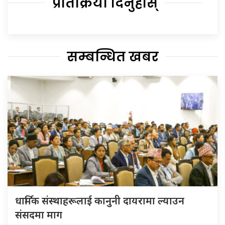
प्रतिक्रिया दिनुहोस्
सम्बन्धित खबर
धार्मिक संस्थाहरूलाई कानुनी दायरामा ल्याउन
संसदमा माग