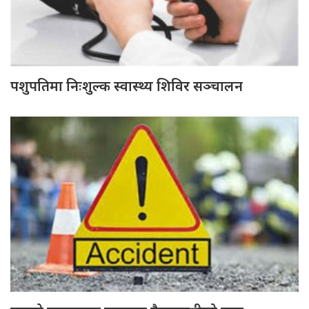
पशुपतिमा निःशुल्क स्वास्थ्य शिविर सञ्चालन