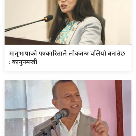
मातृभाषाको पत्रकारिताले लोकतन्त्र बलियो बनाउँछ
: कानुनमन्त्री