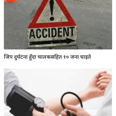
जिप दुर्घटना हुँदा चालकसहित १० जना घाइते