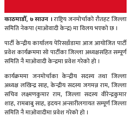
राष्ट्रिय जनमोर्चाको रौतहट जिल्ला
काठमाडौँ, ७ साउन ।
समिति नेकपा (माओवादी केन्द्र) मा विलय भएको छ ।
पार्टी केन्द्रीय कार्यालय पेरिसडाँडामा आज आयोजित पार्टी
प्रवेश कार्यक्रममा सो पार्टीका जिल्ला अध्यक्षसहित सम्पूर्ण
समिति नै माओवादी केन्द्रमा प्रवेश गरेको हो ।
कार्यक्रममा जनमोर्चाका केन्द्रीय सदस्य तथा जिल्ला
अध्यक्ष लखिन्द्र साह, केन्द्रीय सदस्य जगमन्न राम, जिल्ला
सचिव लक्ष्मणकुमार राम, जिल्ला सदस्य वीरेन्द्रकुमार
शाह, रामबाबु साह, इदयन अन्सारीलगायत सम्पूर्ण जिल्ला
समिति नै माओवादीमा प्रवेश गरेको हो ।