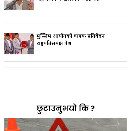
मुस्लिम आयोगको वार्षिक प्रतिवेदन
राष्ट्रपतिसमक्ष पेश
छुटाउनुभयो कि ?