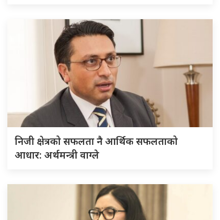
निजी क्षेत्रको सफलता नै आर्थिक सफलताको
आधार: अर्थमन्त्री वाग्ले