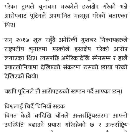
गरेका ट्रम्पले चुनावमा मस्कोले हस्तक्षेप गरेको भन्ने
आरोपबाट पुटिनले अपमानित महसूस गरेको बताएका
थिए।
सन् २०१७ शुरु नहुँदै अमेरिकी गुप्तचर निकायहरुले
राष्ट्रपतीय चुनावमा मस्कोले हस्तक्षेप गरेको आरोप
लगाएका थिए। त्यसपछि अमेरिकादेखि स्पेनसम्म र हालै
क्याटलोनियामा देखिएको संकटमा रुसको छाया परेको
देखिएको थियो।
यद्यपि पुटिनले ती आरोपहरुको खण्डन गर्दै आएका छन्।
विश्वलाई चिर्दै चिनियाँ सडक
विगत केही वर्षदेखि चीनले अन्तर्राष्ट्रियस्तरमा आफ्नो
उपस्थिति बढाउने प्रयास गरिरहेको छ र अन्तर्राष्ट्रिय