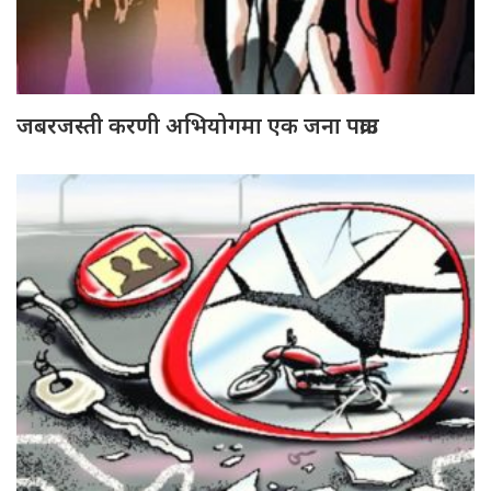
जबरजस्ती करणी अभियोगमा एक जना पक्राउ