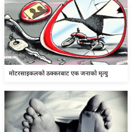
मोटरसाइकलको ठक्करबाट एक जनाको मृत्यु