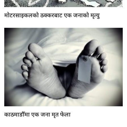
मोटरसाइकलको ठक्करबाट एक जनाको मृत्यु
काठमाडौँमा एक जना मृत फेला