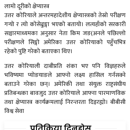
लामो दूरीको क्षेप्यास्त्र
उत्तर कोरियाले अन्तरमहादेशीय क्षेप्यास्त्रको तेस्रो परीक्षण
गर्‍यो र त्यो कोसेढुङ्गा भएको बतायो। लत्यहाँको सरकारी
सञ्चारमाध्यमका अनुसार नेता किम जङ(अनले पछिल्लो
परीक्षणले सिङ्गो अमेरिका उत्तर कोरियाको पहुँचभित्र
रहेको पुष्टि गरेको बताएका थिए।
उत्तर कोरियाली दाबीप्रति शंका भए पनि विज्ञहरुले
भविष्यमा प्योङयाङले आफ्नो लक्ष्य हासिल गर्नसक्ने
बताउने गरेका छन्। अमेरिकी तथा संयुक्त राष्ट्रसंघीय
प्रतिबन्धका बावजुद उत्तर कोरियाले आफ्ना पारमाणविक
तथा क्षेप्यास्त्र कार्यक्रमलाई निरन्तरता दिइरह्यो। बीबीसी
विश्व सेवा
प्रतिक्रिया दिनुहोस्