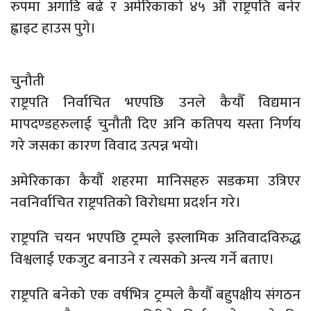
रुपमा अगाडि बढे र अमेरिकाको ४५ औं राष्ट्रपति बनेर
ह्वाइट हाउस पुगे।
चुनौती
राष्ट्रपति निर्वाचित भएपछि उनले कैयौँ विद्यमान
मापदण्डहरुलाई चुनौती दिए अनि कतिपय यस्ता निर्णय
गरे जसका कारण विवाद उत्पन्न भयो।
अमेरिकाका कैयौँ शहरमा मानिसहरु सडकमा उत्रिएर
नवनिर्वाचित राष्ट्रपतिको विरोधमा प्रदर्शन गरे।
राष्ट्रपति चयन भएपछि ट्रम्पले इस्लामिक अतिवादविरुद्ध
विश्वलाई एकजुट बनाउने र त्यसको अन्त्य गर्ने बताए।
राष्ट्रपति बनेको एक वर्षभित्र ट्रम्पले कैयौँ बहुपक्षीय संगठन