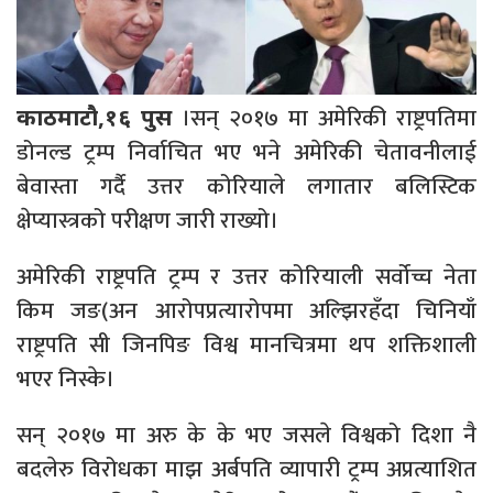
।सन् २०१७ मा अमेरिकी राष्ट्रपतिमा
काठमाटौ,१६ पुस
डोनल्ड ट्रम्प निर्वाचित भए भने अमेरिकी चेतावनीलाई
बेवास्ता गर्दै उत्तर कोरियाले लगातार बलिस्टिक
क्षेप्यास्त्रको परीक्षण जारी राख्यो।
अमेरिकी राष्ट्रपति ट्रम्प र उत्तर कोरियाली सर्वोच्च नेता
किम जङ(अन आरोपप्रत्यारोपमा अल्झिरहँदा चिनियाँ
राष्ट्रपति सी जिनपिङ विश्व मानचित्रमा थप शक्तिशाली
भएर निस्के।
सन् २०१७ मा अरु के के भए जसले विश्वको दिशा नै
बदलेरु विरोधका माझ अर्बपति व्यापारी ट्रम्प अप्रत्याशित