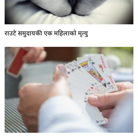
राउटे समुदायकी एक महिलाको मृत्यु