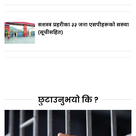
सशस्त्र प्रहरीका ३३ जना एसपीहरूको सरुवा
(सूचीसहित)
छुटाउनुभयो कि ?