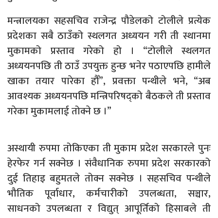
मन्त्रालयका सहसचिव राजेन्द्र पौडेलको टोलीले प्रत्येक
प्रदेशका सबै ठाउँको स्थलगत अध्ययन गरी ती स्थानमा
मुकामको प्रस्ताव गरेको हो । “टोलीले स्थलगत
अध्ययनपछि ती ठाउँ उपयुक्त हुन्छ भनेर पठाएपछि हामीले
खाका तयार पारेका हौँ”, प्रवक्ता पन्थीले भने, “अब
आवश्यक अध्ययनपछि मन्त्रिपरिषद्को बैठकले ती प्रस्ताव
गरेका मुकामलाई तोक्ने छ ।”
अस्थायी रुपमा तोकिएका ती मुकाम प्रदेश सरकारले पुनः
हेरफेर गर्न सक्नेछ । संवैधानिक रुपमा प्रदेश सरकारको
दुई तिहाइ बहुमतले तोक्न सक्नेछ । सहसचिव पन्थीले
भौतिक पूर्वाधार, कर्मचारीको उपलब्धता, सञ्चार,
साधनको उपलब्धता र विद्युत् आपूर्तिको हिसाबले ती