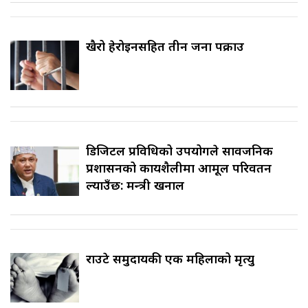
खैरो हेरोइनसहित तीन जना पक्राउ
डिजिटल प्रविधिको उपयोगले सार्वजनिक
प्रशासनको कार्यशैलीमा आमूल परिवर्तन
ल्याउँछ: मन्त्री खनाल
राउटे समुदायकी एक महिलाको मृत्यु