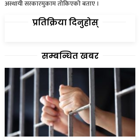
अस्थायी सरकारमुकाम तोकिएको बताए ।
प्रतिक्रिया दिनुहोस्
सम्बन्धित खबर