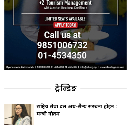
ट्रेन्डिङ
राष्ट्रिय सेवा दल अर्ध-सैन्य संरचना होइन :
मन्त्री गौतम