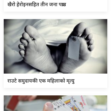
खैरो हेरोइनसहित तीन जना पक्राउ
राउटे समुदायकी एक महिलाको मृत्यु