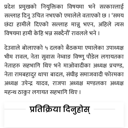
प्रदेश प्रमुखको नियुक्तिका विषयमा भने सरकारलाई
सल्लाह दिनु उचित नभएको एमालेले वताएको छ । ‘समय
छंदा हामीले दिएको सल्लाह मान्नु भएन, अहिले त्यस
विषयमा हामी केहि भन्न सक्दैनौं’ रावलले भने ।
देउवाले बोलाएको ५ दलको बैठकमा एमालेका उपाध्यक्ष
भीम रावल, नेता सुवास नेम्वाङ विष्णु पौडेल लगायतका
नेताहरु सहभागि थिए भने माओवादीका अध्यक्ष प्रचण्ड,
नेता रामबहादुर थापा बादल, संघीइ समाजवादी फोरमका
अध्यक्ष उपेन्द्र यादव, राजपा अध्यक्ष मण्डलका अध्यक्ष
महन्थ ठाकुर लगायत सहभागि थिए ।
प्रतिक्रिया दिनुहोस्