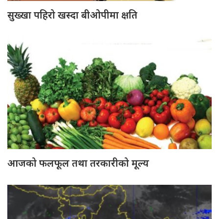
सुख्खा पहिरो खस्दा बीओपीमा क्षति
आजको फलफूल तथा तरकारीको मूल्य