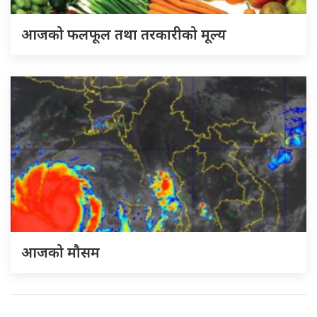
आजको फलफूल तथा तरकारीको मूल्य
आजको मौसम