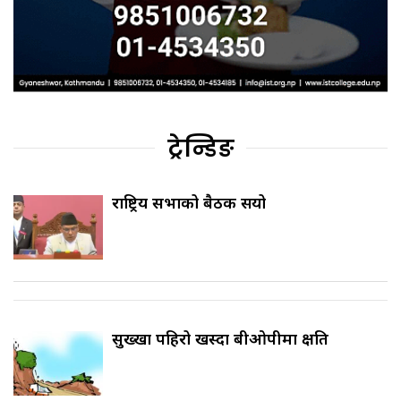
ट्रेन्डिङ
राष्ट्रिय सभाको बैठक सर्‍यो
सुख्खा पहिरो खस्दा बीओपीमा क्षति