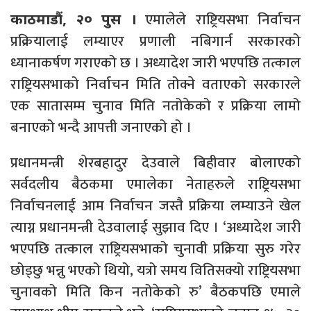
एमालेले राष्ट्रियसभा निर्वाचन
काठमाडौं, २० पुस ।
प्रक्रियालाई लम्याएर प्रणाली नबिगार्न सरकारको
ध्यानाकर्षण गराएको छ । अध्यादेश जारी भएपछि तत्काल
राष्ट्रियसभाको निर्वाचन मिति तोक्ने वताएको सरकारले
एक सातासम्म चुनाव मिति नतोकेको र प्रक्रिया लामो
बनाएको भन्दै आपत्ती जनाएको हो ।
प्रधानमन्त्री शेरबहादुर देउवाले बिहीवार बोलाएको
सर्वदलीय बैठकमा एमालेका नेताहरुले राष्ट्रियसभा
निर्वाचनलाई आम निर्वाचन जस्तै प्रक्रिया लम्याउने खेल
त्याग्न प्रधानमन्त्री देउवालाई सुझाव दिए । ‘अध्यादेश जारी
भएपछि तत्काल राष्ट्रियसभाको चुनावी प्रक्रिया सुरु गरेर
छोड्छु भन्नु भएको थियो, यत्रो समय वितिसक्यो राष्ट्रियसभा
चुनावको मिति किन नतोकेको रु’ बैठकपछि एमाले