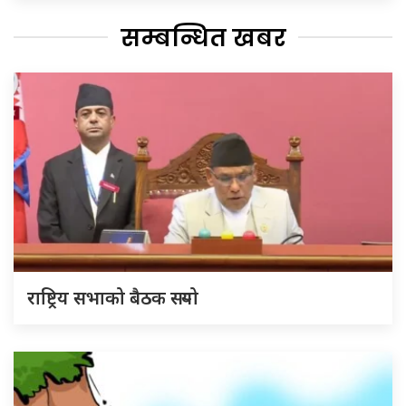
सम्बन्धित खबर
राष्ट्रिय सभाको बैठक सर्‍यो