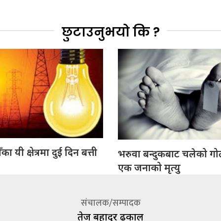
छुटाउनुभयो कि ?
ा यी क्षेत्रमा दुई दिन बत्ती
भरुवा बन्दुकबाट चलेको गो
एक जनाको मृत्यु
संचालक/सम्पादक
तेज बहादूर ढकाल