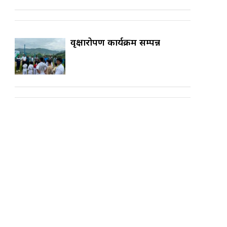
वृक्षारोपण कार्यक्रम सम्पन्न