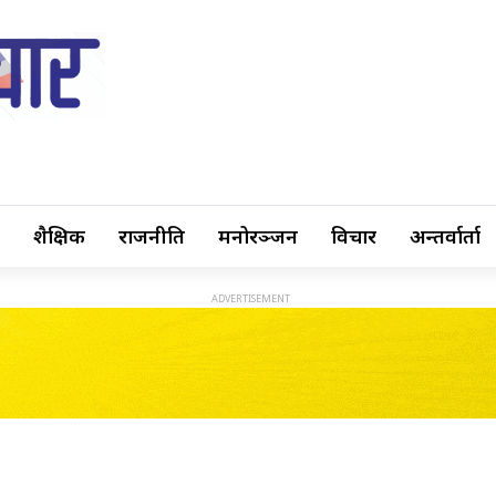
शैक्षिक
राजनीति
मनोरञ्जन
विचार
अन्तर्वार्ता