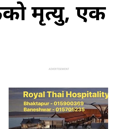
को मृत्यु, एक