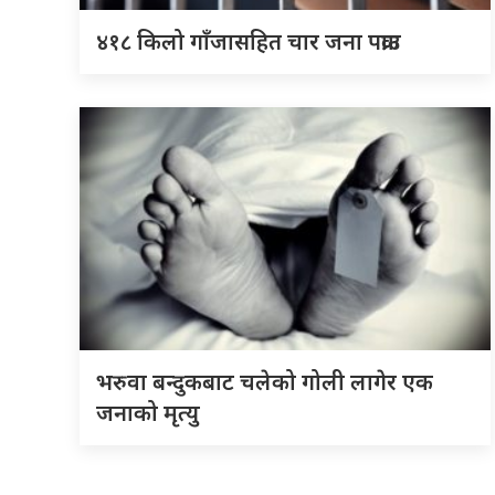
४१८ किलो गाँजासहित चार जना पक्राउ
भरुवा बन्दुकबाट चलेको गोली लागेर एक
जनाको मृत्यु