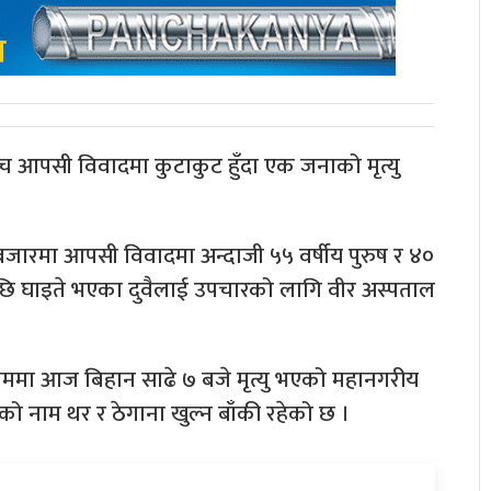
च आपसी विवादमा कुटाकुट हुँदा एक जनाको मृत्यु
जारमा आपसी विवादमा अन्दाजी ५५ वर्षीय पुरुष र ४०
पछि घाइते भएका दुवैलाई उपचारको लागि वीर अस्पताल
क्रममा आज बिहान साढे ७ बजे मृत्यु भएको महानगरीय
को नाम थर र ठेगाना खुल्न बाँकी रहेको छ ।