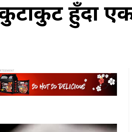
कुटाकुट हुँदा एक