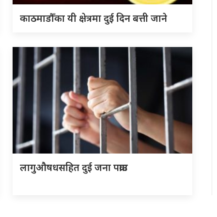
काठमाडौँका यी क्षेत्रमा दुई दिन बत्ती जाने
लागुऔषधसहित दुई जना पक्राउ