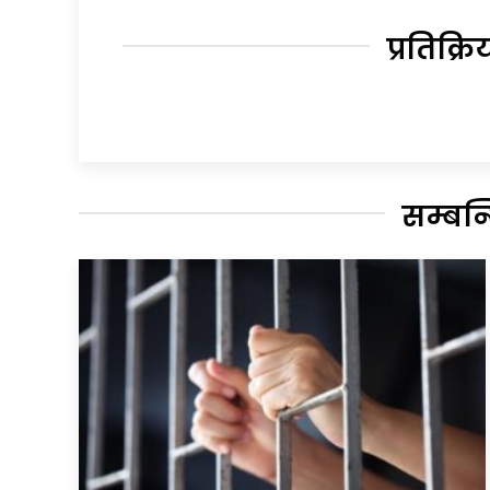
प्रतिक्रि
सम्बन