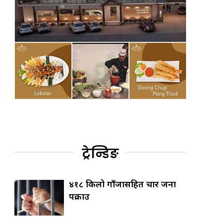
ट्रेन्डिङ
४१८ किलो गाँजासहित चार जना
पक्राउ