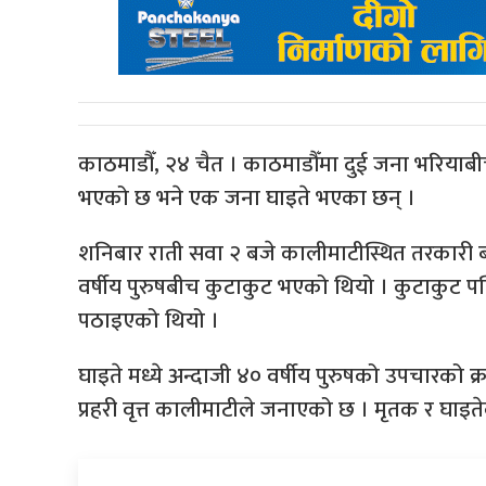
काठमाडौँ, २४ चैत । काठमाडौँमा दुई जना भरियाबी
भएको छ भने एक जना घाइते भएका छन् ।
शनिबार राती सवा २ बजे कालीमाटीस्थित तरकारी ब
वर्षीय पुरुषबीच कुटाकुट भएको थियो । कुटाकुट 
पठाइएको थियो ।
घाइते मध्ये अन्दाजी ४० वर्षीय पुरुषको उपचारको 
प्रहरी वृत्त कालीमाटीले जनाएको छ । मृतक र घाइते