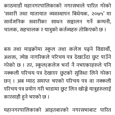
काठमाडौं महानगरपालिकाको नगरसभाले पारित गरेको
‘सवारी तथा यातायात व्यवस्थापन बिधेयक, २०७५’ मा
सार्वजनिक सवारीका साधन सञ्चालन गर्ने कम्पनी,
चालक, सहचालक र यात्रुको कर्तव्यहरु तोकिएको छ ।
बस तथा माइक्रोमा स्कुल तथा कलेज पढ्ने विद्यार्थी,
अशक्त, ज्येष्ठ नागरिकले परिचय पत्र देखाउँदा छुट पाउँने
गरेको छ । तर, स्कुल(कलेज भर्ना नै नभएकाहरुले पनि
नक्कली परिचय पत्र देखाएर छुटको सुविधा लिने गरेका
छन् । अब म्याद समाप्त भएको परिचय पत्र वा नक्कली
परिचय पत्र प्रयोग गरी भाडामा छुट लिन खोज्ने यात्रुहरुलाई
कारवाही हुने भएको छ ।
महानगरपालिकाको आइतबारको नगरसभाबाट पारित