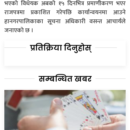
भएको विधेयक अबको १५ दिनभित्र प्रमाणीकरण भएर
राजपत्रमा प्रकाशित गरेपछि कार्यान्वयनमा आउने
हानगरपालिकाका सूचना अधिकारी वसन्त आचार्यले
जनाएको छ ।
प्रतिक्रिया दिनुहोस्
सम्बन्धित खबर