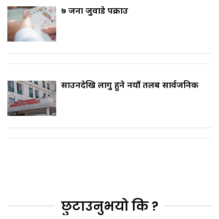
७ जना जुवाडे पक्राउ
साउनदेखि लागु हुने नयाँ तलब सार्वजनिक
छुटाउनुभयो कि ?