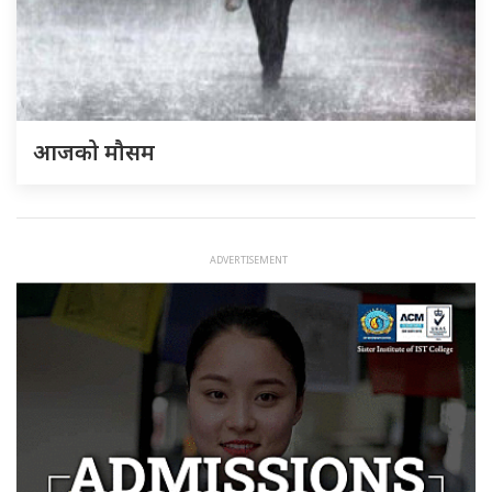
आजको मौसम