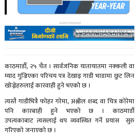
काठमाडौँ, २५ चैत । सार्वजनिक यातायातमा नक्कली वा
म्याद गुज्रिएका परिचय पत्र देखाइ गाडी भाडामा छुट लिन
खोज्नेहरुलाई कारवाही हुने भएको छ ।
त्यस्तै गाडीभित्रै फोहर गरेमा, अश्लील शब्द वा चित्र कोरेमा
पनि कारबाही हुने भएको छ । काठमाडौं
उपत्यकाबाट त्यसलाई थप व्यवस्थित गर्ने प्रयास सुरु
गरिएको जनाएको छ ।