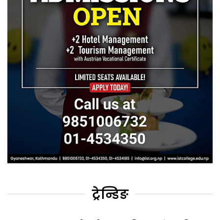
ट्रेन्डिङ