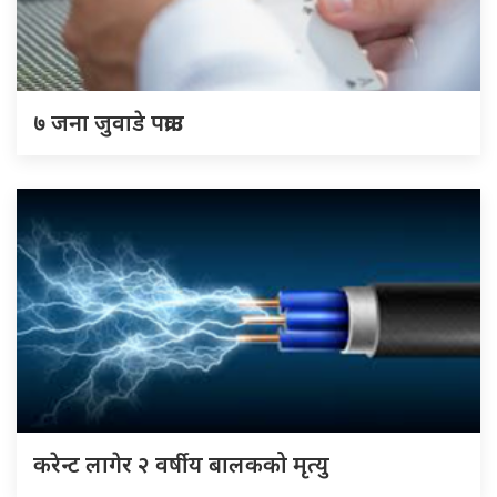
७ जना जुवाडे पक्राउ
करेन्ट लागेर २ वर्षीय बालकको मृत्यु