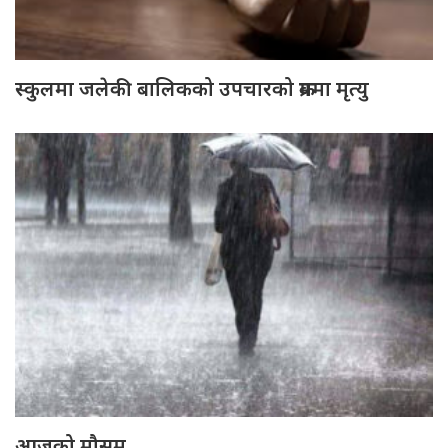
स्कुलमा जलेकी बालिकको उपचारको क्रममा मृत्यु
आजको मौसम